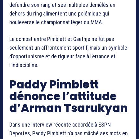
défendre son rang et ses multiples démêlés en
dehors du ring alimentent une polémique qui
bouleverse le championnat léger du MMA.
Le combat entre Pimblett et Gaethje ne fut pas
seulement un affrontement sportif, mais un symbole
d’opportunisme et de rigueur face à l’errance et
l’indiscipline.
Paddy Pimblett
dénonce l’attitude
d’Arman Tsarukyan
Dans une interview récente accordée à ESPN
Deportes, Paddy Pimblett n’a pas mâché ses mots en