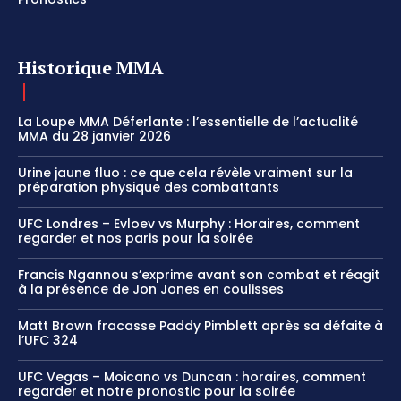
Historique MMA
La Loupe MMA Déferlante : l’essentielle de l’actualité
MMA du 28 janvier 2026
Urine jaune fluo : ce que cela révèle vraiment sur la
préparation physique des combattants
UFC Londres – Evloev vs Murphy : Horaires, comment
regarder et nos paris pour la soirée
Francis Ngannou s’exprime avant son combat et réagit
à la présence de Jon Jones en coulisses
Matt Brown fracasse Paddy Pimblett après sa défaite à
l’UFC 324
UFC Vegas – Moicano vs Duncan : horaires, comment
regarder et notre pronostic pour la soirée