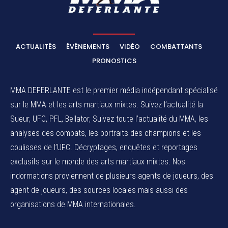
ACTUALITÉS
ÉVÉNEMENTS
VIDÉO
COMBATTANTS
PRONOSTICS
MMA DEFERLANTE est le premier média indépendant spécialisé
sur le MMA et les arts martiaux mixtes. Suivez l’actualité la
Sueur, UFC, PFL, Bellator, Suivez toute l’actualité du MMA, les
analyses des combats, les portraits des champions et les
coulisses de l’UFC. Décryptages, enquêtes et reportages
exclusifs sur le monde des arts martiaux mixtes. Nos
indormations proviennent de plusieurs agents de joueurs, des
agent de joueurs,
des sources locales
mais aussi des
organisations de MMA internationales.