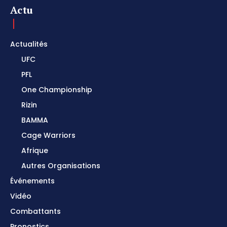
Actu
Actualités
UFC
PFL
One Championship
Rizin
BAMMA
Cage Warriors
Afrique
Autres Organisations
Événements
Vidéo
Combattants
Pronostics