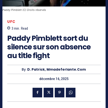
Paddy Pimblett (C) Droits réservés
UFC
3
min.
Read
Paddy Pimblett sort du
silence sur son absence
au title fight
By
D. Patrick, Mmadeferlante.com
décembre 16, 2025