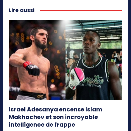
Lire aussi
Israel Adesanya encense Islam
Makhachev et son incroyable
intelligence de frappe