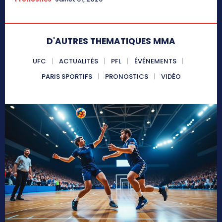
D'AUTRES THEMATIQUES MMA
UFC
ACTUALITÉS
PFL
ÉVÉNEMENTS
PARIS SPORTIFS
PRONOSTICS
VIDÉO