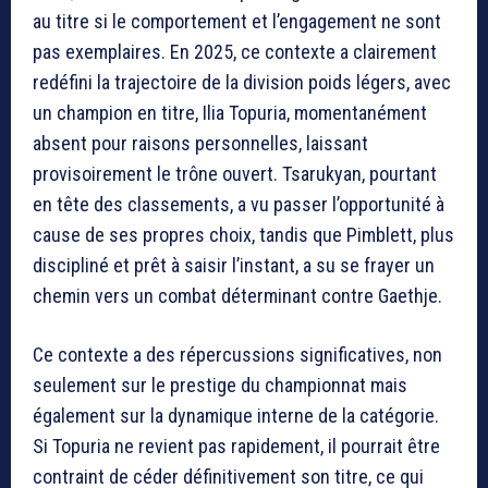
au titre si le comportement et l’engagement ne sont
pas exemplaires. En 2025, ce contexte a clairement
redéfini la trajectoire de la division poids légers, avec
un champion en titre, Ilia Topuria, momentanément
absent pour raisons personnelles, laissant
provisoirement le trône ouvert. Tsarukyan, pourtant
en tête des classements, a vu passer l’opportunité à
cause de ses propres choix, tandis que Pimblett, plus
discipliné et prêt à saisir l’instant, a su se frayer un
chemin vers un combat déterminant contre Gaethje.
Ce contexte a des répercussions significatives, non
seulement sur le prestige du championnat mais
également sur la dynamique interne de la catégorie.
Si Topuria ne revient pas rapidement, il pourrait être
contraint de céder définitivement son titre, ce qui