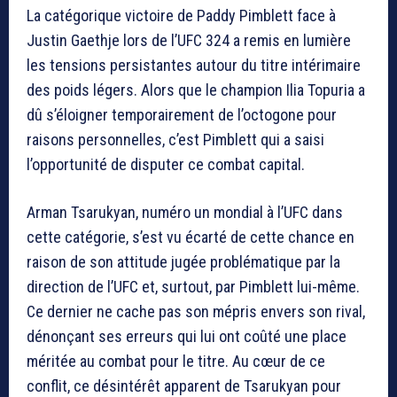
La catégorique victoire de Paddy Pimblett face à
Justin Gaethje lors de l’UFC 324 a remis en lumière
les tensions persistantes autour du titre intérimaire
des poids légers. Alors que le champion Ilia Topuria a
dû s’éloigner temporairement de l’octogone pour
raisons personnelles, c’est Pimblett qui a saisi
l’opportunité de disputer ce combat capital.
Arman Tsarukyan, numéro un mondial à l’UFC dans
cette catégorie, s’est vu écarté de cette chance en
raison de son attitude jugée problématique par la
direction de l’UFC et, surtout, par Pimblett lui-même.
Ce dernier ne cache pas son mépris envers son rival,
dénonçant ses erreurs qui lui ont coûté une place
méritée au combat pour le titre. Au cœur de ce
conflit, ce désintérêt apparent de Tsarukyan pour