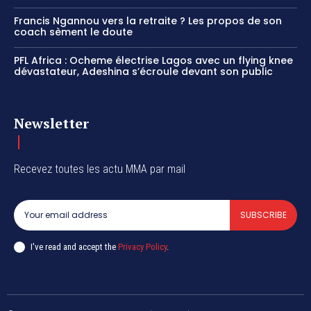
Francis Ngannou vers la retraite ? Les propos de son
coach sèment le doute
PFL Africa : Ocheme électrise Lagos avec un flying knee
dévastateur, Adeshina s’écroule devant son public
Newsletter
Recevez toutes les actu MMA par mail
SUBSCRIBE
I've read and accept the
Privacy Policy
.