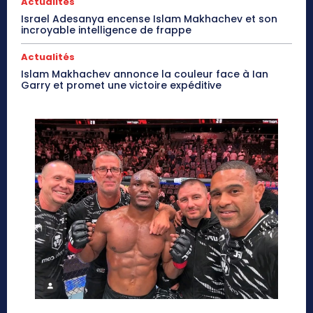
Actualités
Israel Adesanya encense Islam Makhachev et son
incroyable intelligence de frappe
Actualités
Islam Makhachev annonce la couleur face à Ian
Garry et promet une victoire expéditive