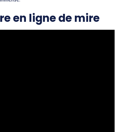
tre en ligne de mire