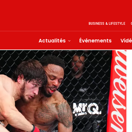
BUSINESS & LIFESTYLE
Actualités
Événements
Vid