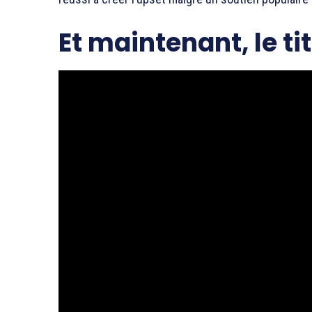
Et maintenant, le ti