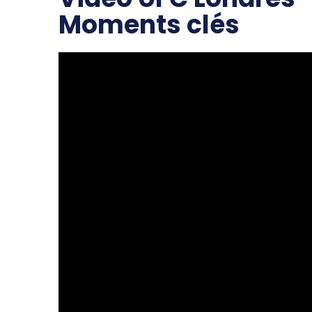
Moments clés