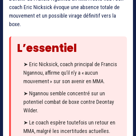
coach Eric Nicksick évoque une absence totale de
mouvement et un possible virage définitif vers la
boxe.
L’essentiel
➤ Eric Nicksick, coach principal de Francis
Ngannou, affirme qu’il n’y a « aucun
mouvement » sur son avenir en MMA.
➤ Ngannou semble concentré sur un
potentiel combat de boxe contre Deontay
Wilder.
➤ Le coach espère toutefois un retour en
MMA, malgré les incertitudes actuelles.