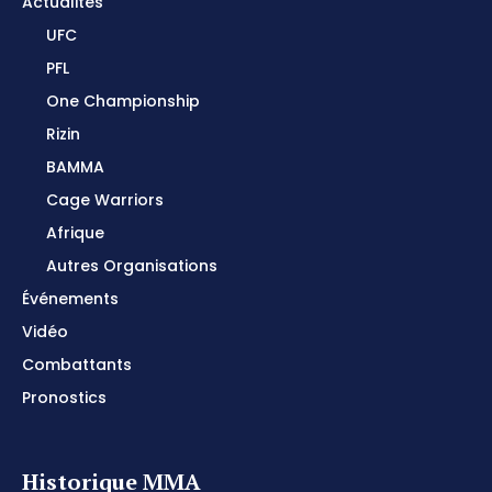
Actualités
UFC
PFL
One Championship
Rizin
BAMMA
Cage Warriors
Afrique
Autres Organisations
Événements
Vidéo
Combattants
Pronostics
Historique MMA