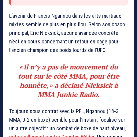
L’avenir de Francis Ngannou dans les arts martiaux
mixtes semble de plus en plus flou. Selon son coach
principal, Eric Nicksick, aucune avancée concrète
n’est en cours concernant un retour en cage pour
l’ancien champion des poids lourds de l’UFC.
« Il n’y a pas de mouvement du
tout sur le côté MMA, pour être
honnête, » a déclaré Nicksick à
MMA Junkie Radio.
Toujours sous contrat avec la PFL, Ngannou (18-3
MMA, 0-2 en boxe) semble pour l’instant focalisé sur
un autre objectif : un combat de boxe de haut niveau,
potentiellement contre Deontay Wilder
. Une rumeur