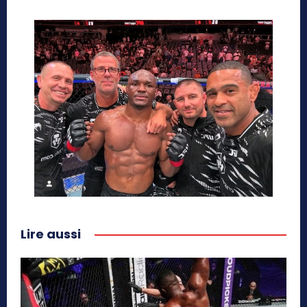
Lire aussi