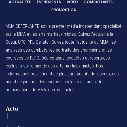
ACTUALITÉS
ÉVÉNEMENTS
VIDÉO
COMBATTANTS
PRONOSTICS
MMA DEFERLANTE est le premier média indépendant spécialisé
sur le MMA et les arts martiaux mixtes. Suivez l’actualité la
Sueur, UFC, PFL, Bellator, Suivez toute l’actualité du MMA, les
analyses des combats, les portraits des champions et les
coulisses de l’UFC. Décryptages, enquêtes et reportages
exclusifs sur le monde des arts martiaux mixtes. Nos
indormations proviennent de plusieurs agents de joueurs, des
agent de joueurs,
des sources locales
mais aussi des
organisations de MMA internationales.
Actu