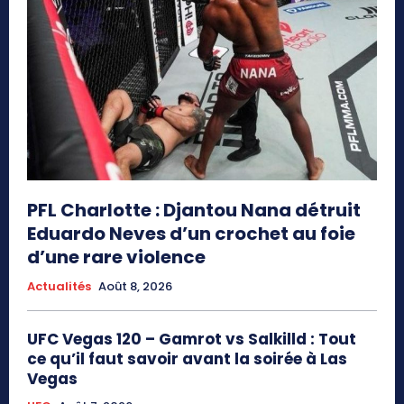
PFL Charlotte : Djantou Nana détruit
Eduardo Neves d’un crochet au foie
d’une rare violence
Actualités
Août 8, 2026
UFC Vegas 120 – Gamrot vs Salkilld : Tout
ce qu’il faut savoir avant la soirée à Las
Vegas