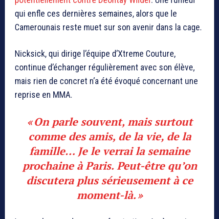
qui enfle ces dernières semaines, alors que le
Camerounais reste muet sur son avenir dans la cage.
Nicksick, qui dirige l’équipe d’Xtreme Couture,
continue d’échanger régulièrement avec son élève,
mais rien de concret n’a été évoqué concernant une
reprise en MMA.
« On parle souvent, mais surtout
comme des amis, de la vie, de la
famille… Je le verrai la semaine
prochaine à Paris. Peut-être qu’on
discutera plus sérieusement à ce
moment-là. »