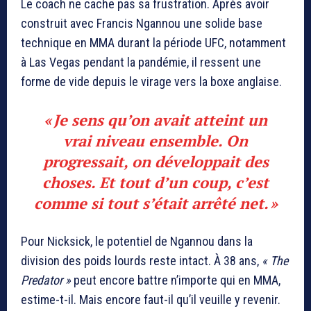
Le coach ne cache pas sa frustration. Après avoir
construit avec Francis Ngannou une solide base
technique en MMA durant la période UFC, notamment
à Las Vegas pendant la pandémie, il ressent une
forme de vide depuis le virage vers la boxe anglaise.
« Je sens qu’on avait atteint un
vrai niveau ensemble. On
progressait, on développait des
choses. Et tout d’un coup, c’est
comme si tout s’était arrêté net. »
Pour Nicksick, le potentiel de Ngannou dans la
division des poids lourds reste intact. À 38 ans,
« The
Predator »
peut encore battre n’importe qui en MMA,
estime-t-il. Mais encore faut-il qu’il veuille y revenir.