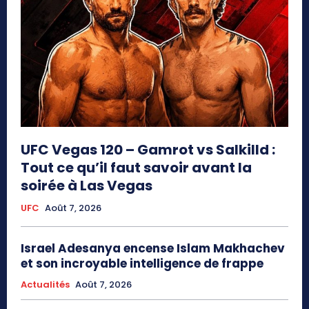
UFC Vegas 120 – Gamrot vs Salkilld :
Tout ce qu’il faut savoir avant la
soirée à Las Vegas
UFC
Août 7, 2026
Israel Adesanya encense Islam Makhachev
et son incroyable intelligence de frappe
Actualités
Août 7, 2026