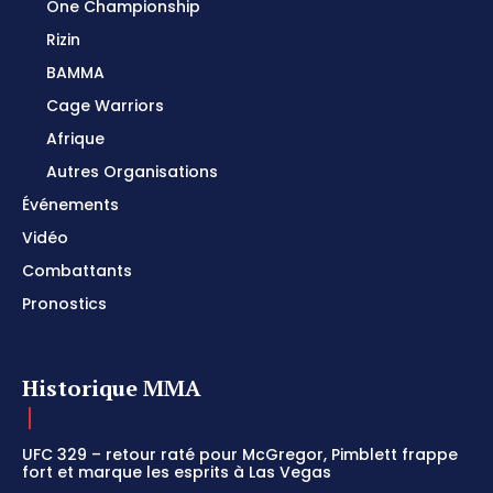
One Championship
Rizin
BAMMA
Cage Warriors
Afrique
Autres Organisations
Événements
Vidéo
Combattants
Pronostics
Historique MMA
UFC 329 – retour raté pour McGregor, Pimblett frappe
fort et marque les esprits à Las Vegas