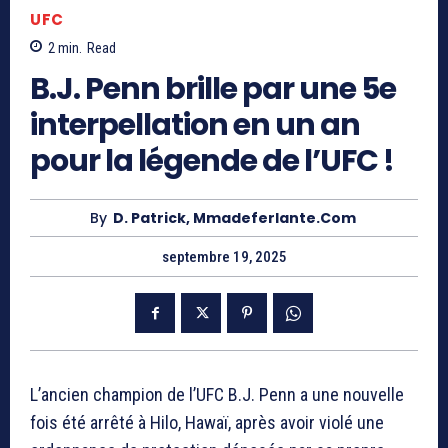
UFC
2
min.
Read
B.J. Penn brille par une 5e
interpellation en un an
pour la légende de l’UFC !
By
D. Patrick, Mmadeferlante.com
septembre 19, 2025
L’ancien champion de l’UFC B.J. Penn a une nouvelle
fois été arrêté à Hilo, Hawaï, après avoir violé une