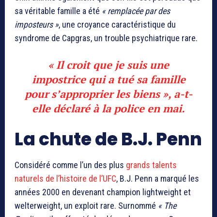
sa véritable famille a été
« remplacée par des
imposteurs »
, une croyance caractéristique du
syndrome de Capgras, un trouble psychiatrique rare.
« Il croit que je suis une
impostrice qui a tué sa famille
pour s’approprier les biens », a-t-
elle déclaré à la police en mai.
La chute de B.J. Penn
Considéré comme l’un des plus
grands talents
naturels de l’histoire de l’UFC
, B.J. Penn a marqué les
années 2000 en devenant champion lightweight et
welterweight, un exploit rare. Surnommé
« The