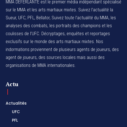
MMA DEFERLANTE est le premier média indépendant spécialisé
sur le MMA et les arts martiaux mixtes. Suivez l’actualité la
Sueur, UFC, PFL, Bellator, Suivez toute l’actualité du MMA, les
analyses des combats, les portraits des champions et les
coulisses de l’UFC. Décryptages, enquêtes et reportages
exclusifs sur le monde des arts martiaux mixtes. Nos
indormations proviennent de plusieurs agents de joueurs, des
agent de joueurs,
des sources locales
mais aussi des
organisations de MMA internationales.
Actu
Actualités
UFC
PFL