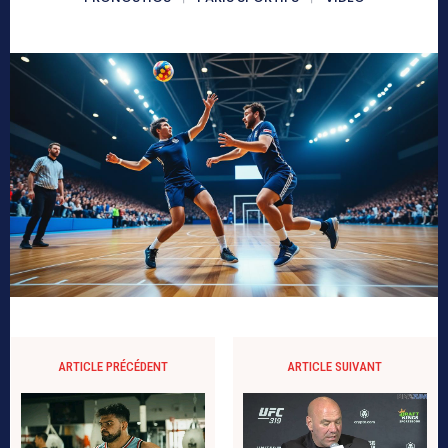
ARTICLE PRÉCÉDENT
ARTICLE SUIVANT