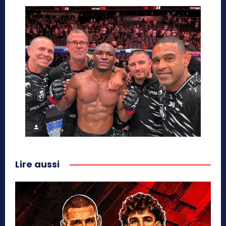
Lire aussi