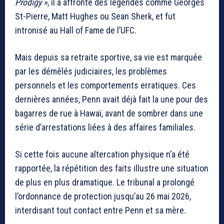
Prodigy »
, il a affronté des légendes comme Georges
St-Pierre, Matt Hughes ou Sean Sherk, et fut
intronisé au Hall of Fame de l’UFC.
Mais depuis sa retraite sportive, sa vie est marquée
par les démêlés judiciaires, les problèmes
personnels et les comportements erratiques. Ces
dernières années, Penn avait déjà fait la une pour des
bagarres de rue à Hawaï, avant de sombrer dans une
série d’arrestations liées à des affaires familiales.
Si cette fois aucune altercation physique n’a été
rapportée, la répétition des faits illustre une situation
de plus en plus dramatique. Le tribunal a prolongé
l’ordonnance de protection jusqu’au 26 mai 2026,
interdisant tout contact entre Penn et sa mère.