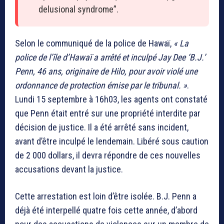
delusional syndrome”.
Selon le communiqué de la police de Hawaï,
« La
police de l’île d’Hawaï a arrêté et inculpé Jay Dee ‘B.J.’
Penn, 46 ans, originaire de Hilo, pour avoir violé une
ordonnance de protection émise par le tribunal. »
.
Lundi 15 septembre à 16h03, les agents ont constaté
que Penn était entré sur une propriété interdite par
décision de justice. Il a été arrêté sans incident,
avant d’être inculpé le lendemain. Libéré sous caution
de 2 000 dollars, il devra répondre de ces nouvelles
accusations devant la justice.
Cette arrestation est loin d’être isolée. B.J. Penn a
déjà été interpellé quatre fois cette année, d’abord