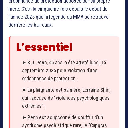
ordonnance de protection déposée par sa propre
mère. C’est la cinquième fois depuis le début de
l’année 2025 que la légende du MMA se retrouve
derrière les barreaux.
L’essentiel
➤ B.J. Penn, 46 ans, a été arrêté lundi 15
septembre 2025 pour violation d’une
ordonnance de protection.
➤ La plaignante est sa mère, Lorraine Shin,
qui l’accuse de “violences psychologiques
extrêmes”.
➤ Penn est soupçonné de souffrir d’un
syndrome psychiatrique rare, le “Capgras