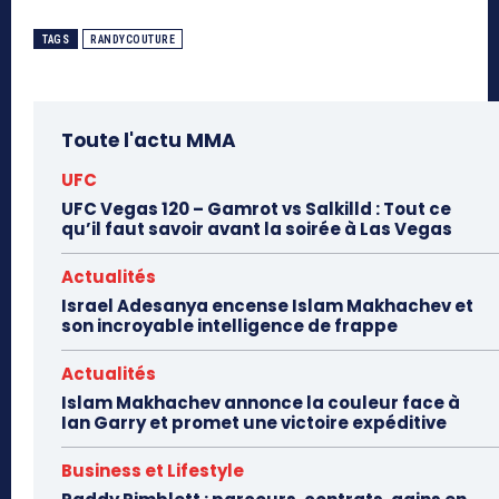
TAGS
RANDYCOUTURE
Toute l'actu MMA
UFC
UFC Vegas 120 – Gamrot vs Salkilld : Tout ce
qu’il faut savoir avant la soirée à Las Vegas
Actualités
Israel Adesanya encense Islam Makhachev et
son incroyable intelligence de frappe
Actualités
Islam Makhachev annonce la couleur face à
Ian Garry et promet une victoire expéditive
Business et Lifestyle