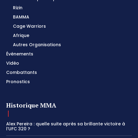
Rizin
BAMMA
Cage Warriors
Afrique
Autres Organisations
Événements
Vidéo
Combattants
Pronostics
Historique MMA
Alex Pereira : quelle suite après sa brillante victoire à
l’UFC 320 ?