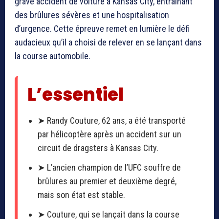
grave accident de voiture à Kansas City, entraînant
des brûlures sévères et une hospitalisation
d’urgence. Cette épreuve remet en lumière le défi
audacieux qu’il a choisi de relever en se lançant dans
la course automobile.
L’essentiel
➤ Randy Couture, 62 ans, a été transporté
par hélicoptère après un accident sur un
circuit de dragsters à Kansas City.
➤ L’ancien champion de l’UFC souffre de
brûlures au premier et deuxième degré,
mais son état est stable.
➤ Couture, qui se lançait dans la course