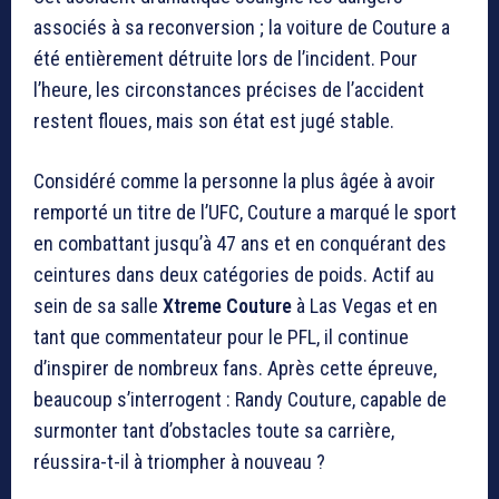
associés à sa reconversion ; la voiture de Couture a
été entièrement détruite lors de l’incident. Pour
l’heure, les circonstances précises de l’accident
restent floues, mais son état est jugé stable.
Considéré comme la personne la plus âgée à avoir
remporté un titre de l’UFC, Couture a marqué le sport
en combattant jusqu’à 47 ans et en conquérant des
ceintures dans deux catégories de poids. Actif au
sein de sa salle
Xtreme Couture
à Las Vegas et en
tant que commentateur pour le PFL, il continue
d’inspirer de nombreux fans. Après cette épreuve,
beaucoup s’interrogent : Randy Couture, capable de
surmonter tant d’obstacles toute sa carrière,
réussira-t-il à triompher à nouveau ?