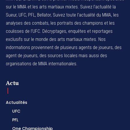
sur le MMA et les arts martiaux mixtes. Suivez l’actualité la
Sueur, UFC, PFL, Bellator, Suivez toute l’actualité du MMA, les
analyses des combats, les portraits des champions et les
coulisses de l’UFC. Décryptages, enquêtes et reportages
exclusifs sur le monde des arts martiaux mixtes. Nos
indormations proviennent de plusieurs agents de joueurs, des
agent de joueurs,
des sources locales
mais aussi des
organisations de MMA internationales.
Actu
Actualités
UFC
PFL
One Championship