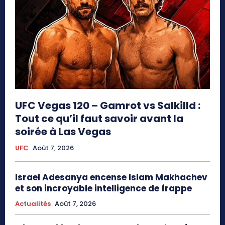
UFC Vegas 120 – Gamrot vs Salkilld :
Tout ce qu’il faut savoir avant la
soirée à Las Vegas
UFC
Août 7, 2026
Israel Adesanya encense Islam Makhachev
et son incroyable intelligence de frappe
Actualités
Août 7, 2026