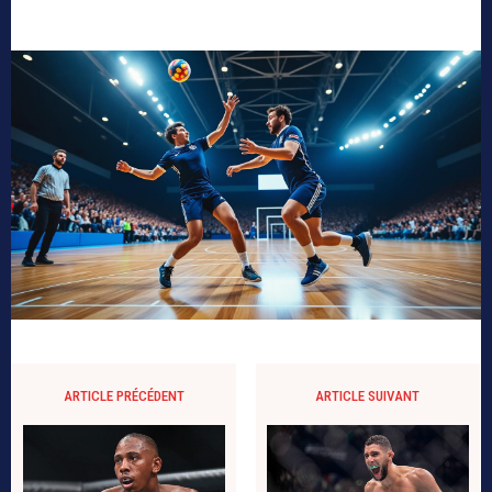
ARTICLE PRÉCÉDENT
ARTICLE SUIVANT