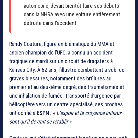
automobile, devait bientôt faire ses débuts
dans la NHRA avec une voiture entièrement
détruite dans l’accident.
Randy Couture, figure emblématique du MMA et
ancien champion de l’UFC, a connu un accident
tragique ce mardi sur un circuit de dragsters à
Kansas City. À 62 ans, l’illustre combattant a subi de
graves blessures, notamment des brûlures au
premier et au deuxième degré, des traumatismes et
une inhalation de fumée. Transporté d’urgence par
hélicoptère vers un centre spécialisé, ses proches
ont confié à
ESPN
:
« L’espoir et la croyance initiaux
sont qu’il devrait se rétablir »
.