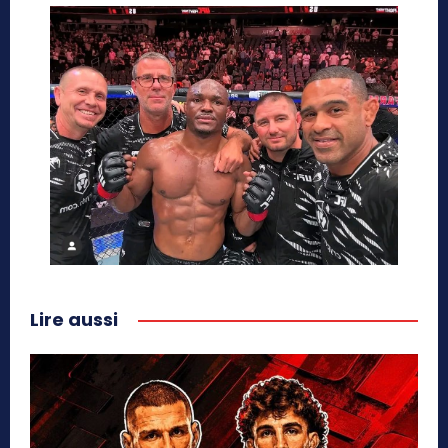
Lire aussi