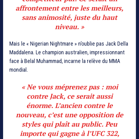
affrontement entre les meilleurs,
sans animosité, juste du haut
niveau. »
Mais le « Nigerian Nightmare » n’oublie pas Jack Della
Maddalena. Le champion australien, impressionnant
face à Belal Muhammad, incarne la relève du MMA
mondial.
« Ne vous méprenez pas : moi
contre Jack, ce serait aussi
énorme. L’ancien contre le
nouveau, c’est une opposition de
styles qui plaît au public. Peu
importe qui gagne à l’UFC 322,