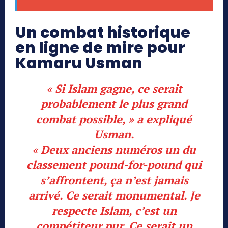
Un combat historique
en ligne de mire pour
Kamaru Usman
« Si Islam gagne, ce serait
probablement le plus grand
combat possible, » a expliqué
Usman.
« Deux anciens numéros un du
classement pound-for-pound qui
s’affrontent, ça n’est jamais
arrivé. Ce serait monumental. Je
respecte Islam, c’est un
compétiteur pur. Ce serait un