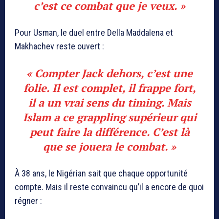
c’est ce combat que je veux. »
Pour Usman, le duel entre Della Maddalena et
Makhachev reste ouvert :
« Compter Jack dehors, c’est une
folie. Il est complet, il frappe fort,
il a un vrai sens du timing. Mais
Islam a ce grappling supérieur qui
peut faire la différence. C’est là
que se jouera le combat. »
À 38 ans, le Nigérian sait que chaque opportunité
compte. Mais il reste convaincu qu’il a encore de quoi
régner :