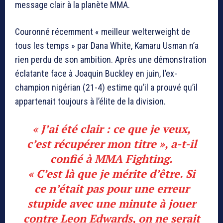
message clair à la planète MMA.
Couronné récemment « meilleur welterweight de
tous les temps » par Dana White, Kamaru Usman n’a
rien perdu de son ambition. Après une démonstration
éclatante face à Joaquin Buckley en juin, l’ex-
champion nigérian (21-4) estime qu’il a prouvé qu’il
appartenait toujours à l’élite de la division.
« J’ai été clair : ce que je veux,
c’est récupérer mon titre », a-t-il
confié à
MMA Fighting
.
« C’est là que je mérite d’être. Si
ce n’était pas pour une erreur
stupide avec une minute à jouer
contre Leon Edwards, on ne serait