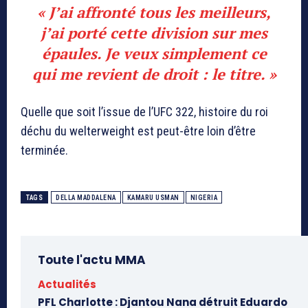
« J’ai affronté tous les meilleurs,
j’ai porté cette division sur mes
épaules. Je veux simplement ce
qui me revient de droit : le titre. »
Quelle que soit l’issue de l’UFC 322, histoire du roi
déchu du welterweight est peut-être loin d’être
terminée.
TAGS
DELLA MADDALENA
KAMARU USMAN
NIGERIA
Toute l'actu MMA
Actualités
PFL Charlotte : Djantou Nana détruit Eduardo