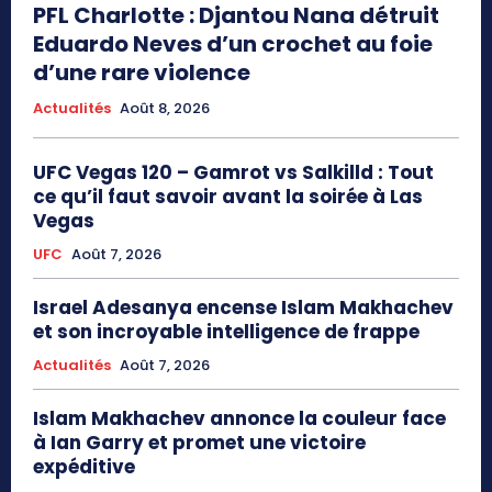
PFL Charlotte : Djantou Nana détruit
Eduardo Neves d’un crochet au foie
d’une rare violence
Actualités
Août 8, 2026
UFC Vegas 120 – Gamrot vs Salkilld : Tout
ce qu’il faut savoir avant la soirée à Las
Vegas
UFC
Août 7, 2026
Israel Adesanya encense Islam Makhachev
et son incroyable intelligence de frappe
Actualités
Août 7, 2026
Islam Makhachev annonce la couleur face
à Ian Garry et promet une victoire
expéditive