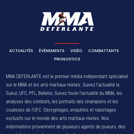
ACTUALITÉS
ÉVÉNEMENTS
VIDÉO
COMBATTANTS
PRONOSTICS
MMA DEFERLANTE est le premier média indépendant spécialisé
sur le MMA et les arts martiaux mixtes. Suivez l’actualité la
Sueur, UFC, PFL, Bellator, Suivez toute l’actualité du MMA, les
analyses des combats, les portraits des champions et les
coulisses de l’UFC. Décryptages, enquêtes et reportages
exclusifs sur le monde des arts martiaux mixtes. Nos
indormations proviennent de plusieurs agents de joueurs, des