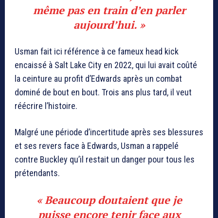
même pas en train d’en parler
aujourd’hui. »
Usman fait ici référence à ce fameux head kick
encaissé à Salt Lake City en 2022, qui lui avait coûté
la ceinture au profit d’Edwards après un combat
dominé de bout en bout. Trois ans plus tard, il veut
réécrire l’histoire.
Malgré une période d’incertitude après ses blessures
et ses revers face à Edwards, Usman a rappelé
contre Buckley qu’il restait un danger pour tous les
prétendants.
« Beaucoup doutaient que je
puisse encore tenir face aux