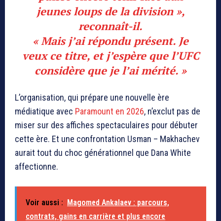
jeunes loups de la division »,
reconnaît-il.
« Mais j’ai répondu présent. Je
veux ce titre, et j’espère que l’UFC
considère que je l’ai mérité. »
L’organisation, qui prépare une nouvelle ère
médiatique avec
Paramount en 2026
, n’exclut pas de
miser sur des affiches spectaculaires pour débuter
cette ère. Et une confrontation Usman – Makhachev
aurait tout du choc générationnel que Dana White
affectionne.
Voir aussi :
Magomed Ankalaev : parcours,
contrats, gains en carrière et plus encore