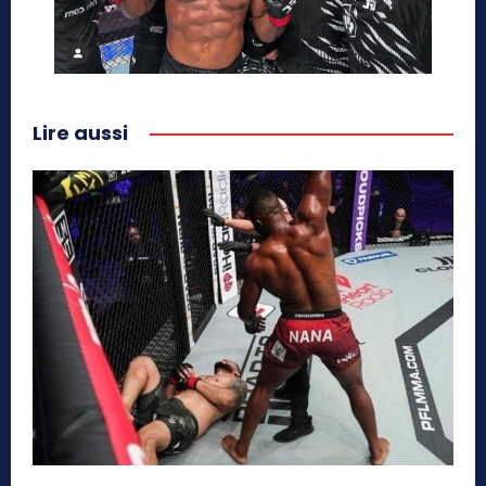
Lire aussi