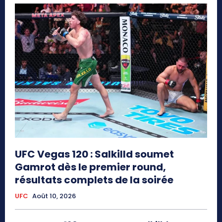
UFC Vegas 120 : Salkilld soumet
Gamrot dès le premier round,
résultats complets de la soirée
UFC
Août 10, 2026