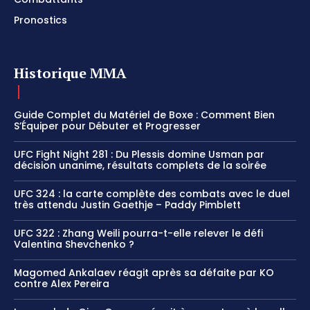
Pronostics
Historique MMA
Guide Complet du Matériel de Boxe : Comment Bien
S’Équiper pour Débuter et Progresser
UFC Fight Night 281 : Du Plessis domine Usman par
décision unanime, résultats complets de la soirée
UFC 324 : la carte complète des combats avec le duel
très attendu Justin Gaethje – Paddy Pimblett
UFC 322 : Zhang Weili pourra-t-elle relever le défi
Valentina Shevchenko ?
Magomed Ankalaev réagit après sa défaite par KO
contre Alex Pereira