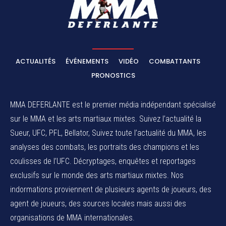
ACTUALITÉS
ÉVÉNEMENTS
VIDÉO
COMBATTANTS
PRONOSTICS
MMA DEFERLANTE est le premier média indépendant spécialisé
sur le MMA et les arts martiaux mixtes. Suivez l’actualité la
Sueur, UFC, PFL, Bellator, Suivez toute l’actualité du MMA, les
analyses des combats, les portraits des champions et les
coulisses de l’UFC. Décryptages, enquêtes et reportages
exclusifs sur le monde des arts martiaux mixtes. Nos
indormations proviennent de plusieurs agents de joueurs, des
agent de joueurs,
des sources locales
mais aussi des
organisations de MMA internationales.