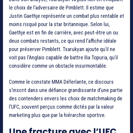
le choix de l’adversaire de Pimblett. Il estime que
Justin Gaethje
représente un combat plus rentable et
moins risqué pour la star britannique. Selon lui,
Gaethje est en fin de carrière, avec peut-être un ou
deux combats restants, ce qui rend l’affiche idéale
pour préserver Pimblett. Tsarukyan ajoute qu’il ne
voit pas l’Anglais capable de battre
Ilia Topuria
, qu’il
considère comme un obstacle insurmontable.
Comme le constate MMA Déferlante, ce discours
s’inscrit dans une défiance grandissante d’une partie
des contenders envers les choix de matchmaking de
l’UFC, souvent perçus comme dictés par la valeur
marketing plus que par la hiérarchie sportive.
Une fracture avec l’UFC