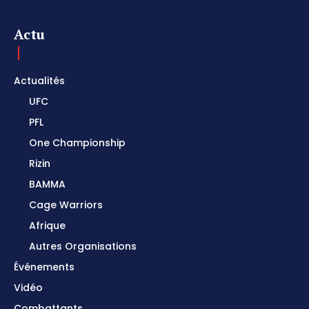
Actu
Actualités
UFC
PFL
One Championship
Rizin
BAMMA
Cage Warriors
Afrique
Autres Organisations
Événements
Vidéo
Combattants