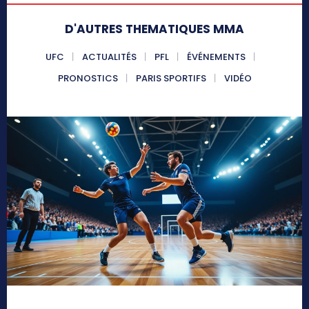
D'AUTRES THEMATIQUES MMA
UFC
ACTUALITÉS
PFL
ÉVÉNEMENTS
PRONOSTICS
PARIS SPORTIFS
VIDÉO