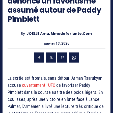
dénonce un favoritisme
assumé autour de Paddy
Pimblett
By
JOELLE Ama, Mmadeferlante.com
janvier 13, 2026
La sortie est frontale, sans détour.
Arman Tsarukyan
accuse
ouvertement l’UFC
de favoriser
Paddy
Pimblett
dans la course au titre des poids légers. En
coulisses, après une victoire en lutte face à Lance
Palmer, l’Arménien a livré une lecture très critique de