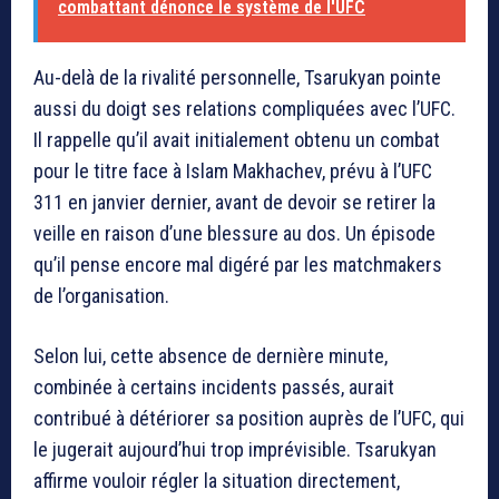
combattant dénonce le système de l'UFC
Au-delà de la rivalité personnelle, Tsarukyan pointe
aussi du doigt ses relations compliquées avec l’UFC.
Il rappelle qu’il avait initialement obtenu un combat
pour le titre face à
Islam Makhachev
, prévu à l’UFC
311 en janvier dernier, avant de devoir se retirer la
veille en raison d’une blessure au dos. Un épisode
qu’il pense encore mal digéré par les matchmakers
de l’organisation.
Selon lui, cette absence de dernière minute,
combinée à certains incidents passés, aurait
contribué à détériorer sa position auprès de l’UFC, qui
le jugerait aujourd’hui trop imprévisible. Tsarukyan
affirme vouloir régler la situation directement,