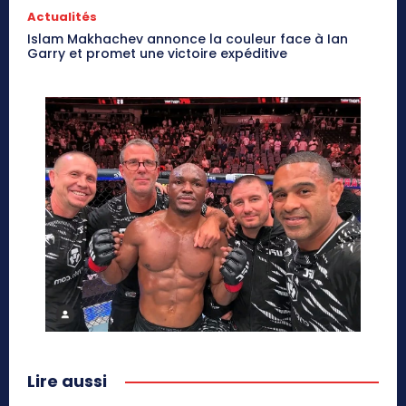
Actualités
Islam Makhachev annonce la couleur face à Ian
Garry et promet une victoire expéditive
Lire aussi