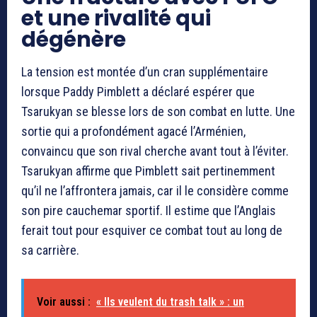
et une rivalité qui
dégénère
La tension est montée d’un cran supplémentaire
lorsque Paddy Pimblett a déclaré espérer que
Tsarukyan se blesse lors de son combat en lutte. Une
sortie qui a profondément agacé l’Arménien,
convaincu que son rival cherche avant tout à l’éviter.
Tsarukyan affirme que Pimblett sait pertinemment
qu’il ne l’affrontera jamais, car il le considère comme
son pire cauchemar sportif. Il estime que l’Anglais
ferait tout pour esquiver ce combat tout au long de
sa carrière.
Voir aussi :
« Ils veulent du trash talk » : un