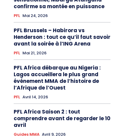
confirme sa montée en puissance
PFL
Mai 24, 2026
PFL Brussels – Habirora vs
Henderson : tout ce qu’il faut savoir
avant la soirée à l’ING Arena
PFL
Mai 21, 2026
PFL Africa débarque au Nigeria :
Lagos accueillera le plus grand
événement MMA de l’histoire de
l’Afrique de l’Ouest
PFL
Avril 14, 2026
PFL Africa Saison 2 : tout
comprendre avant de regarder le 10
avril
Guides MMA
Avril 9, 2026