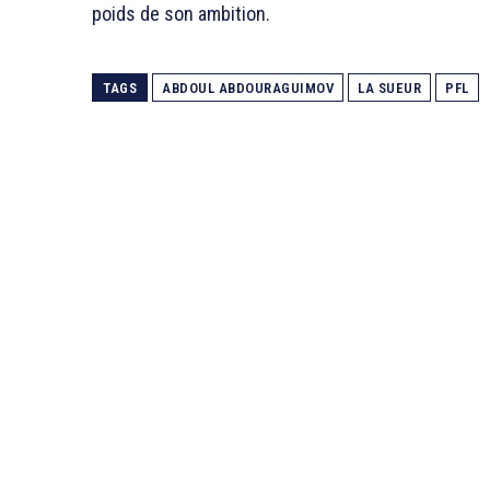
poids de son ambition.
TAGS
ABDOUL ABDOURAGUIMOV
LA SUEUR
PFL