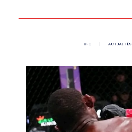
UFC
ACTUALITÉS