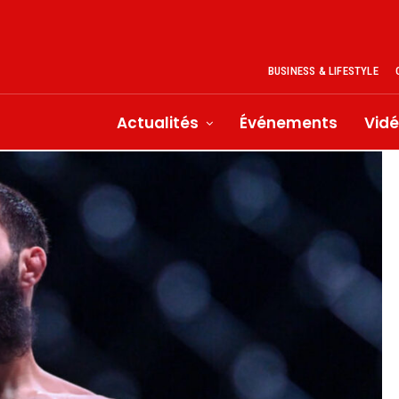
BUSINESS & LIFESTYLE
Actualités
Événements
Vid