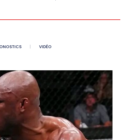
ONOSTICS
VIDÉO