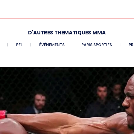
D'AUTRES THEMATIQUES MMA
PFL
ÉVÉNEMENTS
PARIS SPORTIFS
PR