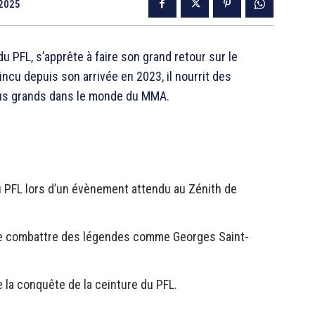
 2025
 PFL, s’apprête à faire son grand retour sur le
ncu depuis son arrivée en 2023, il nourrit des
 plus grands dans le monde du MMA.
 PFL lors d’un évènement attendu au Zénith de
 de combattre des légendes comme Georges Saint-
 la conquête de la ceinture du PFL.