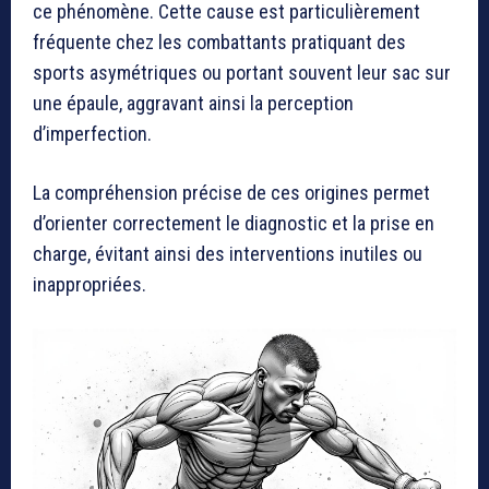
ce phénomène. Cette cause est particulièrement
fréquente chez les combattants pratiquant des
sports asymétriques ou portant souvent leur sac sur
une épaule, aggravant ainsi la perception
d’imperfection.
La compréhension précise de ces origines permet
d’orienter correctement le diagnostic et la prise en
charge, évitant ainsi des interventions inutiles ou
inappropriées.