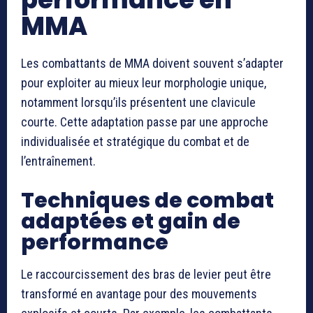
MMA
Les combattants de MMA doivent souvent s’adapter
pour exploiter au mieux leur morphologie unique,
notamment lorsqu’ils présentent une clavicule
courte. Cette adaptation passe par une approche
individualisée et stratégique du combat et de
l’entraînement.
Techniques de combat
adaptées et gain de
performance
Le raccourcissement des bras de levier peut être
transformé en avantage pour des mouvements