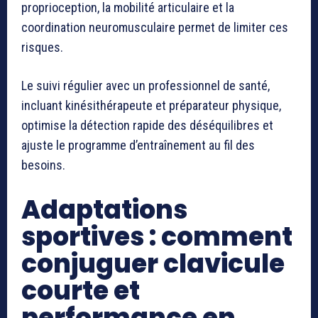
proprioception, la mobilité articulaire et la
coordination neuromusculaire permet de limiter ces
risques.
Le suivi régulier avec un professionnel de santé,
incluant kinésithérapeute et préparateur physique,
optimise la détection rapide des déséquilibres et
ajuste le programme d’entraînement au fil des
besoins.
Adaptations
sportives : comment
conjuguer clavicule
courte et
performance en