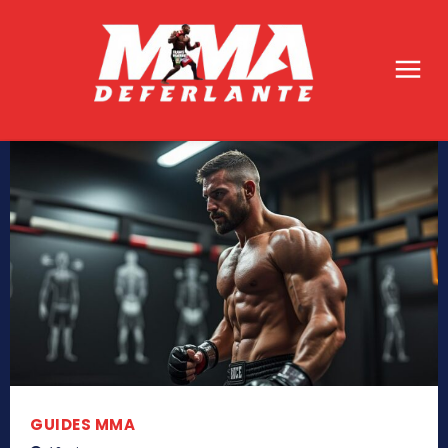
GUIDES MMA