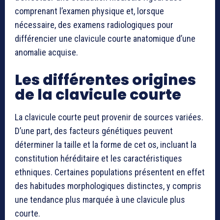
comprenant l’examen physique et, lorsque
nécessaire, des examens radiologiques pour
différencier une clavicule courte anatomique d’une
anomalie acquise.
Les différentes origines
de la clavicule courte
La clavicule courte peut provenir de sources variées.
D’une part, des facteurs génétiques peuvent
déterminer la taille et la forme de cet os, incluant la
constitution héréditaire et les caractéristiques
ethniques. Certaines populations présentent en effet
des habitudes morphologiques distinctes, y compris
une tendance plus marquée à une clavicule plus
courte.