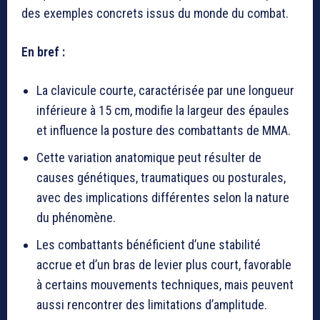
des exemples concrets issus du monde du combat.
En bref :
La clavicule courte, caractérisée par une longueur
inférieure à 15 cm, modifie la largeur des épaules
et influence la posture des combattants de MMA.
Cette variation anatomique peut résulter de
causes génétiques, traumatiques ou posturales,
avec des implications différentes selon la nature
du phénomène.
Les combattants bénéficient d’une stabilité
accrue et d’un bras de levier plus court, favorable
à certains mouvements techniques, mais peuvent
aussi rencontrer des limitations d’amplitude.