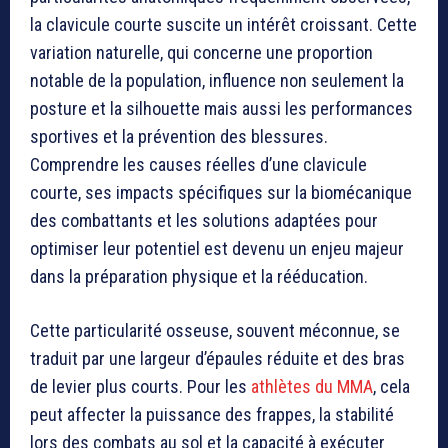
la clavicule courte suscite un intérêt croissant. Cette
variation naturelle, qui concerne une proportion
notable de la population, influence non seulement la
posture et la silhouette mais aussi les performances
sportives et la prévention des blessures.
Comprendre les causes réelles d’une clavicule
courte, ses impacts spécifiques sur la biomécanique
des combattants et les solutions adaptées pour
optimiser leur potentiel est devenu un enjeu majeur
dans la préparation physique et la rééducation.
Cette particularité osseuse, souvent méconnue, se
traduit par une largeur d’épaules réduite et des bras
de levier plus courts. Pour les
athlètes du MMA
, cela
peut affecter la puissance des frappes, la stabilité
lors des combats au sol et la capacité à exécuter