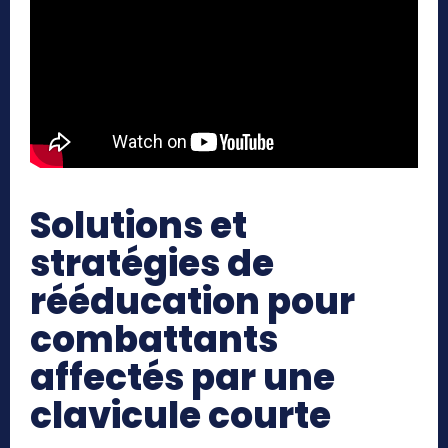
Solutions et
stratégies de
rééducation pour
combattants
affectés par une
clavicule courte