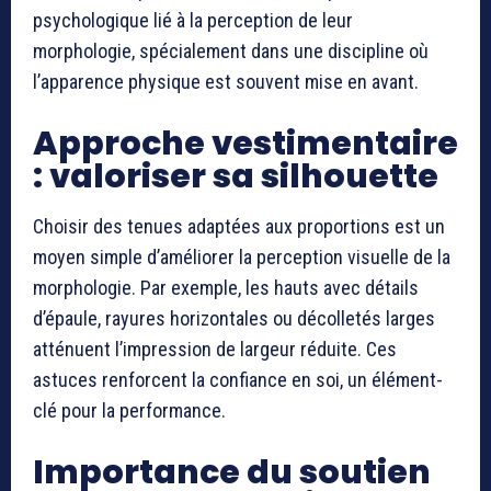
psychologique lié à la perception de leur
morphologie, spécialement dans une discipline où
l’apparence physique est souvent mise en avant.
Approche vestimentaire
: valoriser sa silhouette
Choisir des tenues adaptées aux proportions est un
moyen simple d’améliorer la perception visuelle de la
morphologie. Par exemple, les hauts avec détails
d’épaule, rayures horizontales ou décolletés larges
atténuent l’impression de largeur réduite. Ces
astuces renforcent la confiance en soi, un élément-
clé pour la performance.
Importance du soutien