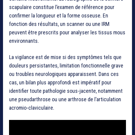
scapulaire constitue l’examen de référence pour
confirmer la longueur et la forme osseuse. En
fonction des résultats, un scanner ou une IRM
peuvent être prescrits pour analyser les tissus mous
environnants.
La vigilance est de mise si des symptômes tels que
douleurs persistantes, limitation fonctionnelle grave
ou troubles neurologiques apparaissent. Dans ces
cas, un bilan plus approfondi est impératif pour
identifier toute pathologie sous-jacente, notamment
une pseudarthrose ou une arthrose de l’articulation
acromio-claviculaire.