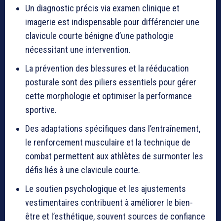
Un diagnostic précis via examen clinique et
imagerie est indispensable pour différencier une
clavicule courte bénigne d’une pathologie
nécessitant une intervention.
La prévention des blessures et la rééducation
posturale sont des piliers essentiels pour gérer
cette morphologie et optimiser la performance
sportive.
Des adaptations spécifiques dans l’entraînement,
le renforcement musculaire et la technique de
combat permettent aux athlètes de surmonter les
défis liés à une clavicule courte.
Le soutien psychologique et les ajustements
vestimentaires contribuent à améliorer le bien-
être et l’esthétique, souvent sources de confiance