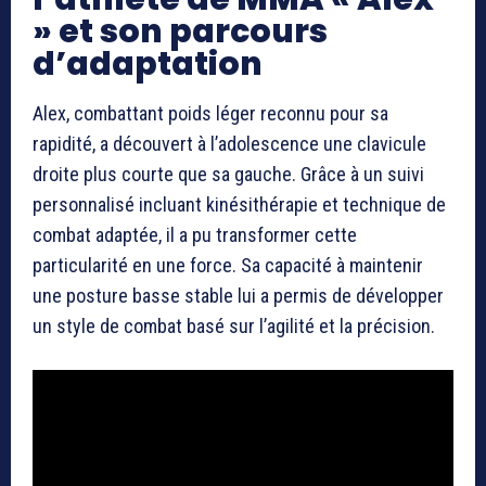
» et son parcours
d’adaptation
Alex, combattant poids léger reconnu pour sa
rapidité, a découvert à l’adolescence une clavicule
droite plus courte que sa gauche. Grâce à un suivi
personnalisé incluant kinésithérapie et technique de
combat adaptée, il a pu transformer cette
particularité en une force. Sa capacité à maintenir
une posture basse stable lui a permis de développer
un style de combat basé sur l’agilité et la précision.