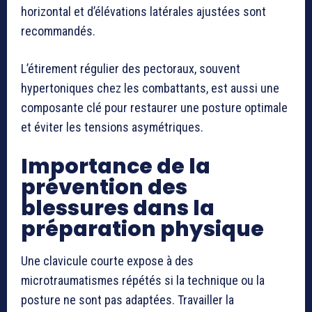
horizontal et d’élévations latérales ajustées sont
recommandés.
L’étirement régulier des pectoraux, souvent
hypertoniques chez les combattants, est aussi une
composante clé pour restaurer une posture optimale
et éviter les tensions asymétriques.
Importance de la
prévention des
blessures dans la
préparation physique
Une clavicule courte expose à des
microtraumatismes répétés si la technique ou la
posture ne sont pas adaptées. Travailler la