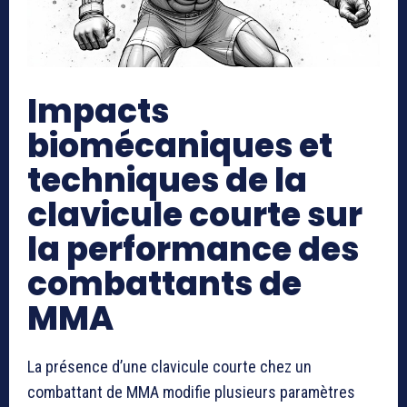
Impacts
biomécaniques et
techniques de la
clavicule courte sur
la performance des
combattants de
MMA
La présence d’une clavicule courte chez un
combattant de MMA modifie plusieurs paramètres