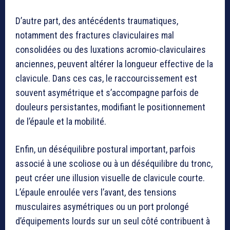
D’autre part, des antécédents traumatiques,
notamment des fractures claviculaires mal
consolidées ou des luxations acromio-claviculaires
anciennes, peuvent altérer la longueur effective de la
clavicule. Dans ces cas, le raccourcissement est
souvent asymétrique et s’accompagne parfois de
douleurs persistantes, modifiant le positionnement
de l’épaule et la mobilité.
Enfin, un déséquilibre postural important, parfois
associé à une scoliose ou à un déséquilibre du tronc,
peut créer une illusion visuelle de clavicule courte.
L’épaule enroulée vers l’avant, des tensions
musculaires asymétriques ou un port prolongé
d’équipements lourds sur un seul côté contribuent à