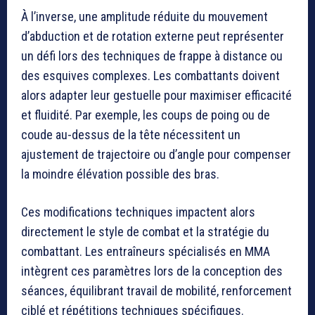
À l’inverse, une amplitude réduite du mouvement
d’abduction et de rotation externe peut représenter
un défi lors des techniques de frappe à distance ou
des esquives complexes. Les combattants doivent
alors adapter leur gestuelle pour maximiser efficacité
et fluidité. Par exemple, les coups de poing ou de
coude au-dessus de la tête nécessitent un
ajustement de trajectoire ou d’angle pour compenser
la moindre élévation possible des bras.
Ces modifications techniques impactent alors
directement le style de combat et la stratégie du
combattant. Les entraîneurs spécialisés en MMA
intègrent ces paramètres lors de la conception des
séances, équilibrant travail de mobilité, renforcement
ciblé et répétitions techniques spécifiques.