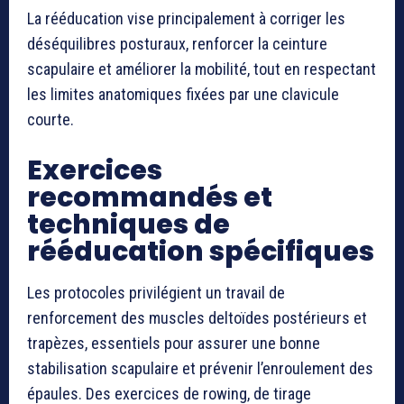
La rééducation vise principalement à corriger les
déséquilibres posturaux, renforcer la ceinture
scapulaire et améliorer la mobilité, tout en respectant
les limites anatomiques fixées par une clavicule
courte.
Exercices
recommandés et
techniques de
rééducation spécifiques
Les protocoles privilégient un travail de
renforcement des muscles deltoïdes postérieurs et
trapèzes, essentiels pour assurer une bonne
stabilisation scapulaire et prévenir l’enroulement des
épaules. Des exercices de rowing, de tirage