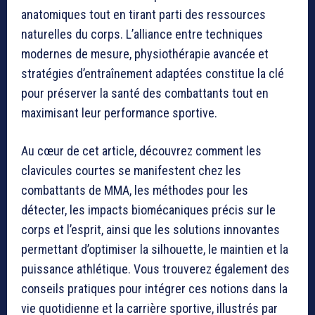
anatomiques tout en tirant parti des ressources
naturelles du corps. L’alliance entre techniques
modernes de mesure, physiothérapie avancée et
stratégies d’entraînement adaptées constitue la clé
pour préserver la santé des combattants tout en
maximisant leur performance sportive.
Au cœur de cet article, découvrez comment les
clavicules courtes se manifestent chez les
combattants de MMA, les méthodes pour les
détecter, les impacts biomécaniques précis sur le
corps et l’esprit, ainsi que les solutions innovantes
permettant d’optimiser la silhouette, le maintien et la
puissance athlétique. Vous trouverez également des
conseils pratiques pour intégrer ces notions dans la
vie quotidienne et la carrière sportive, illustrés par