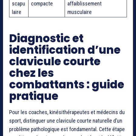
scapu
compacte
affaiblissement
laire
musculaire
Diagnostic et
identification d’une
clavicule courte
chez les
combattants : guide
pratique
Pour les coaches, kinésithérapeutes et médecins du
sport, distinguer une clavicule courte naturelle d’un
problème pathologique est fondamental. Cette étape