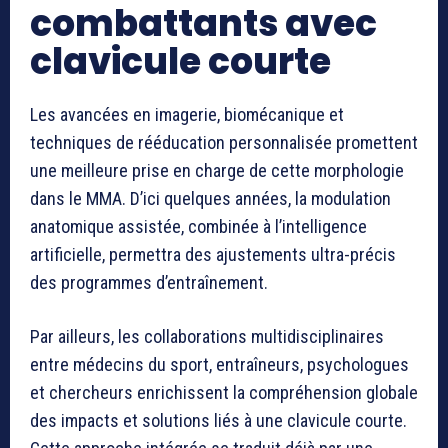
combattants avec
clavicule courte
Les avancées en imagerie, biomécanique et
techniques de rééducation personnalisée promettent
une meilleure prise en charge de cette morphologie
dans le MMA. D’ici quelques années, la modulation
anatomique assistée, combinée à l’intelligence
artificielle, permettra des ajustements ultra-précis
des programmes d’entraînement.
Par ailleurs, les collaborations multidisciplinaires
entre médecins du sport, entraîneurs, psychologues
et chercheurs enrichissent la compréhension globale
des impacts et solutions liés à une clavicule courte.