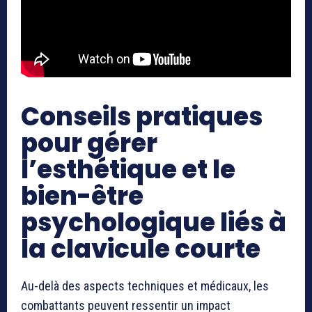
Conseils pratiques
pour gérer
l’esthétique et le
bien-être
psychologique liés à
la clavicule courte
Au-delà des aspects techniques et médicaux, les
combattants peuvent ressentir un impact