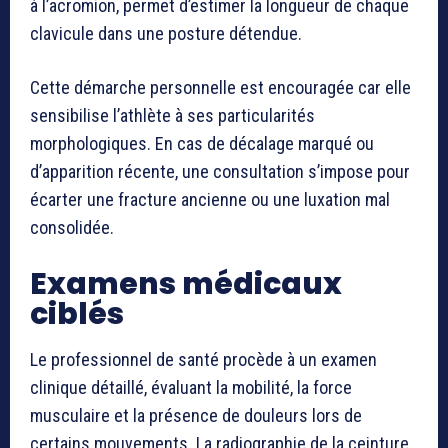
à l’acromion, permet d’estimer la longueur de chaque
clavicule dans une posture détendue.
Cette démarche personnelle est encouragée car elle
sensibilise l’athlète à ses particularités
morphologiques. En cas de décalage marqué ou
d’apparition récente, une consultation s’impose pour
écarter une fracture ancienne ou une luxation mal
consolidée.
Examens médicaux
ciblés
Le professionnel de santé procède à un examen
clinique détaillé, évaluant la mobilité, la force
musculaire et la présence de douleurs lors de
certains mouvements. La radiographie de la ceinture