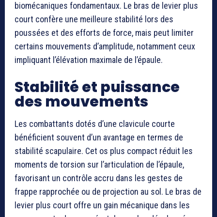
biomécaniques fondamentaux. Le bras de levier plus
court confère une meilleure stabilité lors des
poussées et des efforts de force, mais peut limiter
certains mouvements d’amplitude, notamment ceux
impliquant l’élévation maximale de l’épaule.
Stabilité et puissance
des mouvements
Les combattants dotés d’une clavicule courte
bénéficient souvent d’un avantage en termes de
stabilité scapulaire. Cet os plus compact réduit les
moments de torsion sur l’articulation de l’épaule,
favorisant un contrôle accru dans les gestes de
frappe rapprochée ou de projection au sol. Le bras de
levier plus court offre un gain mécanique dans les