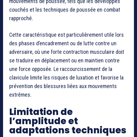
mouvements de poussée, tels que les développés
couchés et les techniques de poussée en combat
rapproché.
Cette caractéristique est particulièrement utile lors
des phases d’encadrement ou de lutte contre un
adversaire, où une forte contraction musculaire doit
se traduire en déplacement ou en maintien contre
une force opposée. Le raccourcissement de la
clavicule limite les risques de luxation et favorise la
prévention des blessures liées aux mouvements
extrêmes.
Limitation de
l’amplitude et
adaptations techniques