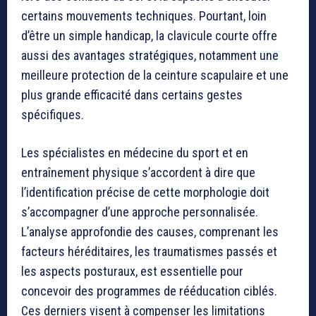
certains mouvements techniques. Pourtant, loin
d’être un simple handicap, la clavicule courte offre
aussi des avantages stratégiques, notamment une
meilleure protection de la ceinture scapulaire et une
plus grande efficacité dans certains gestes
spécifiques.
Les spécialistes en médecine du sport et en
entraînement physique s’accordent à dire que
l’identification précise de cette morphologie doit
s’accompagner d’une approche personnalisée.
L’analyse approfondie des causes, comprenant les
facteurs héréditaires, les traumatismes passés et
les aspects posturaux, est essentielle pour
concevoir des programmes de rééducation ciblés.
Ces derniers visent à compenser les limitations