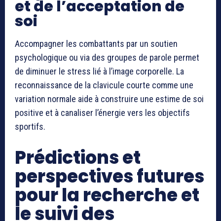
et de l’acceptation de
soi
Accompagner les combattants par un soutien
psychologique ou via des groupes de parole permet
de diminuer le stress lié à l’image corporelle. La
reconnaissance de la clavicule courte comme une
variation normale aide à construire une estime de soi
positive et à canaliser l’énergie vers les objectifs
sportifs.
Prédictions et
perspectives futures
pour la recherche et
le suivi des