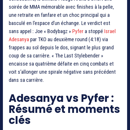
soirée de MMA mémorable avec finishes à la pelle,
une retraite en fanfare et un choc principal qui a
basculé en l’espace d’un échange. Le verdict est
sans appel : Joe « Bodybagz »
Pyfer
a stoppé
Israel
Adesanya
par TKO au deuxième round (4:18) via
frappes au sol depuis le dos, signant le plus grand
coup de sa carrière. « The Last Stylebender »
encaisse sa quatrième défaite en cinq combats et
voit s’allonger une spirale négative sans précédent
dans sa carrière.
Adesanya vs
Pyfer :
Résumé et moments
clés