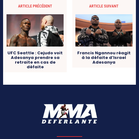
ARTICLE PRÉCÉDENT
ARTICLE SUIVANT
UFC Seattle : Cejudo voit
Francis Ngannou réagit
Adesanya prendre sa
à la défaite d’Israel
retraite en cas de
Adesanya
défaite