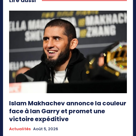
Lire aussi
Islam Makhachev annonce la couleur
face à Ian Garry et promet une
victoire expéditive
Actualités
Août 5, 2026