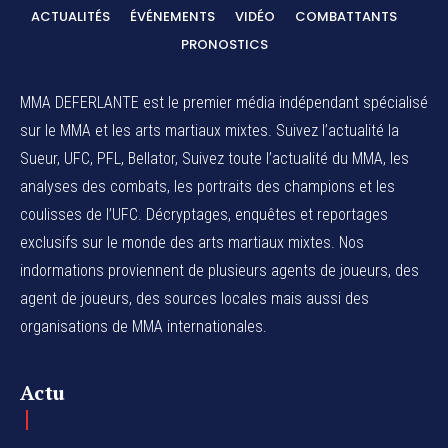
ACTUALITÉS
ÉVÉNEMENTS
VIDÉO
COMBATTANTS
PRONOSTICS
MMA DEFERLANTE est le premier média indépendant spécialisé
sur le MMA et les arts martiaux mixtes. Suivez l’actualité la
Sueur, UFC, PFL, Bellator, Suivez toute l’actualité du MMA, les
analyses des combats, les portraits des champions et les
coulisses de l’UFC. Décryptages, enquêtes et reportages
exclusifs sur le monde des arts martiaux mixtes. Nos
indormations proviennent de plusieurs agents de joueurs, des
agent de joueurs,
des sources locales
mais aussi des
organisations de MMA internationales.
Actu