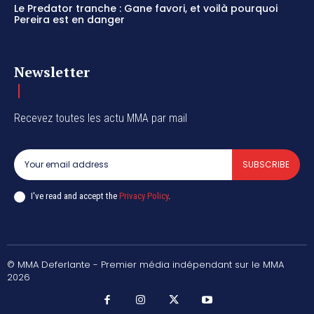
Le Predator tranche : Gane favori, et voilà pourquoi
Pereira est en danger
Newsletter
Recevez toutes les actu MMA par mail
SUBSCRIBE
I've read and accept the
Privacy Policy
.
© MMA Deferlante - Premier média indépendant sur le MMA
2026