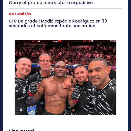
Garry et promet une victoire expéditive
Actualités
UFC Belgrade : Medić expédie Rodríguez en 30
secondes et enflamme toute une nation