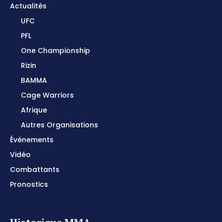
Actualités
UFC
PFL
One Championship
Rizin
BAMMA
Cage Warriors
Afrique
Autres Organisations
Événements
Vidéo
Combattants
Pronostics