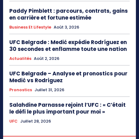
Paddy Pimblett : parcours, contrats, gains
en carrière et fortune estimée
Business Et Lifestyle
Août 3, 2026
UFC Belgrade : Medić expédie Rodríguez en
30 secondes et enflamme toute une nation
Actualités
Août 2, 2026
UFC Belgrade – Analyse et pronostics pour
Medić vs Rodriguez
Pronostics
Juillet 31, 2026
Salahdine Parnasse rejoint l’UFC : « C’était
le défi le plus important pour moi »
UFC
Juillet 28, 2026