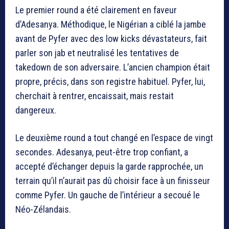
Le premier round a été clairement en faveur
d’Adesanya. Méthodique, le Nigérian a ciblé la jambe
avant de Pyfer avec des low kicks dévastateurs, fait
parler son jab et neutralisé les tentatives de
takedown de son adversaire. L’ancien champion était
propre, précis, dans son registre habituel. Pyfer, lui,
cherchait à rentrer, encaissait, mais restait
dangereux.
Le deuxième round a tout changé en l’espace de vingt
secondes. Adesanya, peut-être trop confiant, a
accepté d’échanger depuis la garde rapprochée, un
terrain qu’il n’aurait pas dû choisir face à un finisseur
comme Pyfer. Un gauche de l’intérieur a secoué le
Néo-Zélandais.