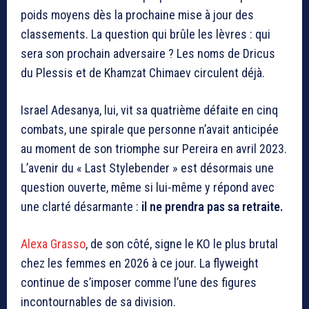
poids moyens dès la prochaine mise à jour des
classements. La question qui brûle les lèvres : qui
sera son prochain adversaire ? Les noms de Dricus
du Plessis et de Khamzat Chimaev circulent déjà.
Israel Adesanya, lui, vit sa quatrième défaite en cinq
combats, une spirale que personne n’avait anticipée
au moment de son triomphe sur Pereira en avril 2023.
L’avenir du « Last Stylebender » est désormais une
question ouverte, même si lui-même y répond avec
une clarté désarmante :
il ne prendra pas sa retraite.
Alexa Grasso
, de son côté, signe le KO le plus brutal
chez les femmes en 2026 à ce jour. La flyweight
continue de s’imposer comme l’une des figures
incontournables de sa division.