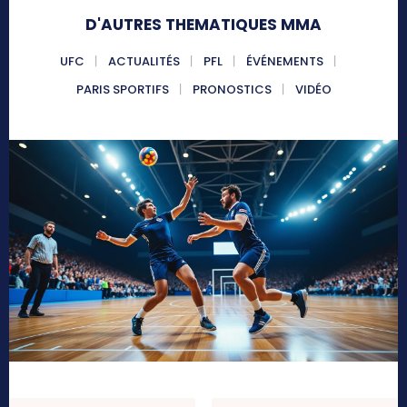
D'AUTRES THEMATIQUES MMA
UFC
ACTUALITÉS
PFL
ÉVÉNEMENTS
PARIS SPORTIFS
PRONOSTICS
VIDÉO