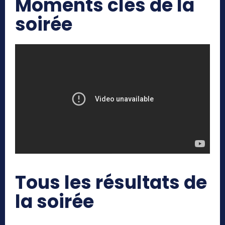
Moments clés de la
soirée
Tous les résultats de
la soirée