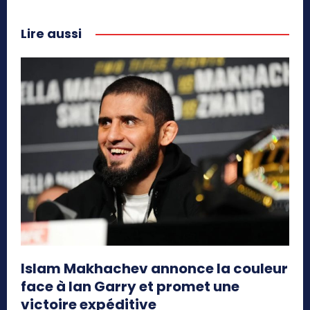
Lire aussi
Islam Makhachev annonce la couleur
face à Ian Garry et promet une
victoire expéditive