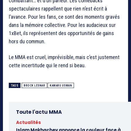
combattant… et d’un parieur. Les comebacks
spectaculaires rappellent que rien n’est écrit à
l’avance. Pour les fans, ce sont des moments gravés
dans la mémoire collective. Pour les audacieux sur
1xBet, ils représentent des opportunités de gains
hors du commun.
Le MMA est cruel, imprévisible, mais c’est justement
cette incertitude qui le rend si beau.
TAGS
BROCK LESNAR
KAMARU USMAN
Toute l'actu MMA
Actualités
Islam Makhachev annonce la couleur face à