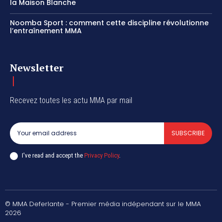
la Maison Blanche
Noomba Sport : comment cette discipline révolutionne
l’entraînement MMA
Newsletter
Recevez toutes les actu MMA par mail
SUBSCRIBE
I've read and accept the
Privacy Policy
.
© MMA Deferlante - Premier média indépendant sur le MMA
2026