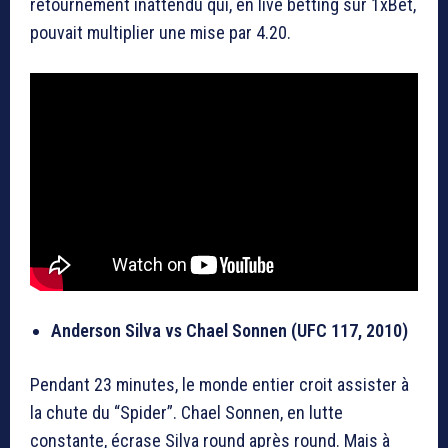
retournement inattendu qui, en live betting sur 1xBet,
pouvait multiplier une mise par 4.20.
Anderson Silva vs Chael Sonnen (UFC 117, 2010)
Pendant 23 minutes, le monde entier croit assister à
la chute du “Spider”. Chael Sonnen, en lutte
constante, écrase Silva round après round. Mais à