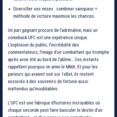
Diversifier ses mises : combiner vainqueur +
méthode de victoire maximise les chances.
Un pari gagnant procure de l’adrénaline, mais un
comeback UFC est une expérience unique.
L’explosion du public, l’incrédulité des
commentateurs, l’image d’un combattant qui triomphe
après avoir été au bord de l’abîme… Ces instants
rappellent pourquoi on aime le MMA. Et pour les
parieurs qui avaient osé sur 1xBet, ils restent
associés à des souvenirs de fortune aussi
inattendus qu’inoubliables.
L’UFC est une fabrique d’histoires incroyables où
chaque seconde peut faire basculer le destin d’un