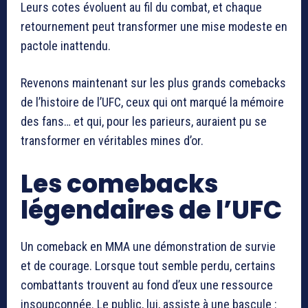
Leurs cotes évoluent au fil du combat, et chaque
retournement peut transformer une mise modeste en
pactole inattendu.
Revenons maintenant sur les plus grands comebacks
de l’histoire de l’UFC, ceux qui ont marqué la mémoire
des fans… et qui, pour les parieurs, auraient pu se
transformer en véritables mines d’or.
Les comebacks
légendaires de l’UFC
Un comeback en MMA une démonstration de survie
et de courage. Lorsque tout semble perdu, certains
combattants trouvent au fond d’eux une ressource
insoupçonnée. Le public, lui, assiste à une bascule :