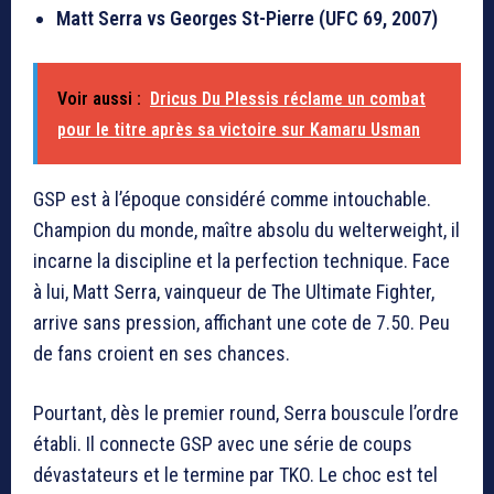
Matt Serra vs Georges St-Pierre (UFC 69, 2007)
Voir aussi :
Dricus Du Plessis réclame un combat
pour le titre après sa victoire sur Kamaru Usman
GSP est à l’époque considéré comme intouchable.
Champion du monde, maître absolu du welterweight, il
incarne la discipline et la perfection technique. Face
à lui, Matt Serra, vainqueur de The Ultimate Fighter,
arrive sans pression, affichant une cote de 7.50. Peu
de fans croient en ses chances.
Pourtant, dès le premier round, Serra bouscule l’ordre
établi. Il connecte GSP avec une série de coups
dévastateurs et le termine par TKO. Le choc est tel