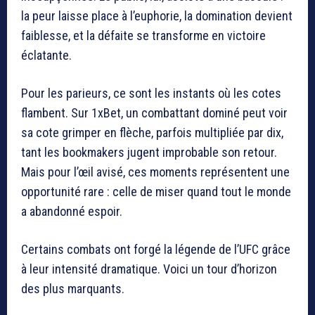
la peur laisse place à l’euphorie, la domination devient
faiblesse, et la défaite se transforme en victoire
éclatante.
Pour les parieurs, ce sont les instants où les cotes
flambent. Sur 1xBet, un combattant dominé peut voir
sa cote grimper en flèche, parfois multipliée par dix,
tant les bookmakers jugent improbable son retour.
Mais pour l’œil avisé, ces moments représentent une
opportunité rare : celle de miser quand tout le monde
a abandonné espoir.
Certains combats ont forgé la légende de l’UFC grâce
à leur intensité dramatique. Voici un tour d’horizon
des plus marquants.