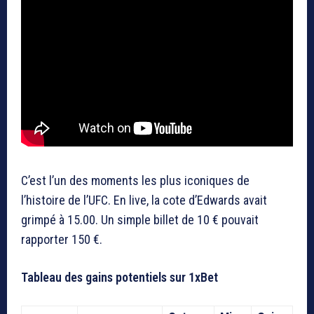
C’est l’un des moments les plus iconiques de
l’histoire de l’UFC. En live, la cote d’Edwards avait
grimpé à 15.00. Un simple billet de 10 € pouvait
rapporter 150 €.
Tableau des gains potentiels sur 1xBet