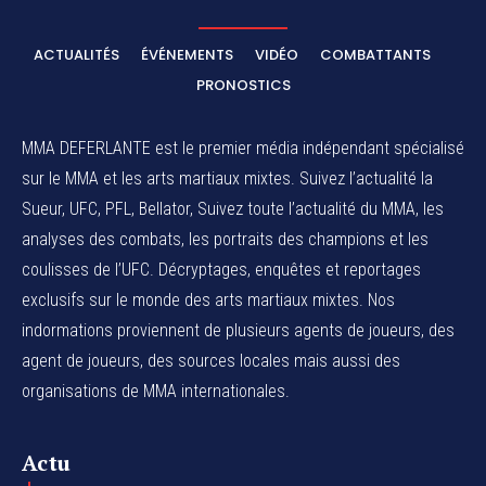
ACTUALITÉS
ÉVÉNEMENTS
VIDÉO
COMBATTANTS
PRONOSTICS
MMA DEFERLANTE est le premier média indépendant spécialisé
sur le MMA et les arts martiaux mixtes. Suivez l’actualité la
Sueur, UFC, PFL, Bellator, Suivez toute l’actualité du MMA, les
analyses des combats, les portraits des champions et les
coulisses de l’UFC. Décryptages, enquêtes et reportages
exclusifs sur le monde des arts martiaux mixtes. Nos
indormations proviennent de plusieurs agents de joueurs, des
agent de joueurs,
des sources locales
mais aussi des
organisations de MMA internationales.
Actu