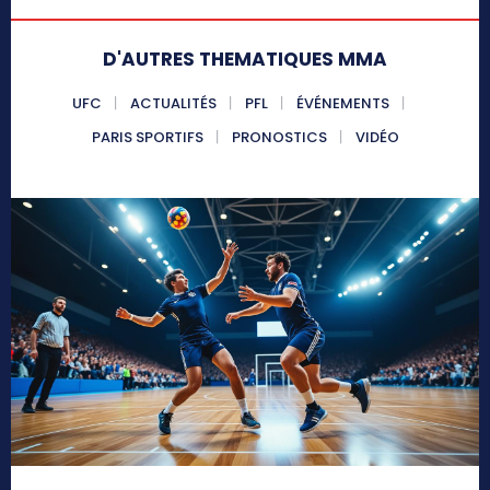
D'AUTRES THEMATIQUES MMA
UFC
ACTUALITÉS
PFL
ÉVÉNEMENTS
PARIS SPORTIFS
PRONOSTICS
VIDÉO