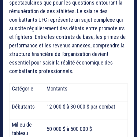
spectaculaires que pour les questions entourant la
rémunération de ses athlètes. Le salaire des
combattants UFC représente un sujet complexe qui
suscite régulièrement des débats entre promoteurs
et fighters. Entre les contrats de base, les primes de
performance et les revenus annexes, comprendre la
structure financière de l’organisation devient
essentiel pour saisir la réalité économique des
combattants professionnels.
Catégorie
Montants
Débutants
12 000 $ à 30 000 $ par combat
Milieu de
50 000 $ à 500 000 $
tableau