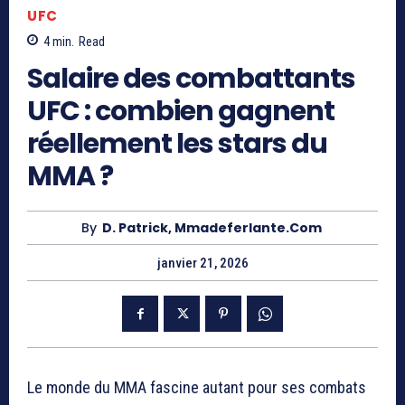
UFC
4
min.
Read
Salaire des combattants
UFC : combien gagnent
réellement les stars du
MMA ?
By
D. Patrick, Mmadeferlante.com
janvier 21, 2026
Le monde du MMA fascine autant pour ses combats