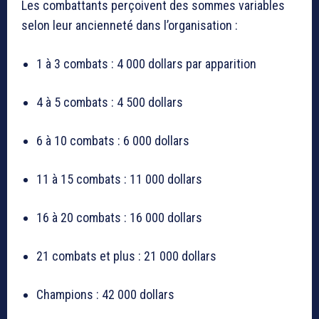
Les combattants perçoivent des sommes variables
selon leur ancienneté dans l’organisation :
1 à 3 combats : 4 000 dollars par apparition
4 à 5 combats : 4 500 dollars
6 à 10 combats : 6 000 dollars
11 à 15 combats : 11 000 dollars
16 à 20 combats : 16 000 dollars
21 combats et plus : 21 000 dollars
Champions : 42 000 dollars