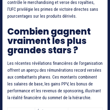
contrôle le merchandising et verse des royalties,
l’UFC privilégie les primes de victoire directes sans
pourcentages sur les produits dérivés.
Combien gagnent
vraiment les plus
grandes stars ?
Les récentes révélations financières de l’organisation
offrent un aperçu des rémunérations record versées
aux combattants phares. Ces montants combinent
les salaires de base, les gains PPV, les bonus de
performance et les revenus de sponsoring, illustrant
la réalité financière du sommet de la hiérarchie.