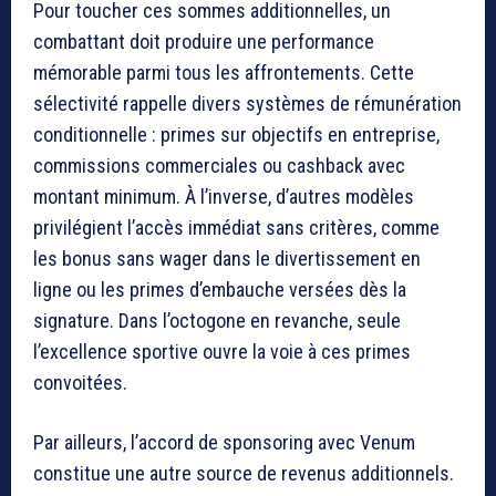
Pour toucher ces sommes additionnelles, un
combattant doit produire une performance
mémorable parmi tous les affrontements. Cette
sélectivité rappelle divers systèmes de rémunération
conditionnelle : primes sur objectifs en entreprise,
commissions commerciales ou cashback avec
montant minimum. À l’inverse, d’autres modèles
privilégient l’accès immédiat sans critères, comme
les bonus sans wager dans le divertissement en
ligne ou les primes d’embauche versées dès la
signature. Dans l’octogone en revanche, seule
l’excellence sportive ouvre la voie à ces primes
convoitées.
Par ailleurs, l’accord de sponsoring avec Venum
constitue une autre source de revenus additionnels.