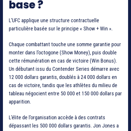
base ?
L’UFC applique une structure contractuelle
particulière basée sur le principe « Show + Win ».
Chaque combattant touche une somme garantie pour
monter dans l’octogone (Show Money), puis double
cette rémunération en cas de victoire (Win Bonus).
Un débutant issu du Contender Series démarre avec
12 000 dollars garantis, doublés à 24 000 dollars en
cas de victoire, tandis que les athlètes du milieu de
tableau négocient entre 50 000 et 150 000 dollars par
apparition.
L’élite de l’organisation accède à des contrats
dépassant les 500 000 dollars garantis. Jon Jones a