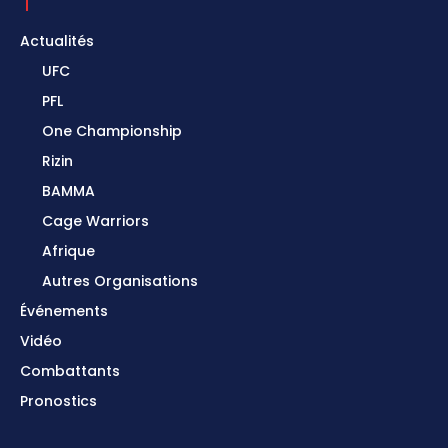
Actualités
UFC
PFL
One Championship
Rizin
BAMMA
Cage Warriors
Afrique
Autres Organisations
Événements
Vidéo
Combattants
Pronostics