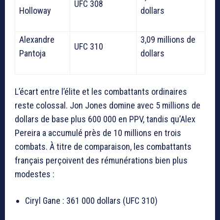
UFC 308
Holloway
dollars
Alexandre
3,09 millions de
UFC 310
Pantoja
dollars
L’écart entre l’élite et les combattants ordinaires
reste colossal. Jon Jones domine avec 5 millions de
dollars de base plus 600 000 en PPV, tandis qu’Alex
Pereira a accumulé près de 10 millions en trois
combats. À titre de comparaison, les combattants
français perçoivent des rémunérations bien plus
modestes :
Ciryl Gane : 361 000 dollars (UFC 310)