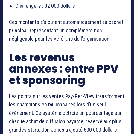
Challengers : 32 000 dollars
Ces montants s’ajoutent automatiquement au cachet
principal, représentant un complément non
négligeable pour les vétérans de l’organisation.
Les revenus
annexes : entre PPV
et sponsoring
Les points sur les ventes Pay-Per-View transforment
les champions en millionnaires lors d’un seul
événement. Ce système octroie un pourcentage sur
chaque achat de diffusion payante, réservé aux plus
grandes stars. Jon Jones a ajouté 600 000 dollars