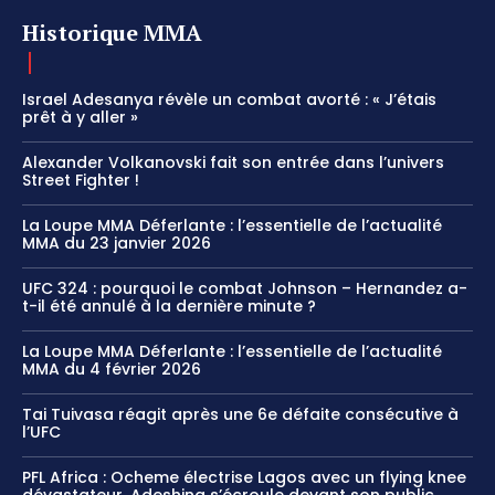
Historique MMA
Israel Adesanya révèle un combat avorté : « J’étais
prêt à y aller »
Alexander Volkanovski fait son entrée dans l’univers
Street Fighter !
La Loupe MMA Déferlante : l’essentielle de l’actualité
MMA du 23 janvier 2026
UFC 324 : pourquoi le combat Johnson – Hernandez a-
t-il été annulé à la dernière minute ?
La Loupe MMA Déferlante : l’essentielle de l’actualité
MMA du 4 février 2026
Tai Tuivasa réagit après une 6e défaite consécutive à
l’UFC
PFL Africa : Ocheme électrise Lagos avec un flying knee