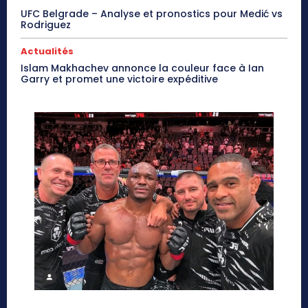
UFC Belgrade – Analyse et pronostics pour Medić vs
Rodriguez
Actualités
Islam Makhachev annonce la couleur face à Ian
Garry et promet une victoire expéditive