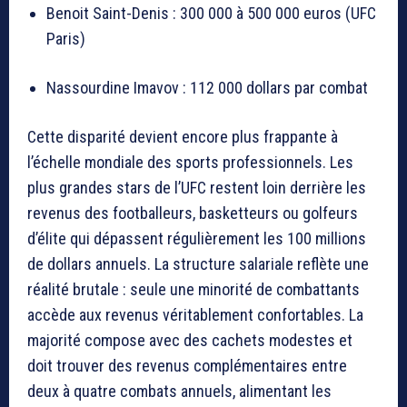
Benoit Saint-Denis : 300 000 à 500 000 euros (UFC
Paris)
Nassourdine Imavov : 112 000 dollars par combat
Cette disparité devient encore plus frappante à
l’échelle mondiale des sports professionnels. Les
plus grandes stars de l’UFC restent loin derrière les
revenus des footballeurs, basketteurs ou golfeurs
d’élite qui dépassent régulièrement les 100 millions
de dollars annuels. La structure salariale reflète une
réalité brutale : seule une minorité de combattants
accède aux revenus véritablement confortables. La
majorité compose avec des cachets modestes et
doit trouver des revenus complémentaires entre
deux à quatre combats annuels, alimentant les