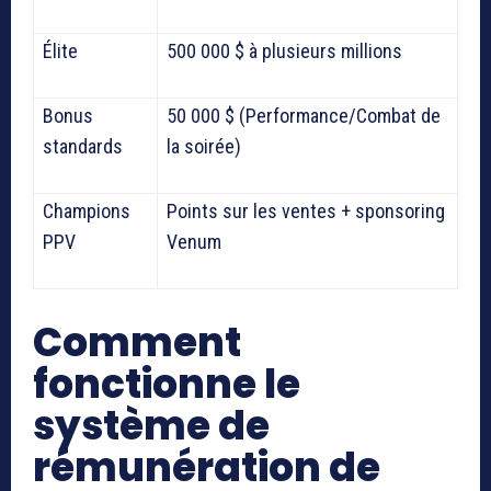
Élite
500 000 $ à plusieurs millions
Bonus
50 000 $ (Performance/Combat de
standards
la soirée)
Champions
Points sur les ventes + sponsoring
PPV
Venum
Comment
fonctionne le
système de
rémunération de