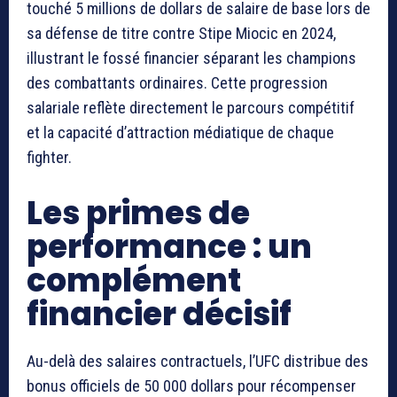
touché 5 millions de dollars de salaire de base lors de
sa défense de titre contre Stipe Miocic en 2024,
illustrant le fossé financier séparant les champions
des combattants ordinaires. Cette progression
salariale reflète directement le parcours compétitif
et la capacité d’attraction médiatique de chaque
fighter.
Les primes de
performance : un
complément
financier décisif
Au-delà des salaires contractuels, l’UFC distribue des
bonus officiels de 50 000 dollars pour récompenser