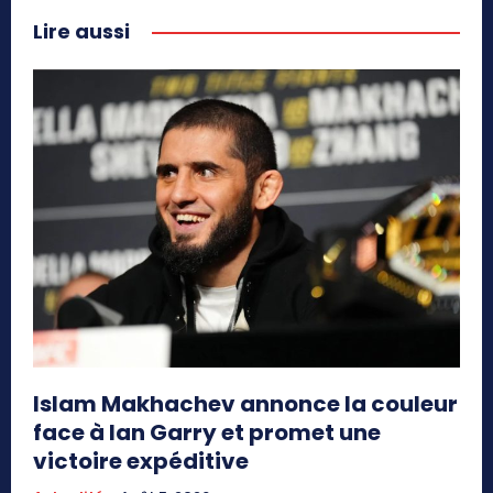
Lire aussi
Islam Makhachev annonce la couleur
face à Ian Garry et promet une
victoire expéditive