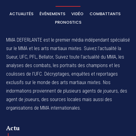
ACTUALITÉS
ÉVÉNEMENTS
VIDÉO
COMBATTANTS
PRONOSTICS
MMA DEFERLANTE est le premier média indépendant spécialisé
sur le MMA et les arts martiaux mixtes. Suivez l’actualité la
Sueur, UFC, PFL, Bellator, Suivez toute l’actualité du MMA, les
analyses des combats, les portraits des champions et les
coulisses de l’UFC. Décryptages, enquêtes et reportages
exclusifs sur le monde des arts martiaux mixtes. Nos
indormations proviennent de plusieurs agents de joueurs, des
agent de joueurs,
des sources locales
mais aussi des
organisations de MMA internationales.
Actu