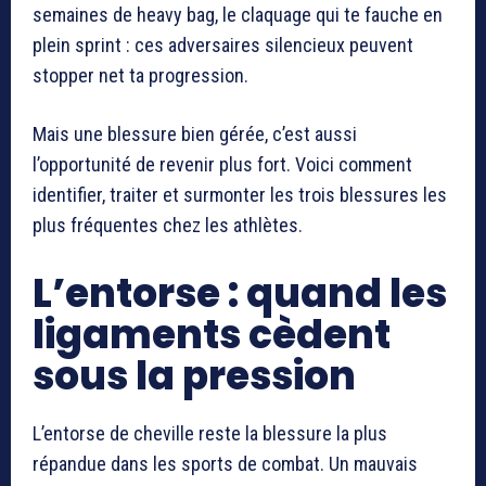
semaines de heavy bag, le claquage qui te fauche en
plein sprint : ces adversaires silencieux peuvent
stopper net ta progression.
Mais une blessure bien gérée, c’est aussi
l’opportunité de revenir plus fort. Voici comment
identifier, traiter et surmonter les trois blessures les
plus fréquentes chez les athlètes.
L’entorse : quand les
ligaments cèdent
sous la pression
L’entorse de cheville reste la blessure la plus
répandue dans les sports de combat. Un mauvais