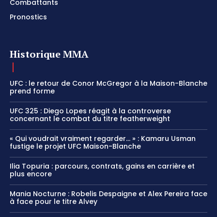
Combattants
Pronostics
Historique MMA
UFC : le retour de Conor McGregor à la Maison-Blanche
prend forme
UFC 325 : Diego Lopes réagit à la controverse
concernant le combat du titre featherweight
« Qui voudrait vraiment regarder… » : Kamaru Usman
fustige le projet UFC Maison-Blanche
Ilia Topuria : parcours, contrats, gains en carrière et
plus encore
Mania Nocturne : Robelis Despaigne et Alex Pereira face
à face pour le titre Alvey