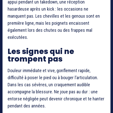
appui pendant un takedown, une réception
hasardeuse après un kick : les occasions ne
manquent pas. Les chevilles et les genoux sont en
première ligne, mais les poignets encaissent
également lors des chutes ou des frappes mal
exécutées.
Les signes qui ne
trompent pas
Douleur immédiate et vive, gonflement rapide,
difficulté à poser le pied ou à bouger l’articulation.
Dans les cas sévères, un craquement audible
accompagne la blessure. Ne joue pas au dur : une
entorse négligée peut devenir chronique et te hanter
pendant des années.