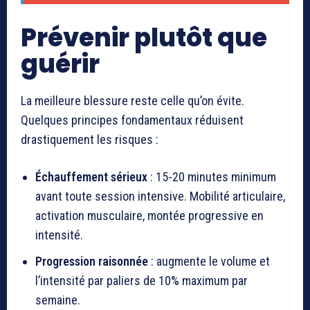
Prévenir plutôt que
guérir
La meilleure blessure reste celle qu’on évite.
Quelques principes fondamentaux réduisent
drastiquement les risques :
Échauffement sérieux
: 15-20 minutes minimum
avant toute session intensive. Mobilité articulaire,
activation musculaire, montée progressive en
intensité.
Progression raisonnée
: augmente le volume et
l’intensité par paliers de 10% maximum par
semaine.