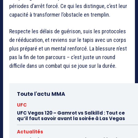
périodes d’arrêt forcé. Ce qui les distingue, c’est leur
capacité à transformer l’obstacle en tremplin.
Respecte les délais de guérison, suis les protocoles
de rééducation, et reviens sur le tapis avec un corps
plus préparé et un mental renforcé. La blessure n’est
pas la fin de ton parcours – c’est juste un round
difficile dans un combat qui se joue sur la durée.
Toute l'actu MMA
UFC
UFC Vegas 120 – Gamrot vs Salkilld : Tout ce
qu’il faut savoir avant la soirée à Las Vegas
Actualités