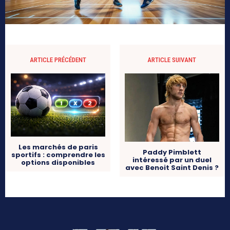
ARTICLE PRÉCÉDENT
ARTICLE SUIVANT
Les marchés de paris
Paddy Pimblett
sportifs : comprendre les
intéressé par un duel
options disponibles
avec Benoit Saint Denis ?