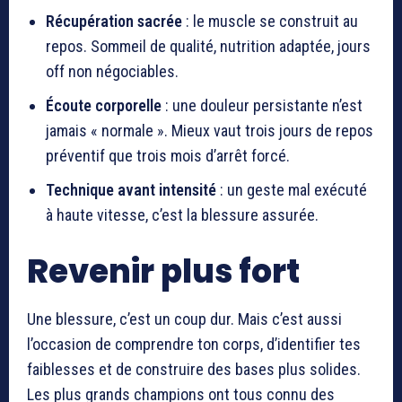
Récupération sacrée
: le muscle se construit au
repos. Sommeil de qualité, nutrition adaptée, jours
off non négociables.
Écoute corporelle
: une douleur persistante n’est
jamais « normale ». Mieux vaut trois jours de repos
préventif que trois mois d’arrêt forcé.
Technique avant intensité
: un geste mal exécuté
à haute vitesse, c’est la blessure assurée.
Revenir plus fort
Une blessure, c’est un coup dur. Mais c’est aussi
l’occasion de comprendre ton corps, d’identifier tes
faiblesses et de construire des bases plus solides.
Les plus grands champions ont tous connu des