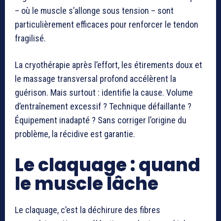
– où le muscle s’allonge sous tension – sont
particulièrement efficaces pour renforcer le tendon
fragilisé.
La cryothérapie après l’effort, les étirements doux et
le massage transversal profond accélèrent la
guérison. Mais surtout : identifie la cause. Volume
d’entraînement excessif ? Technique défaillante ?
Équipement inadapté ? Sans corriger l’origine du
problème, la récidive est garantie.
Le claquage : quand
le muscle lâche
Le claquage, c’est la déchirure des fibres