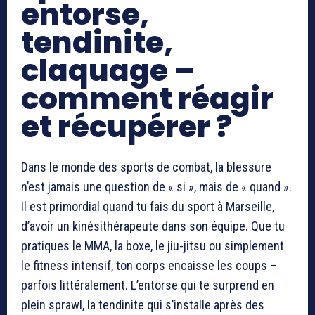
entorse,
tendinite,
claquage –
comment réagir
et récupérer ?
Dans le monde des sports de combat, la blessure
n’est jamais une question de « si », mais de « quand ».
Il est primordial quand tu fais du sport à Marseille,
d’avoir un kinésithérapeute dans son équipe. Que tu
pratiques le MMA, la boxe, le jiu-jitsu ou simplement
le fitness intensif, ton corps encaisse les coups –
parfois littéralement. L’entorse qui te surprend en
plein sprawl, la tendinite qui s’installe après des