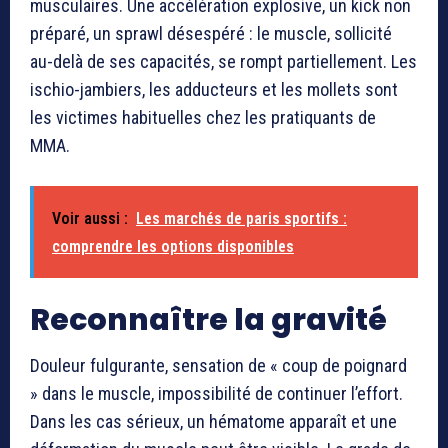
musculaires. Une accélération explosive, un kick non
préparé, un sprawl désespéré : le muscle, sollicité
au-delà de ses capacités, se rompt partiellement. Les
ischio-jambiers, les adducteurs et les mollets sont
les victimes habituelles chez les pratiquants de
MMA.
Voir aussi :
Les marchés de paris sportifs :
comprendre les options disponibles
Reconnaître la gravité
Douleur fulgurante, sensation de « coup de poignard
» dans le muscle, impossibilité de continuer l’effort.
Dans les cas sérieux, un hématome apparaît et une