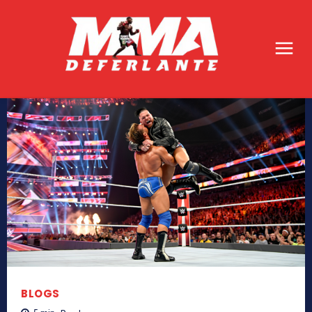
BLOGS