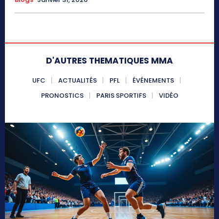
D'AUTRES THEMATIQUES MMA
UFC
ACTUALITÉS
PFL
ÉVÉNEMENTS
PRONOSTICS
PARIS SPORTIFS
VIDÉO