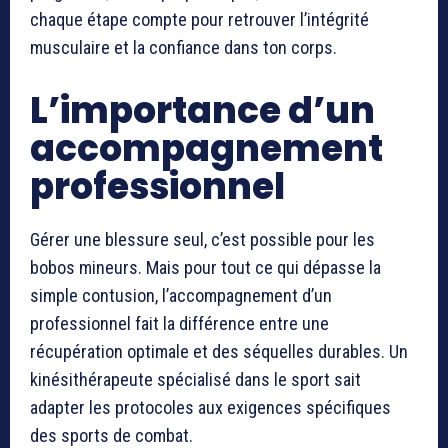
chaque étape compte pour retrouver l’intégrité
musculaire et la confiance dans ton corps.
L’importance d’un
accompagnement
professionnel
Gérer une blessure seul, c’est possible pour les
bobos mineurs. Mais pour tout ce qui dépasse la
simple contusion, l’accompagnement d’un
professionnel fait la différence entre une
récupération optimale et des séquelles durables. Un
kinésithérapeute spécialisé dans le sport sait
adapter les protocoles aux exigences spécifiques
des sports de combat.