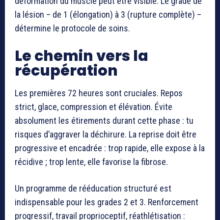
déformation du muscle peut être visible. Le grade de
la lésion – de 1 (élongation) à 3 (rupture complète) –
détermine le protocole de soins.
Le chemin vers la
récupération
Les premières 72 heures sont cruciales. Repos
strict, glace, compression et élévation. Évite
absolument les étirements durant cette phase : tu
risques d’aggraver la déchirure. La reprise doit être
progressive et encadrée : trop rapide, elle expose à la
récidive ; trop lente, elle favorise la fibrose.
Un programme de rééducation structuré est
indispensable pour les grades 2 et 3. Renforcement
progressif, travail proprioceptif, réathlétisation :