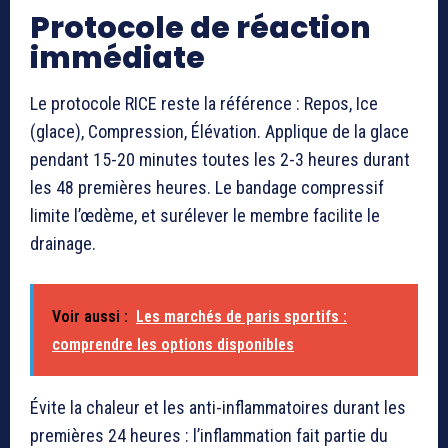
Protocole de réaction
immédiate
Le protocole RICE reste la référence : Repos, Ice
(glace), Compression, Élévation. Applique de la glace
pendant 15-20 minutes toutes les 2-3 heures durant
les 48 premières heures. Le bandage compressif
limite l’œdème, et surélever le membre facilite le
drainage.
Voir aussi :
Les marchés de paris sportifs :
comprendre les options disponibles
Évite la chaleur et les anti-inflammatoires durant les
premières 24 heures : l’inflammation fait partie du