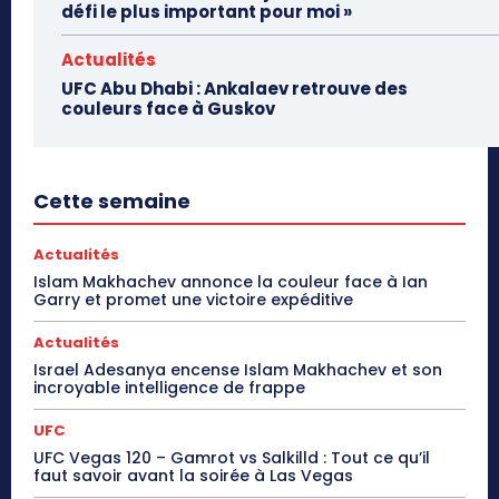
défi le plus important pour moi »
Actualités
UFC Abu Dhabi : Ankalaev retrouve des
couleurs face à Guskov
Cette semaine
Actualités
Islam Makhachev annonce la couleur face à Ian
Garry et promet une victoire expéditive
Actualités
Israel Adesanya encense Islam Makhachev et son
incroyable intelligence de frappe
UFC
UFC Vegas 120 – Gamrot vs Salkilld : Tout ce qu’il
faut savoir avant la soirée à Las Vegas