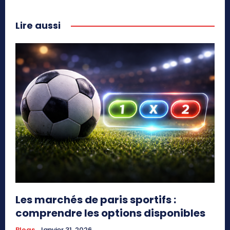
Lire aussi
Les marchés de paris sportifs :
comprendre les options disponibles
Blogs
Janvier 31, 2026