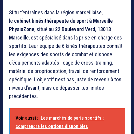
Si tu t’entraînes dans la région marseillaise,
le
cabinet kinésithérapeute du sport à Marseille
PhysioZone
, situé au
22 Boulevard Verd, 13013
Marseille
, est spécialisé dans la prise en charge des
sportifs. Leur équipe de 6 kinésithérapeutes connaît
les exigences des sports de combat et dispose
d’équipements adaptés : cage de cross-training,
matériel de proprioception, travail de renforcement
spécifique. L’objectif n’est pas juste de revenir à ton
niveau d’avant, mais de dépasser tes limites
précédentes.
Voir aussi :
Les marchés de paris sportifs :
comprendre les options disponibles