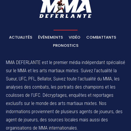
ACTUALITÉS
ÉVÉNEMENTS
VIDÉO
COMBATTANTS
PRONOSTICS
MMA DEFERLANTE est le premier média indépendant spécialisé
sur le MMA et les arts martiaux mixtes. Suivez l’actualité la
Sueur, UFC, PFL, Bellator, Suivez toute l’actualité du MMA, les
analyses des combats, les portraits des champions et les
coulisses de l’UFC. Décryptages, enquêtes et reportages
exclusifs sur le monde des arts martiaux mixtes. Nos
indormations proviennent de plusieurs agents de joueurs, des
agent de joueurs,
des sources locales
mais aussi des
organisations de MMA internationales.