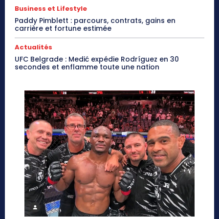
Business et Lifestyle
Paddy Pimblett : parcours, contrats, gains en
carrière et fortune estimée
Actualités
UFC Belgrade : Medić expédie Rodríguez en 30
secondes et enflamme toute une nation