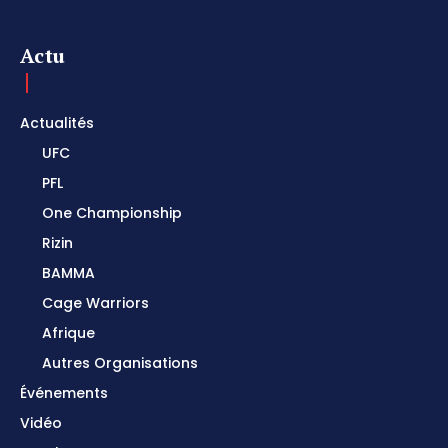
Actu
Actualités
UFC
PFL
One Championship
Rizin
BAMMA
Cage Warriors
Afrique
Autres Organisations
Événements
Vidéo