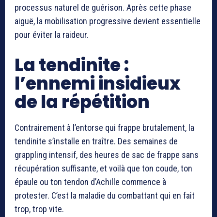
processus naturel de guérison. Après cette phase
aiguë, la mobilisation progressive devient essentielle
pour éviter la raideur.
La tendinite :
l’ennemi insidieux
de la répétition
Contrairement à l’entorse qui frappe brutalement, la
tendinite s’installe en traître. Des semaines de
grappling intensif, des heures de sac de frappe sans
récupération suffisante, et voilà que ton coude, ton
épaule ou ton tendon d’Achille commence à
protester. C’est la maladie du combattant qui en fait
trop, trop vite.