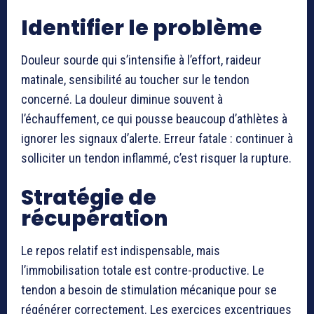
Identifier le problème
Douleur sourde qui s’intensifie à l’effort, raideur
matinale, sensibilité au toucher sur le tendon
concerné. La douleur diminue souvent à
l’échauffement, ce qui pousse beaucoup d’athlètes à
ignorer les signaux d’alerte. Erreur fatale : continuer à
solliciter un tendon inflammé, c’est risquer la rupture.
Stratégie de
récupération
Le repos relatif est indispensable, mais
l’immobilisation totale est contre-productive. Le
tendon a besoin de stimulation mécanique pour se
régénérer correctement. Les exercices excentriques