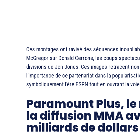
Ces montages ont ravivé des séquences inoubliable
McGregor sur Donald Cerrone, les coups spectacula
divisions de Jon Jones. Ces images retracent non
l’importance de ce partenariat dans la popularisati
symboliquement l’ère ESPN tout en ouvrant la voi
Paramount Plus, le
la diffusion MMA av
milliards de dollars