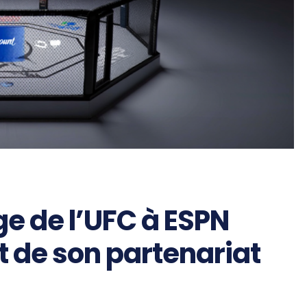
e de l’UFC à ESPN
 de son partenariat