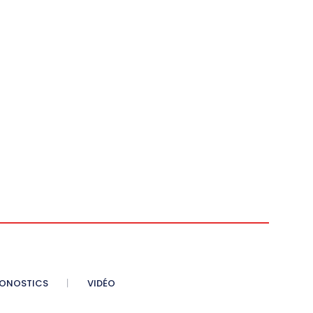
ONOSTICS
VIDÉO