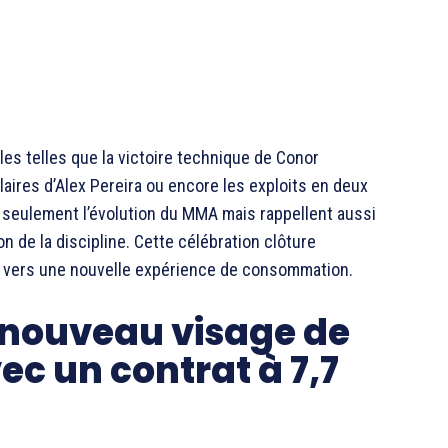
s telles que la victoire technique de Conor
ires d’Alex Pereira ou encore les exploits en deux
 seulement l’évolution du MMA mais rappellent aussi
on de la discipline. Cette célébration clôture
e vers une nouvelle expérience de consommation.
 nouveau visage de
ec un contrat à 7,7