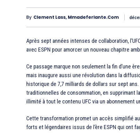
By
Clement Lass, Mmadeferlante.com
déce
Après sept années intenses de collaboration, l’UFC
avec ESPN pour amorcer un nouveau chapitre ambi
Ce passage marque non seulement la fin d’une ère
mais inaugure aussi une révolution dans la diffus
historique de 7,7 milliards de dollars sur sept an
traditionnelles de consommation, en supprimant la
illimité à tout le contenu UFC via un abonnement u
Cette transformation promet un accès simplifié a
forts et légendaires issus de l’ère ESPN qui ont fa