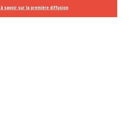
à savoir sur la première diffusion