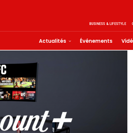
BUSINESS & LIFESTYLE
Actualités
Événements
Vid