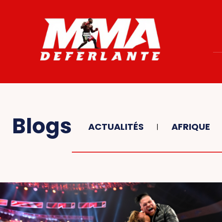
Blogs
ACTUALITÉS
AFRIQUE