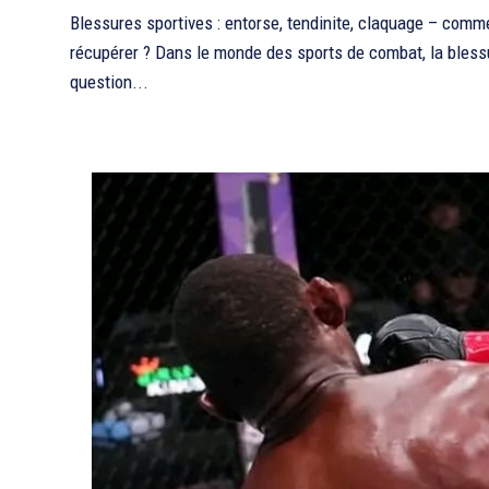
Blessures sportives : entorse, tendinite, claquage – comme
récupérer ? Dans le monde des sports de combat, la bless
question...