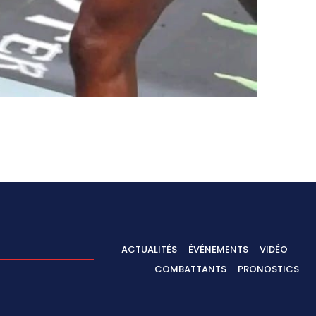
ACTUALITÉS
ÉVÉNEMENTS
VIDÉO
COMBATTANTS
PRONOSTICS