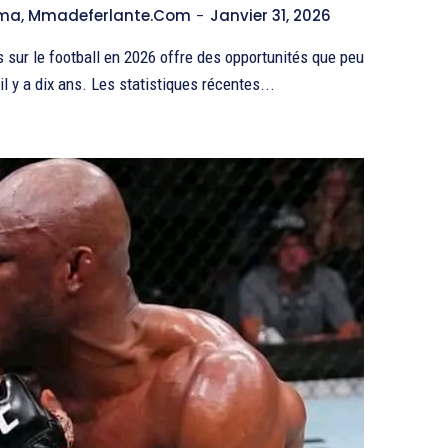
Ama, Mmadeferlante.com
-
Janvier 31, 2026
 sur le football en 2026 offre des opportunités que peu
l y a dix ans. Les statistiques récentes...