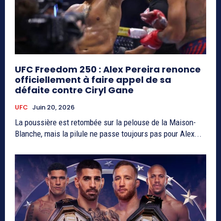
UFC Freedom 250 : Alex Pereira renonce
officiellement à faire appel de sa
défaite contre Ciryl Gane
UFC
Juin 20, 2026
La poussière est retombée sur la pelouse de la Maison-
Blanche, mais la pilule ne passe toujours pas pour Alex...