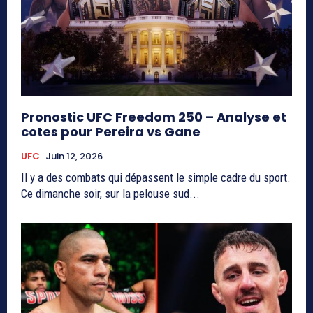
Pronostic UFC Freedom 250 – Analyse et
cotes pour Pereira vs Gane
UFC
Juin 12, 2026
Il y a des combats qui dépassent le simple cadre du sport.
Ce dimanche soir, sur la pelouse sud...