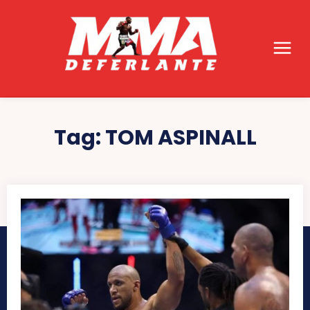
Tag:
TOM ASPINALL