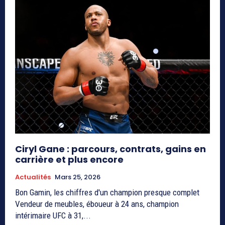
Ciryl Gane : parcours, contrats, gains en
carrière et plus encore
Actualités
Mars 25, 2026
Bon Gamin, les chiffres d'un champion presque complet
Vendeur de meubles, éboueur à 24 ans, champion
intérimaire UFC à 31,...