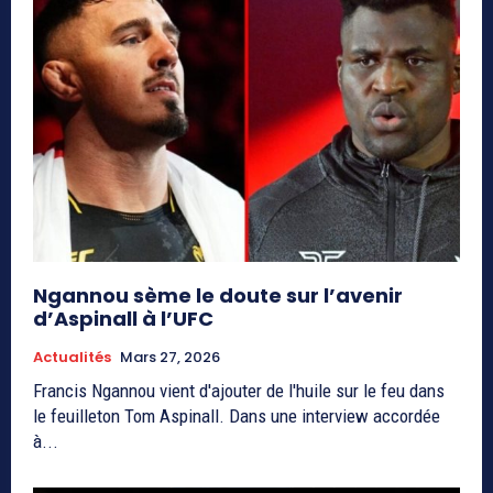
Ngannou sème le doute sur l’avenir
d’Aspinall à l’UFC
Actualités
Mars 27, 2026
Francis Ngannou vient d'ajouter de l'huile sur le feu dans
le feuilleton Tom Aspinall. Dans une interview accordée
à...