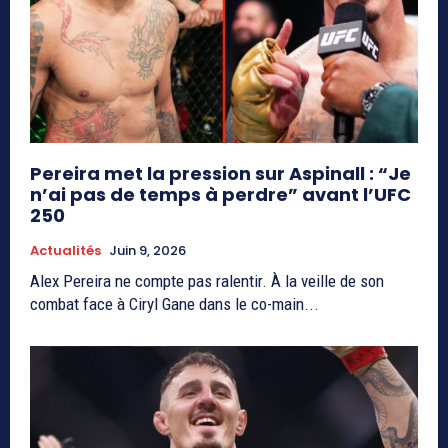
Pereira met la pression sur Aspinall : “Je
n’ai pas de temps à perdre” avant l’UFC
250
Actualités
Juin 9, 2026
Alex Pereira ne compte pas ralentir. À la veille de son
combat face à Ciryl Gane dans le co-main...