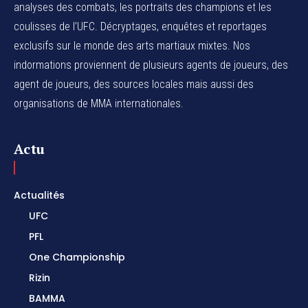
analyses des combats, les portraits des champions et les
coulisses de l’UFC. Décryptages, enquêtes et reportages
exclusifs sur le monde des arts martiaux mixtes. Nos
indormations proviennent de plusieurs agents de joueurs, des
agent de joueurs,
des sources locales
mais aussi des
organisations de MMA internationales.
Actu
Actualités
UFC
PFL
One Championship
Rizin
BAMMA