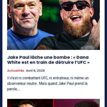
Jake Paul lâche une bombe : « Dana
White est en train de détruire l’UFC »
Actualités
Avril 8, 2026
Il n'est ni combattant UFC, ni entraîneur, ni même un
observateur neutre. Mais quand Jake Paul prend la
parole,...