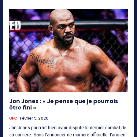
Jon Jones : « Je pense que je pourrais
être fini »
UFC
Février 9, 2026
Jon Jones pourrait bien avoir disputé le dernier combat de
sa carrière. Sans l’annoncer de manière officielle, l’ancien