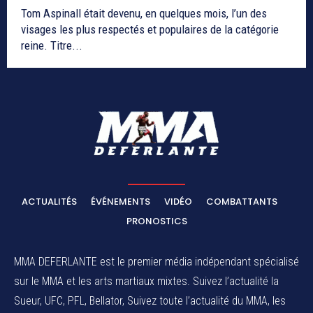
Tom Aspinall était devenu, en quelques mois, l’un des
visages les plus respectés et populaires de la catégorie
reine. Titre...
ACTUALITÉS
ÉVÉNEMENTS
VIDÉO
COMBATTANTS
PRONOSTICS
MMA DEFERLANTE est le premier média indépendant spécialisé
sur le MMA et les arts martiaux mixtes. Suivez l’actualité la
Sueur, UFC, PFL, Bellator, Suivez toute l’actualité du MMA, les