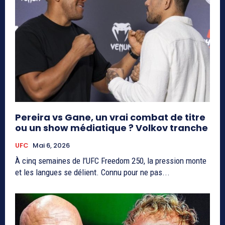
Pereira vs Gane, un vrai combat de titre
ou un show médiatique ? Volkov tranche
UFC
Mai 6, 2026
À cinq semaines de l’UFC Freedom 250, la pression monte
et les langues se délient. Connu pour ne pas...