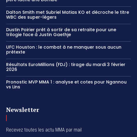
Dalton Smith met Subriel Matias KO et décroche le titre
WBC des super-légers
Dustin Poirier prêt à sortir de sa retraite pour une
trilogie face à Justin Gaethje
UFC Houston : le combat à ne manquer sous aucun
prétexte
Résultats EuroMillions (FDJ) : tirage du mardi 3 février
2026
Pronostic MVP MMA 1 : analyse et cotes pour Ngannou
vs Lins
Newsletter
Recevez toutes les actu MMA par mail