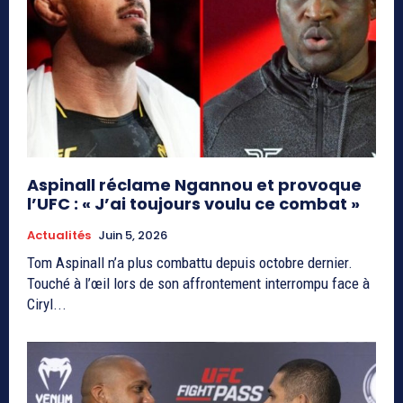
Aspinall réclame Ngannou et provoque
l’UFC : « J’ai toujours voulu ce combat »
Actualités
Juin 5, 2026
Tom Aspinall n’a plus combattu depuis octobre dernier.
Touché à l’œil lors de son affrontement interrompu face à
Ciryl...