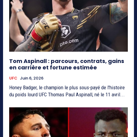
Tom Aspinall : parcours, contrats, gains
en carrière et fortune estimée
UFC
Juin 6, 2026
Honey Badger, le champion le plus sous-payé de l'histoire
du poids lourd UFC Thomas Paul Aspinall, né le 11 avril...