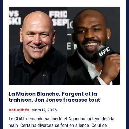
La Maison Blanche, l’argent et la
trahison, Jon Jones fracasse tout
Actualités
Mars 12, 2026
Le GOAT demande sa liberté et Ngannou lui tend déjà la
main. Certains divorces se font en silence. Celui de...