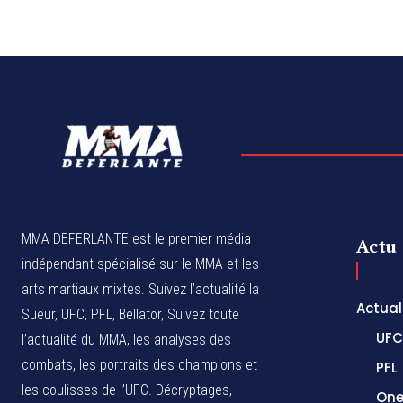
MMA DEFERLANTE est le premier média
Actu
indépendant spécialisé sur le MMA et les
arts martiaux mixtes. Suivez l’actualité la
Actual
Sueur, UFC, PFL, Bellator, Suivez toute
UFC
l’actualité du MMA, les analyses des
combats, les portraits des champions et
PFL
les coulisses de l’UFC. Décryptages,
One