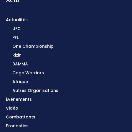
Actualités
UFC
PFL
One Championship
Rizin
BAMMA
Cage Warriors
Afrique
Autres Organisations
Événements
Vidéo
Combattants
Pronostics