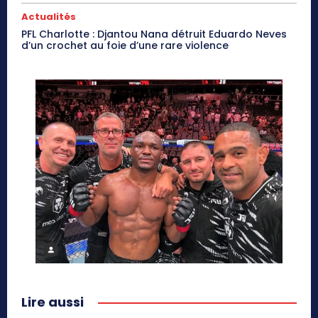
Actualités
PFL Charlotte : Djantou Nana détruit Eduardo Neves
d’un crochet au foie d’une rare violence
Lire aussi