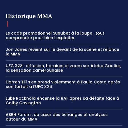
Historique MMA
Le code promotionnel Sunubet à la loupe : tout
comprendre pour bien l’exploiter
Jon Jones revient sur le devant de la scène et relance
le MMA
UFC 328 : diffusion, horaires et zoom sur Ateba Gautier,
la sensation camerounaise
Darren Till s’en prend violemment à Paulo Costa après
son forfait à l’UFC 326
Luke Rockhold encense la RAF après sa défaite face à
Colby Covington
ASBH Forum : au cœur des échanges et analyses
autour du MMA