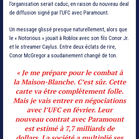
l’organisation serait caduc, en raison du nouveau deal
de diffusion signé par l’UFC avec
Paramount
.
Un message glissé presque naturellement, alors que
le « Notorious » jouait à Roblox avec son fils Conor Jr.
et le streamer Caylus. Entre deux éclats de rire,
Conor McGregor
a soudainement changé de ton.
« Je me prépare pour le combat à
la Maison-Blanche. C’est sûr. Cette
carte va être complètement folle.
Mais je vais entrer en négociations
avec l’UFC en février. Leur
nouveau contrat avec Paramount
est estimé à 7,7 milliards de
dollars. La société a multiplié ses