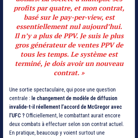
profits par quatre, et mon contrat,
basé sur le pay-per-view, est
essentiellement nul aujourd’hui.
Il n’y a plus de PPV. Je suis le plus
gros générateur de ventes PPV de
tous les temps. Le système est
terminé, je dois avoir un nouveau
contrat. »
Une sortie spectaculaire, qui pose une question
centrale :
le changement de modèle de diffusion
invalide-t-il réellement l’accord de McGregor avec
l’UFC ?
Officiellement, le combattant aurait encore
deux combats à effectuer selon son contrat actuel.
En pratique, beaucoup y voient surtout une