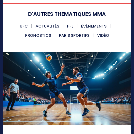
D'AUTRES THEMATIQUES MMA
UFC
ACTUALITÉS
PFL
ÉVÉNEMENTS
PRONOSTICS
PARIS SPORTIFS
VIDÉO