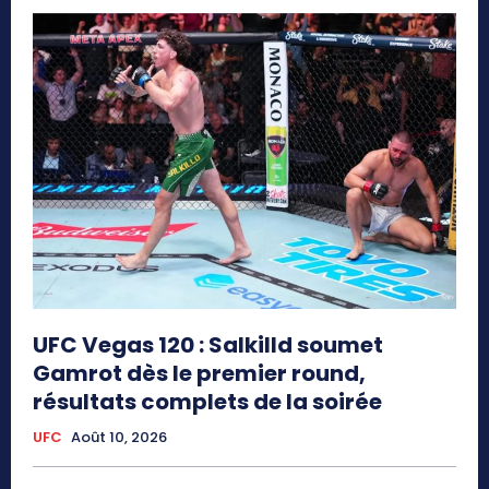
UFC Vegas 120 : Salkilld soumet
Gamrot dès le premier round,
résultats complets de la soirée
UFC
Août 10, 2026