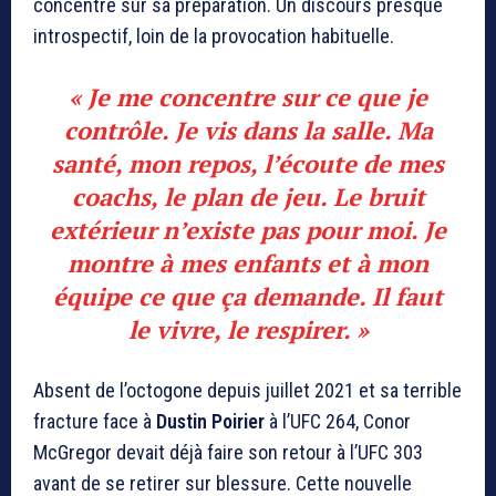
concentré sur sa préparation. Un discours presque
introspectif, loin de la provocation habituelle.
« Je me concentre sur ce que je
contrôle. Je vis dans la salle. Ma
santé, mon repos, l’écoute de mes
coachs, le plan de jeu. Le bruit
extérieur n’existe pas pour moi. Je
montre à mes enfants et à mon
équipe ce que ça demande. Il faut
le vivre, le respirer. »
Absent de l’octogone depuis juillet 2021 et sa terrible
fracture face à
Dustin Poirier
à l’UFC 264,
Conor
McGregor
devait déjà faire son retour à l’UFC 303
avant de se retirer sur blessure. Cette nouvelle