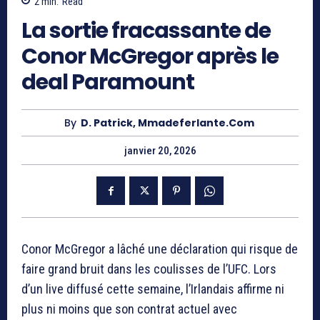
2
min.
Read
La sortie fracassante de
Conor McGregor après le
deal Paramount
By
D. Patrick, Mmadeferlante.com
janvier 20, 2026
Conor McGregor
a lâché une déclaration qui risque de
faire grand bruit dans les coulisses de l’UFC. Lors
d’un live diffusé cette semaine, l’Irlandais affirme ni
plus ni moins que son contrat actuel avec