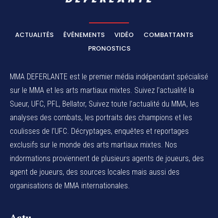
ACTUALITÉS
ÉVÉNEMENTS
VIDÉO
COMBATTANTS
PRONOSTICS
MMA DEFERLANTE est le premier média indépendant spécialisé
sur le MMA et les arts martiaux mixtes. Suivez l’actualité la
Sueur, UFC, PFL, Bellator, Suivez toute l’actualité du MMA, les
analyses des combats, les portraits des champions et les
coulisses de l’UFC. Décryptages, enquêtes et reportages
exclusifs sur le monde des arts martiaux mixtes. Nos
indormations proviennent de plusieurs agents de joueurs, des
agent de joueurs,
des sources locales
mais aussi des
organisations de MMA internationales.
Actu