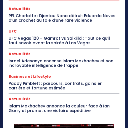
Actualités
PFL Charlotte : Djantou Nana détruit Eduardo Neves
d’un crochet au foie d’une rare violence
UFC
UFC Vegas 120 – Gamrot vs Salkilld : Tout ce qu’il
faut savoir avant la soirée à Las Vegas
Actualités
Israel Adesanya encense Islam Makhachev et son
incroyable intelligence de frappe
Business et Lifestyle
Paddy Pimblett : parcours, contrats, gains en
carrière et fortune estimée
Actualités
Islam Makhachev annonce la couleur face à Ian
Garry et promet une victoire expéditive