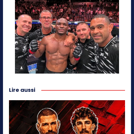
Lire aussi