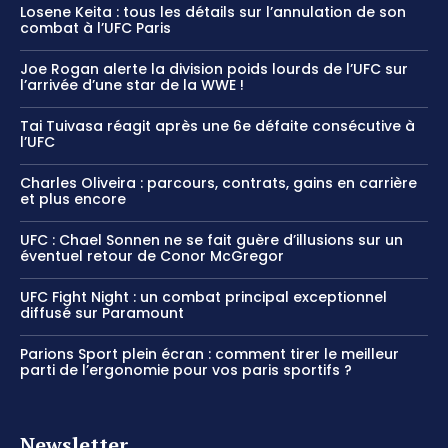
Losene Keita : tous les détails sur l’annulation de son
combat à l’UFC Paris
Joe Rogan alerte la division poids lourds de l’UFC sur
l’arrivée d’une star de la WWE !
Tai Tuivasa réagit après une 6e défaite consécutive à
l’UFC
Charles Oliveira : parcours, contrats, gains en carrière
et plus encore
UFC : Chael Sonnen ne se fait guère d’illusions sur un
éventuel retour de Conor McGregor
UFC Fight Night : un combat principal exceptionnel
diffusé sur Paramount
Parions Sport plein écran : comment tirer le meilleur
parti de l’ergonomie pour vos paris sportifs ?
Newsletter