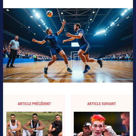
ARTICLE PRÉCÉDENT
ARTICLE SUIVANT