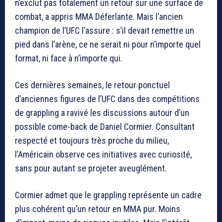
n’exclut pas totalement un retour sur une surface de
combat, a appris MMA Déferlante. Mais l’ancien
champion de l’UFC l’assure : s’il devait remettre un
pied dans l’arène, ce ne serait ni pour n’importe quel
format, ni face à n’importe qui.
Ces dernières semaines, le retour ponctuel
d’anciennes figures de l’UFC dans des compétitions
de grappling a ravivé les discussions autour d’un
possible come-back de Daniel Cormier. Consultant
respecté et toujours très proche du milieu,
l’Américain observe ces initiatives avec curiosité,
sans pour autant se projeter aveuglément.
Cormier admet que le grappling représente un cadre
plus cohérent qu’un retour en MMA pur. Moins