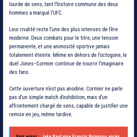
lourde de sens, tant l’histoire commune des deux
hommes a marqué l’UFC.
Leur rivalité reste l’une des plus intenses de l’ère
moderne. Deux combats pour le titre, une tension
permanente, et une animosité sportive jamais
totalement éteinte. Même en dehors de l’octogone, le
duel Jones–Cormier continue de nourrir l’imaginaire
des fans.
Cette ouverture n’est pas anodine. Cormier ne parle
pas d’un simple match d’exhibition, mais d’un
affrontement chargé de sens, capable de justifier une
remise en jeu, même tardive.
Voir aussi :
Jake Paul vise Francis Ngannou après