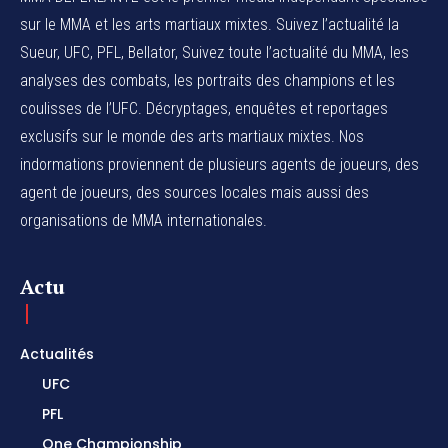
sur le MMA et les arts martiaux mixtes. Suivez l’actualité la
Sueur, UFC, PFL, Bellator, Suivez toute l’actualité du MMA, les
analyses des combats, les portraits des champions et les
coulisses de l’UFC. Décryptages, enquêtes et reportages
exclusifs sur le monde des arts martiaux mixtes. Nos
indormations proviennent de plusieurs agents de joueurs, des
agent de joueurs,
des sources locales
mais aussi des
organisations de MMA internationales.
Actu
Actualités
UFC
PFL
One Championship