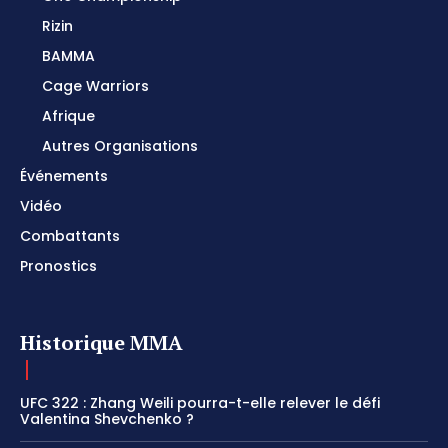
Rizin
BAMMA
Cage Warriors
Afrique
Autres Organisations
Événements
Vidéo
Combattants
Pronostics
Historique MMA
UFC 322 : Zhang Weili pourra-t-elle relever le défi
Valentina Shevchenko ?