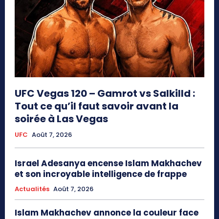
UFC Vegas 120 – Gamrot vs Salkilld :
Tout ce qu’il faut savoir avant la
soirée à Las Vegas
UFC
Août 7, 2026
Israel Adesanya encense Islam Makhachev
et son incroyable intelligence de frappe
Actualités
Août 7, 2026
Islam Makhachev annonce la couleur face