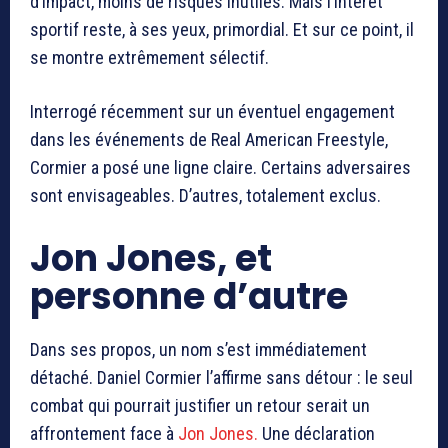
d’impact, moins de risques inutiles. Mais l’intérêt
sportif reste, à ses yeux, primordial. Et sur ce point, il
se montre extrêmement sélectif.
Interrogé récemment sur un éventuel engagement
dans les événements de
Real American Freestyle
,
Cormier a posé une ligne claire. Certains adversaires
sont envisageables. D’autres, totalement exclus.
Jon Jones, et
personne d’autre
Dans ses propos, un nom s’est immédiatement
détaché. Daniel Cormier l’affirme sans détour : le seul
combat qui pourrait justifier un retour serait un
affrontement face à
Jon Jones
.
Une déclaration