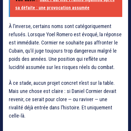
sa défaite : une provocation assumée
À l’inverse, certains noms sont catégoriquement
refusés. Lorsque Yoel Romero est évoqué, la réponse
est immédiate. Cormier ne souhaite pas affronter le
Cubain, qu’il juge toujours trop dangereux malgré le
poids des années. Une position qui reflète une
lucidité assumée sur les risques réels du combat.
À ce stade, aucun projet concret n’est sur la table.
Mais une chose est claire : si Daniel Cormier devait
revenir, ce serait pour clore — ou raviver — une
rivalité déjà entrée dans l’histoire. Et uniquement
celle-là.