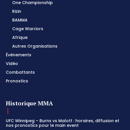
One Championship
Rizin
BAMMA
Cage Warriors
Afrique
Autres Organisations
Événements
Vidéo
Combattants
Pronostics
Historique MMA
UFC Winnipeg – Burns vs Malott : horaires, diffusion et
nos pronostics pour le main event