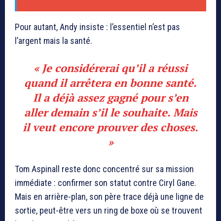
Pour autant, Andy insiste : l’essentiel n’est pas
l’argent mais la santé.
« Je considérerai qu’il a réussi
quand il arrêtera en bonne santé.
Il a déjà assez gagné pour s’en
aller demain s’il le souhaite. Mais
il veut encore prouver des choses.
»
Tom Aspinall reste donc concentré sur sa mission
immédiate : confirmer son statut contre Ciryl Gane.
Mais en arrière-plan, son père trace déjà une ligne de
sortie, peut-être vers un ring de boxe où se trouvent