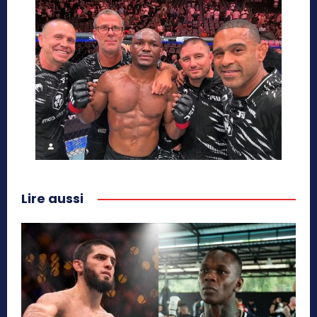
Lire aussi