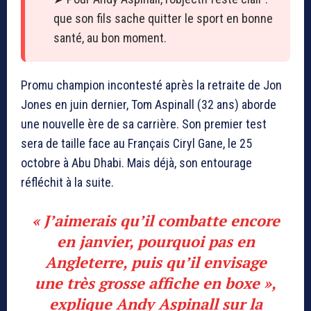
que son fils sache quitter le sport en bonne
santé, au bon moment.
Promu champion incontesté après la retraite de Jon
Jones en juin dernier, Tom Aspinall (32 ans) aborde
une nouvelle ère de sa carrière. Son premier test
sera de taille face au Français Ciryl Gane, le 25
octobre à Abu Dhabi. Mais déjà, son entourage
réfléchit à la suite.
« J’aimerais qu’il combatte encore
en janvier, pourquoi pas en
Angleterre, puis qu’il envisage
une très grosse affiche en boxe »,
explique Andy Aspinall sur la