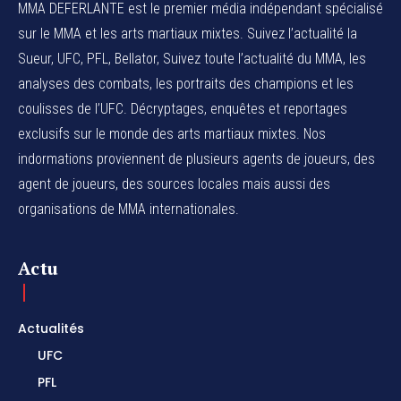
MMA DEFERLANTE est le premier média indépendant spécialisé
sur le MMA et les arts martiaux mixtes. Suivez l’actualité la
Sueur, UFC, PFL, Bellator, Suivez toute l’actualité du MMA, les
analyses des combats, les portraits des champions et les
coulisses de l’UFC. Décryptages, enquêtes et reportages
exclusifs sur le monde des arts martiaux mixtes. Nos
indormations proviennent de plusieurs agents de joueurs, des
agent de joueurs,
des sources locales
mais aussi des
organisations de MMA internationales.
Actu
Actualités
UFC
PFL