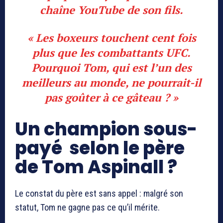
chaîne YouTube de son fils.
« Les boxeurs touchent cent fois
plus que les combattants UFC.
Pourquoi Tom, qui est l’un des
meilleurs au monde, ne pourrait-il
pas goûter à ce gâteau ? »
Un champion sous-
payé selon le père
de Tom Aspinall ?
Le constat du père est sans appel : malgré son
statut, Tom ne gagne pas ce qu’il mérite.