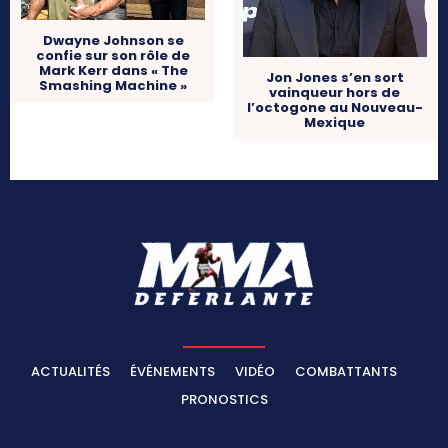
Dwayne Johnson se
confie sur son rôle de
Mark Kerr dans « The
Jon Jones s’en sort
Smashing Machine »
vainqueur hors de
l’octogone au Nouveau-
Mexique
ACTUALITÉS
ÉVÉNEMENTS
VIDÉO
COMBATTANTS
PRONOSTICS