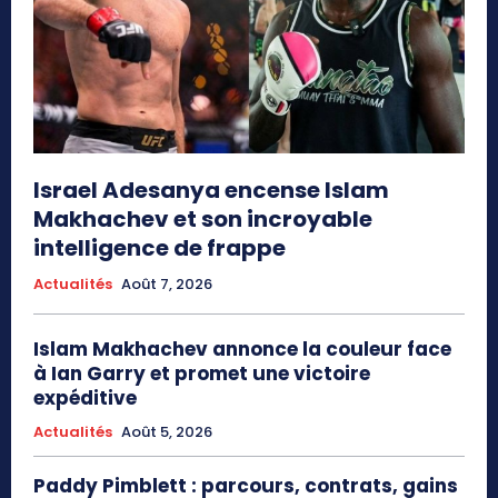
Israel Adesanya encense Islam
Makhachev et son incroyable
intelligence de frappe
Actualités
Août 7, 2026
Islam Makhachev annonce la couleur face
à Ian Garry et promet une victoire
expéditive
Actualités
Août 5, 2026
Paddy Pimblett : parcours, contrats, gains