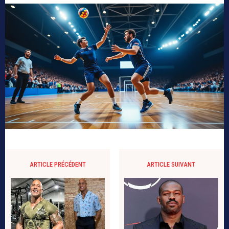
ARTICLE PRÉCÉDENT
ARTICLE SUIVANT