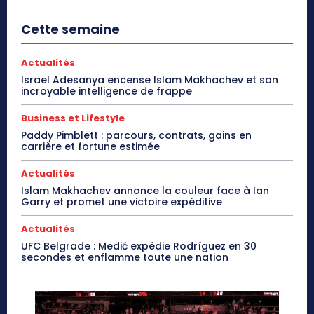
Cette semaine
Actualités
Israel Adesanya encense Islam Makhachev et son
incroyable intelligence de frappe
Business et Lifestyle
Paddy Pimblett : parcours, contrats, gains en
carrière et fortune estimée
Actualités
Islam Makhachev annonce la couleur face à Ian
Garry et promet une victoire expéditive
Actualités
UFC Belgrade : Medić expédie Rodríguez en 30
secondes et enflamme toute une nation