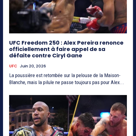
UFC Freedom 250 : Alex Pereira renonce
officiellement à faire appel de sa
défaite contre Ciryl Gane
UFC
Juin 20, 2026
La poussière est retombée sur la pelouse de la Maison-
Blanche, mais la pilule ne passe toujours pas pour Alex...