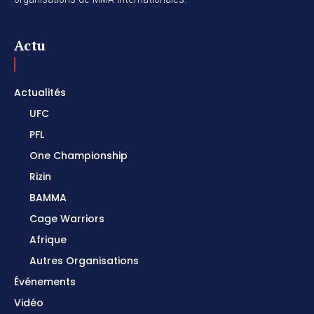
Actu
Actualités
UFC
PFL
One Championship
Rizin
BAMMA
Cage Warriors
Afrique
Autres Organisations
Événements
Vidéo