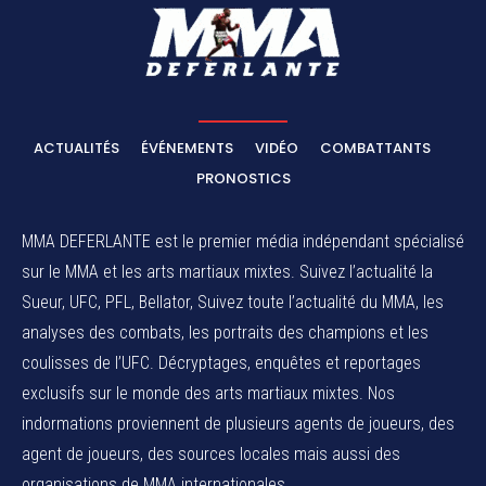
ACTUALITÉS
ÉVÉNEMENTS
VIDÉO
COMBATTANTS
PRONOSTICS
MMA DEFERLANTE est le premier média indépendant spécialisé
sur le MMA et les arts martiaux mixtes. Suivez l’actualité la
Sueur, UFC, PFL, Bellator, Suivez toute l’actualité du MMA, les
analyses des combats, les portraits des champions et les
coulisses de l’UFC. Décryptages, enquêtes et reportages
exclusifs sur le monde des arts martiaux mixtes. Nos
indormations proviennent de plusieurs agents de joueurs, des
agent de joueurs,
des sources locales
mais aussi des
organisations de MMA internationales.