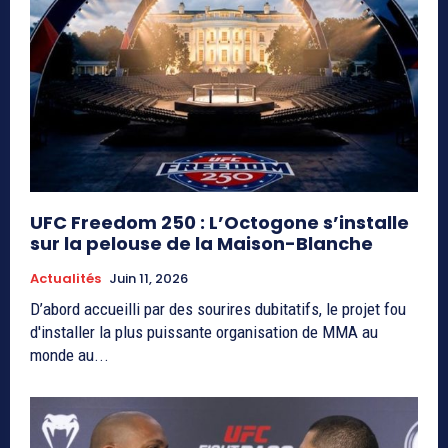
UFC Freedom 250 : L’Octogone s’installe
sur la pelouse de la Maison-Blanche
Actualités
Juin 11, 2026
D’abord accueilli par des sourires dubitatifs, le projet fou
d'installer la plus puissante organisation de MMA au
monde au...