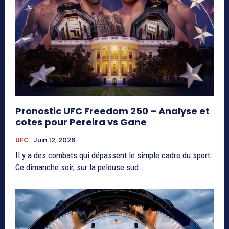
Pronostic UFC Freedom 250 – Analyse et
cotes pour Pereira vs Gane
UFC
Juin 12, 2026
Il y a des combats qui dépassent le simple cadre du sport.
Ce dimanche soir, sur la pelouse sud...