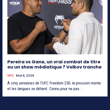
Pereira vs Gane, un vrai combat de titre
ou un show médiatique ? Volkov tranche
UFC
Mai 6, 2026
À cinq semaines de l’UFC Freedom 250, la pression monte
et les langues se délient. Connu pour ne pas...