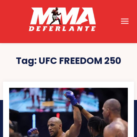
Tag:
UFC FREEDOM 250