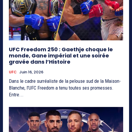
UFC Freedom 250 : Gaethje choque le
monde, Gane impérial et une soirée
gravée dans l’Histoire
UFC
Juin 16, 2026
Dans le cadre surréaliste de la pelouse sud de la Maison-
Blanche, l’UFC Freedom a tenu toutes ses promesses.
Entre...