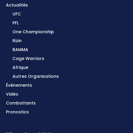
Actualités
UFC
PFL
One Championship
Rizin
BAMMA
Cage Warriors
Afrique
Autres Organisations
Événements
Vidéo
Combattants
Pronostics