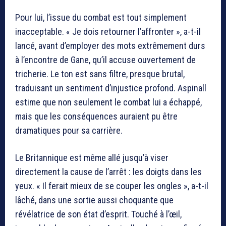
Pour lui, l’issue du combat est tout simplement
inacceptable. « Je dois retourner l’affronter », a-t-il
lancé, avant d’employer des mots extrêmement durs
à l’encontre de Gane, qu’il accuse ouvertement de
tricherie. Le ton est sans filtre, presque brutal,
traduisant un sentiment d’injustice profond. Aspinall
estime que non seulement le combat lui a échappé,
mais que les conséquences auraient pu être
dramatiques pour sa carrière.
Le Britannique est même allé jusqu’à viser
directement la cause de l’arrêt : les doigts dans les
yeux. « Il ferait mieux de se couper les ongles », a-t-il
lâché, dans une sortie aussi choquante que
révélatrice de son état d’esprit. Touché à l’œil,