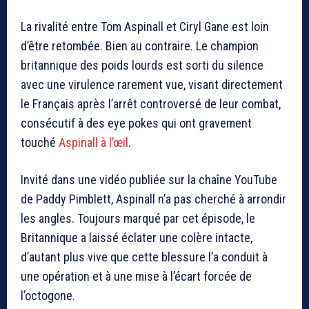
La rivalité entre Tom Aspinall et Ciryl Gane est loin
d’être retombée. Bien au contraire. Le champion
britannique des poids lourds est sorti du silence
avec une virulence rarement vue, visant directement
le Français après l’arrêt controversé de leur combat,
consécutif à des eye pokes qui ont gravement
touché
Aspinall à l’œil
.
Invité dans une vidéo publiée sur la chaîne YouTube
de Paddy Pimblett, Aspinall n’a pas cherché à arrondir
les angles. Toujours marqué par cet épisode, le
Britannique a laissé éclater une colère intacte,
d’autant plus vive que cette blessure l’a conduit à
une opération et à une mise à l’écart forcée de
l’octogone.