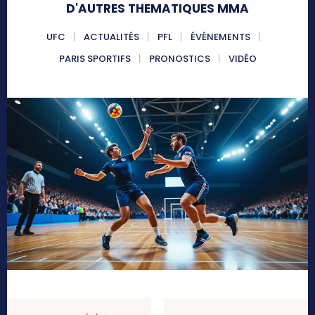
D'AUTRES THEMATIQUES MMA
UFC
ACTUALITÉS
PFL
ÉVÉNEMENTS
PARIS SPORTIFS
PRONOSTICS
VIDÉO