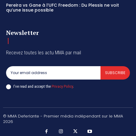
Pereira vs Gane à l’UFC Freedom : Du Plessis ne voit
qu’une issue possible
Newsletter
Recevez toutes les actu MMA par mail
SUBSCRIBE
I've read and accept the
Privacy Policy
.
© MMA Deferlante - Premier média indépendant sur le MMA
2026