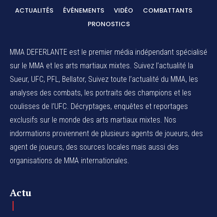
ACTUALITÉS
ÉVÉNEMENTS
VIDÉO
COMBATTANTS
PRONOSTICS
MMA DEFERLANTE est le premier média indépendant spécialisé
sur le MMA et les arts martiaux mixtes. Suivez l’actualité la
Sueur, UFC, PFL, Bellator, Suivez toute l’actualité du MMA, les
analyses des combats, les portraits des champions et les
coulisses de l’UFC. Décryptages, enquêtes et reportages
exclusifs sur le monde des arts martiaux mixtes. Nos
indormations proviennent de plusieurs agents de joueurs, des
agent de joueurs,
des sources locales
mais aussi des
organisations de MMA internationales.
Actu