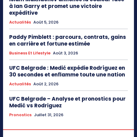
à Ian Garry et promet une victoire
expéditive
Actualités
Août 5, 2026
Paddy Pimblett : parcours, contrats, gains
en carrière et fortune estimée
Business Et Lifestyle
Août 3, 2026
UFC Belgrade : Medić expédie Rodríguez en
30 secondes et enflamme toute une nation
Actualités
Août 2, 2026
UFC Belgrade – Analyse et pronostics pour
Medić vs Rodriguez
Pronostics
Juillet 31, 2026