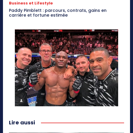
Business et Lifestyle
Paddy Pimblett : parcours, contrats, gains en
carrière et fortune estimée
Lire aussi