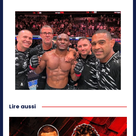
Lire aussi