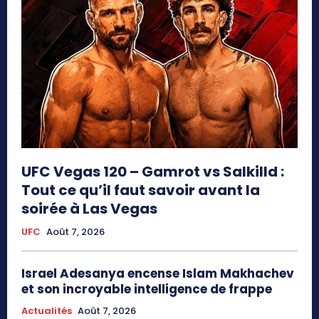
UFC Vegas 120 – Gamrot vs Salkilld :
Tout ce qu’il faut savoir avant la
soirée à Las Vegas
UFC
Août 7, 2026
Israel Adesanya encense Islam Makhachev
et son incroyable intelligence de frappe
Actualités
Août 7, 2026