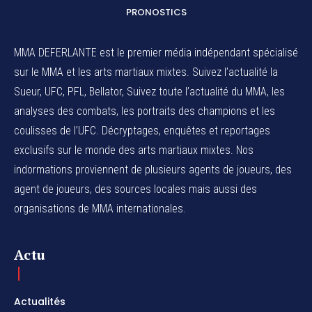
PRONOSTICS
MMA DEFERLANTE est le premier média indépendant spécialisé
sur le MMA et les arts martiaux mixtes. Suivez l’actualité la
Sueur, UFC, PFL, Bellator, Suivez toute l’actualité du MMA, les
analyses des combats, les portraits des champions et les
coulisses de l’UFC. Décryptages, enquêtes et reportages
exclusifs sur le monde des arts martiaux mixtes. Nos
indormations proviennent de plusieurs agents de joueurs, des
agent de joueurs,
des sources locales
mais aussi des
organisations de MMA internationales.
Actu
Actualités