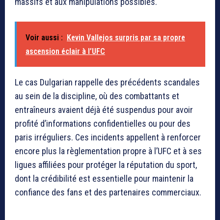
massifs et aux manipulations possibles.
Voir aussi :
Kevin Vallejos surpris par sa propre
ascension éclair à l’UFC
Le cas Dulgarian rappelle des précédents scandales
au sein de la discipline, où des combattants et
entraîneurs avaient déjà été suspendus pour avoir
profité d’informations confidentielles ou pour des
paris irréguliers. Ces incidents appellent à renforcer
encore plus la règlementation propre à l’UFC et à ses
ligues affiliées pour protéger la réputation du sport,
dont la crédibilité est essentielle pour maintenir la
confiance des fans et des partenaires commerciaux.