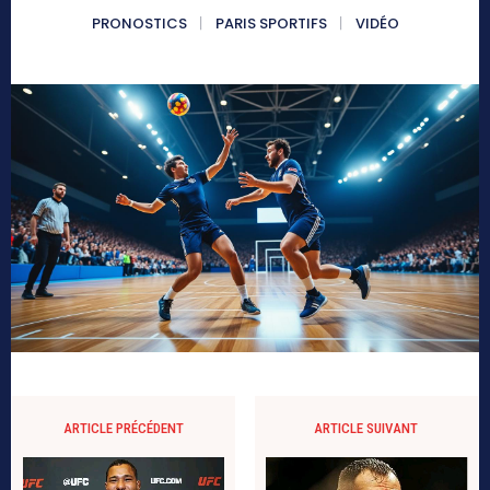
PRONOSTICS
PARIS SPORTIFS
VIDÉO
ARTICLE PRÉCÉDENT
ARTICLE SUIVANT