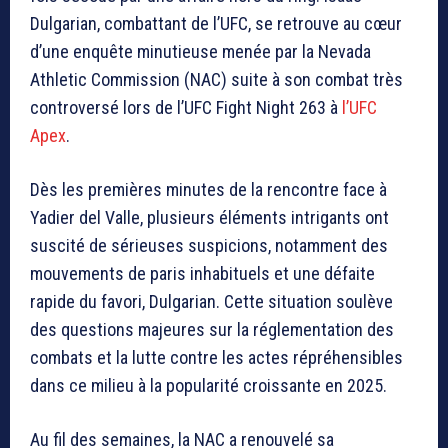
Dulgarian, combattant de l’UFC, se retrouve au cœur
d’une enquête minutieuse menée par la Nevada
Athletic Commission (NAC) suite à son combat très
controversé lors de l’UFC Fight Night 263 à
l’UFC
Apex
.
Dès les premières minutes de la rencontre face à
Yadier del Valle, plusieurs éléments intrigants ont
suscité de sérieuses suspicions, notamment des
mouvements de paris inhabituels et une défaite
rapide du favori, Dulgarian. Cette situation soulève
des questions majeures sur la réglementation des
combats et la lutte contre les actes répréhensibles
dans ce milieu à la popularité croissante en 2025.
Au fil des semaines, la NAC a renouvelé sa