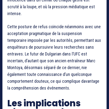
scruté à la loupe, et où la pression médiatique est
intense.
Cette posture de refus coïncide néanmoins avec une
acceptation pragmatique de la suspension
temporaire imposée par les autorités, permettant aux
enquêteurs de poursuivre leurs recherches sans
entraves. Le futur de Dulgarian dans l’UFC est
incertain, d’autant que son ancien entraîneur Marc
Montoya, désormais séparé de ce dernier, nie
également toute connaissance d’un quelconque
comportement douteux, ce qui complique davantage
la compréhension des événements.
Les implications