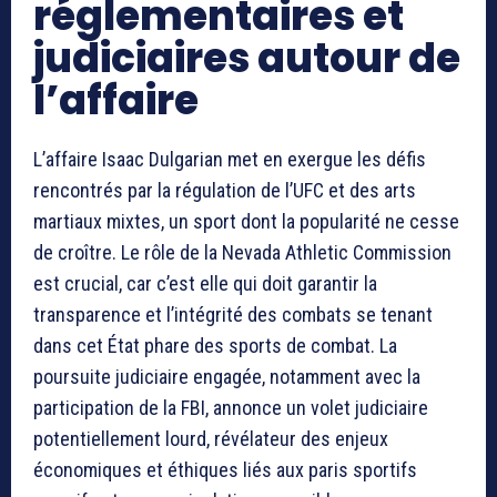
réglementaires et
judiciaires autour de
l’affaire
L’affaire Isaac Dulgarian met en exergue les défis
rencontrés par la régulation de l’UFC et des arts
martiaux mixtes, un sport dont la popularité ne cesse
de croître. Le rôle de la Nevada Athletic Commission
est crucial, car c’est elle qui doit garantir la
transparence et l’intégrité des combats se tenant
dans cet État phare des sports de combat. La
poursuite judiciaire engagée, notamment avec la
participation de la FBI, annonce un volet judiciaire
potentiellement lourd, révélateur des enjeux
économiques et éthiques liés aux paris sportifs