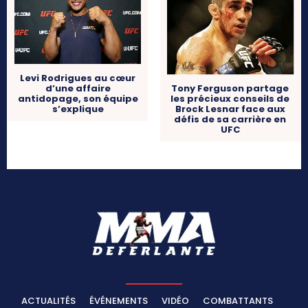
Levi Rodrigues au cœur
d’une affaire
Tony Ferguson partage
antidopage, son équipe
les précieux conseils de
s’explique
Brock Lesnar face aux
défis de sa carrière en
UFC
ACTUALITÉS
ÉVÉNEMENTS
VIDÉO
COMBATTANTS