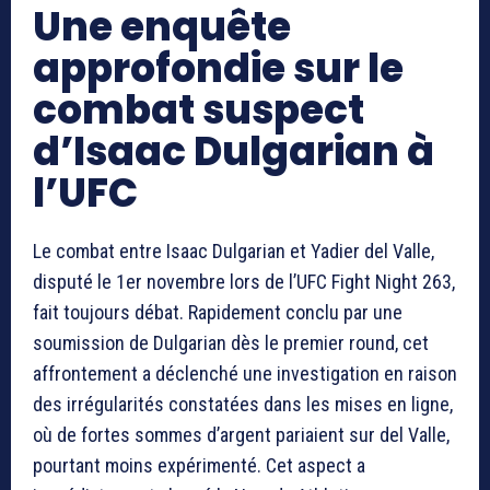
Une enquête
approfondie sur le
combat suspect
d’Isaac Dulgarian à
l’UFC
Le combat entre Isaac Dulgarian et Yadier del Valle,
disputé le 1er novembre lors de l’UFC Fight Night 263,
fait toujours débat. Rapidement conclu par une
soumission de Dulgarian dès le premier round, cet
affrontement a déclenché une investigation en raison
des irrégularités constatées dans les mises en ligne,
où de fortes sommes d’argent pariaient sur del Valle,
pourtant moins expérimenté. Cet aspect a