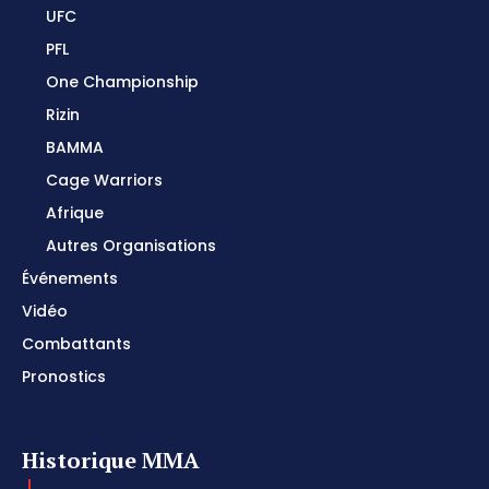
UFC
PFL
One Championship
Rizin
BAMMA
Cage Warriors
Afrique
Autres Organisations
Événements
Vidéo
Combattants
Pronostics
Historique MMA