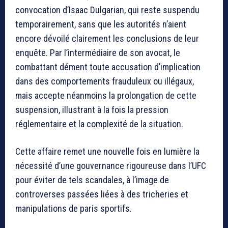
convocation d’Isaac Dulgarian, qui reste suspendu
temporairement, sans que les autorités n’aient
encore dévoilé clairement les conclusions de leur
enquête. Par l’intermédiaire de son avocat, le
combattant dément toute accusation d’implication
dans des comportements frauduleux ou illégaux,
mais accepte néanmoins la prolongation de cette
suspension, illustrant à la fois la pression
réglementaire et la complexité de la situation.
Cette affaire remet une nouvelle fois en lumière la
nécessité d’une gouvernance rigoureuse dans l’UFC
pour éviter de tels scandales, à l’image de
controverses passées liées à des tricheries et
manipulations de paris sportifs.