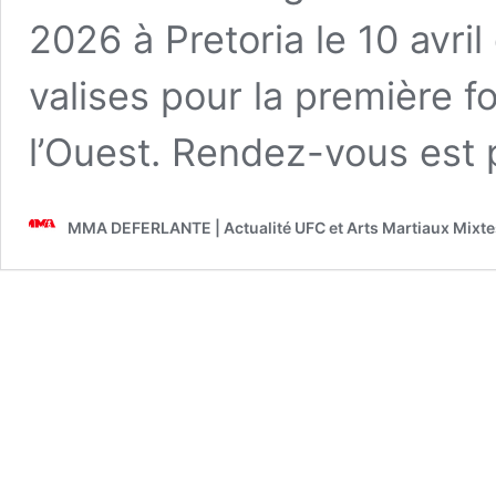
2026 à Pretoria le 10 avril
valises pour la première fo
l’Ouest. Rendez-vous est 
MMA DEFERLANTE | Actualité UFC et Arts Martiaux Mixte