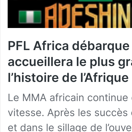
PFL Africa débarque 
accueillera le plus
l’histoire de l’Afriqu
Le MMA africain continue d
vitesse. Après les succès 
et dans le sillage de l’ouv