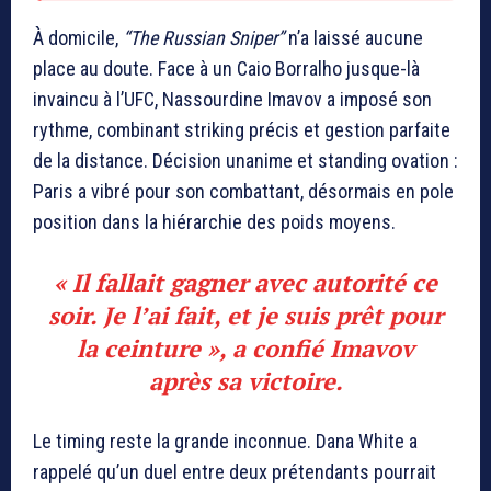
À domicile,
“The Russian Sniper”
n’a laissé aucune
place au doute. Face à un Caio Borralho jusque-là
invaincu à l’UFC, Nassourdine Imavov a imposé son
rythme, combinant striking précis et gestion parfaite
de la distance. Décision unanime et standing ovation :
Paris a vibré pour son combattant, désormais en pole
position dans la hiérarchie des poids moyens.
« Il fallait gagner avec autorité ce
soir. Je l’ai fait, et je suis prêt pour
la ceinture », a confié Imavov
après sa victoire.
Le timing reste la grande inconnue. Dana White a
rappelé qu’un duel entre deux prétendants pourrait