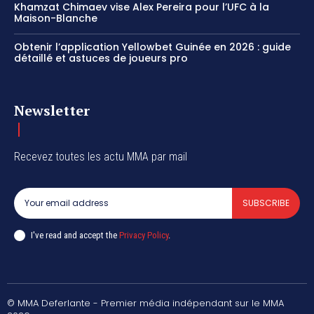
Khamzat Chimaev vise Alex Pereira pour l’UFC à la
Maison-Blanche
Obtenir l’application Yellowbet Guinée en 2026 : guide
détaillé et astuces de joueurs pro
Newsletter
Recevez toutes les actu MMA par mail
SUBSCRIBE
I've read and accept the
Privacy Policy
.
© MMA Deferlante - Premier média indépendant sur le MMA