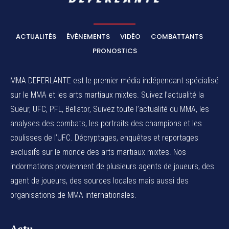
ACTUALITÉS
ÉVÉNEMENTS
VIDÉO
COMBATTANTS
PRONOSTICS
MMA DEFERLANTE est le premier média indépendant spécialisé
sur le MMA et les arts martiaux mixtes. Suivez l’actualité la
Sueur, UFC, PFL, Bellator, Suivez toute l’actualité du MMA, les
analyses des combats, les portraits des champions et les
coulisses de l’UFC. Décryptages, enquêtes et reportages
exclusifs sur le monde des arts martiaux mixtes. Nos
indormations proviennent de plusieurs agents de joueurs, des
agent de joueurs,
des sources locales
mais aussi des
organisations de MMA internationales.
Actu