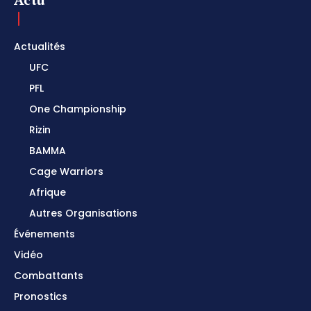
Actualités
UFC
PFL
One Championship
Rizin
BAMMA
Cage Warriors
Afrique
Autres Organisations
Événements
Vidéo
Combattants
Pronostics