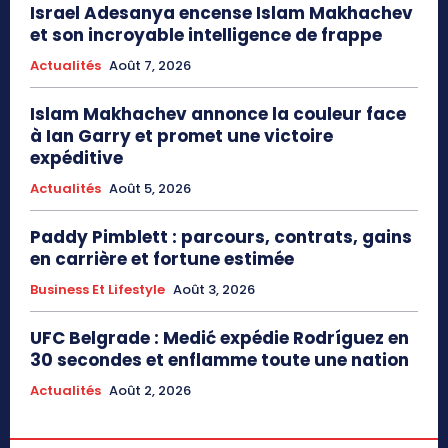
Israel Adesanya encense Islam Makhachev
et son incroyable intelligence de frappe
Actualités
Août 7, 2026
Islam Makhachev annonce la couleur face
à Ian Garry et promet une victoire
expéditive
Actualités
Août 5, 2026
Paddy Pimblett : parcours, contrats, gains
en carrière et fortune estimée
Business Et Lifestyle
Août 3, 2026
UFC Belgrade : Medić expédie Rodríguez en
30 secondes et enflamme toute une nation
Actualités
Août 2, 2026