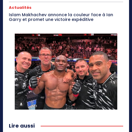
Actualités
Islam Makhachev annonce la couleur face à Ian
Garry et promet une victoire expéditive
Lire aussi