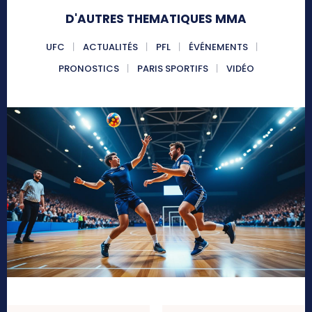
D'AUTRES THEMATIQUES MMA
UFC
ACTUALITÉS
PFL
ÉVÉNEMENTS
PRONOSTICS
PARIS SPORTIFS
VIDÉO