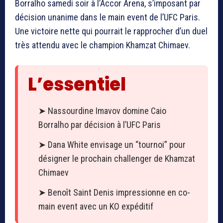
Borralho samedi soir à l’Accor Arena, s’imposant par
décision unanime dans le main event de l’UFC Paris.
Une victoire nette qui pourrait le rapprocher d’un duel
très attendu avec le champion Khamzat Chimaev.
L’essentiel
➤ Nassourdine Imavov domine Caio
Borralho par décision à l’UFC Paris
➤ Dana White envisage un “tournoi” pour
désigner le prochain challenger de Khamzat
Chimaev
➤ Benoît Saint Denis impressionne en co-
main event avec un KO expéditif