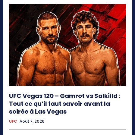
UFC Vegas 120 – Gamrot vs Salkilld :
Tout ce qu’il faut savoir avant la
soirée à Las Vegas
UFC
Août 7, 2026