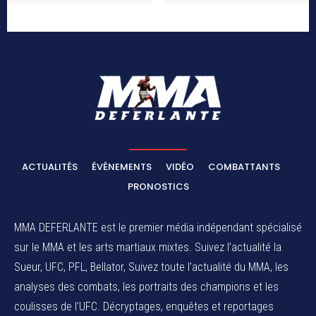
ACTUALITÉS
ÉVÉNEMENTS
VIDÉO
COMBATTANTS
PRONOSTICS
MMA DEFERLANTE est le premier média indépendant spécialisé
sur le MMA et les arts martiaux mixtes. Suivez l’actualité la
Sueur, UFC, PFL, Bellator, Suivez toute l’actualité du MMA, les
analyses des combats, les portraits des champions et les
coulisses de l’UFC. Décryptages, enquêtes et reportages