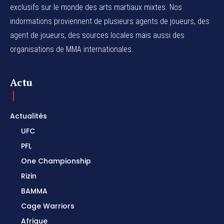
exclusifs sur le monde des arts martiaux mixtes. Nos
indormations proviennent de plusieurs agents de joueurs, des
agent de joueurs,
des sources locales
mais aussi des
organisations de MMA internationales.
Actu
Actualités
UFC
PFL
One Championship
Rizin
BAMMA
Cage Warriors
Afrique