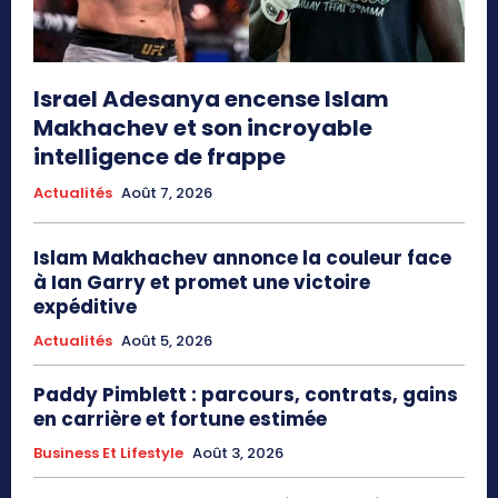
Israel Adesanya encense Islam
Makhachev et son incroyable
intelligence de frappe
Actualités
Août 7, 2026
Islam Makhachev annonce la couleur face
à Ian Garry et promet une victoire
expéditive
Actualités
Août 5, 2026
Paddy Pimblett : parcours, contrats, gains
en carrière et fortune estimée
Business Et Lifestyle
Août 3, 2026