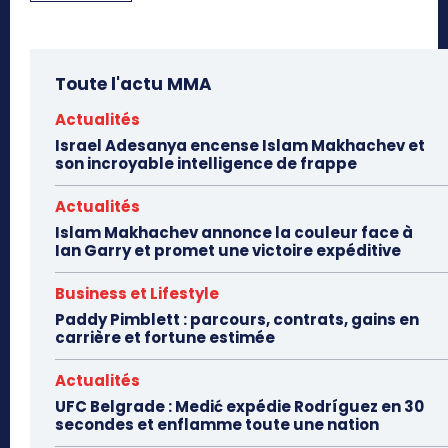
Toute l'actu MMA
Actualités
Israel Adesanya encense Islam Makhachev et
son incroyable intelligence de frappe
Actualités
Islam Makhachev annonce la couleur face à
Ian Garry et promet une victoire expéditive
Business et Lifestyle
Paddy Pimblett : parcours, contrats, gains en
carrière et fortune estimée
Actualités
UFC Belgrade : Medić expédie Rodríguez en 30
secondes et enflamme toute une nation