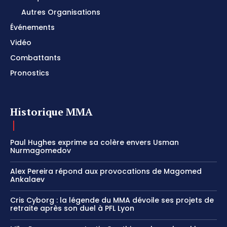
Autres Organisations
Événements
Vidéo
Combattants
Pronostics
Historique MMA
Paul Hughes exprime sa colère envers Usman
Nurmagomedov
Alex Pereira répond aux provocations de Magomed
Ankalaev
Cris Cyborg : la légende du MMA dévoile ses projets de
retraite après son duel à PFL Lyon