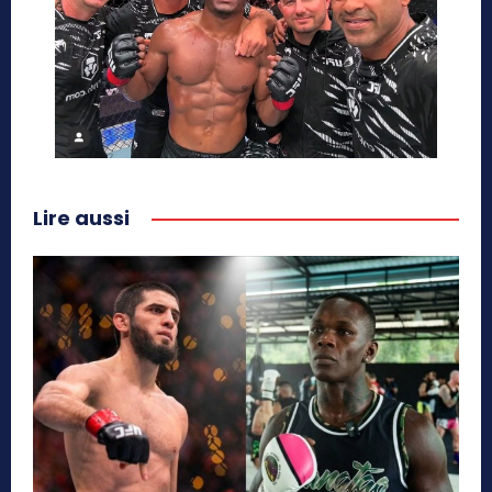
Lire aussi