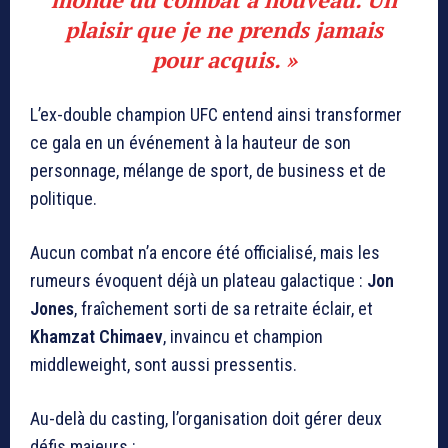
plaisir que je ne prends jamais
pour acquis. »
L’ex-double champion UFC entend ainsi transformer
ce gala en un événement à la hauteur de son
personnage, mélange de sport, de business et de
politique.
Aucun combat n’a encore été officialisé, mais les
rumeurs évoquent déjà un plateau galactique :
Jon
Jones
, fraîchement sorti de sa retraite éclair, et
Khamzat Chimaev
, invaincu et champion
middleweight, sont aussi pressentis.
Au-delà du casting, l’organisation doit gérer deux
défis majeurs :