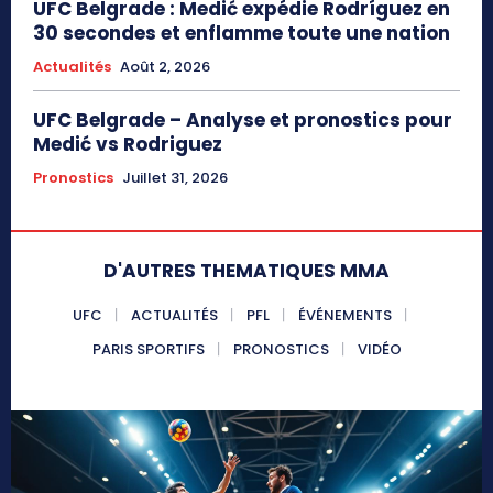
UFC Belgrade : Medić expédie Rodríguez en
30 secondes et enflamme toute une nation
Actualités
Août 2, 2026
UFC Belgrade – Analyse et pronostics pour
Medić vs Rodriguez
Pronostics
Juillet 31, 2026
D'AUTRES THEMATIQUES MMA
UFC
ACTUALITÉS
PFL
ÉVÉNEMENTS
PARIS SPORTIFS
PRONOSTICS
VIDÉO