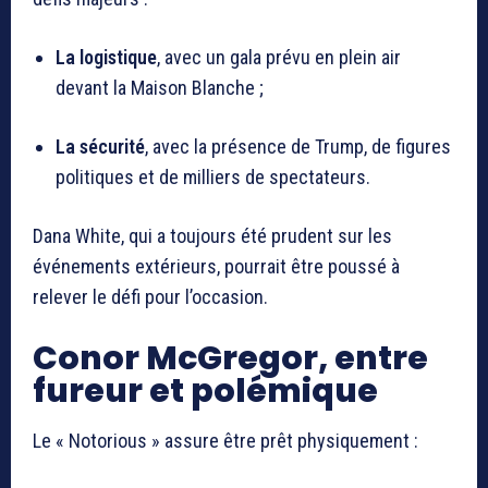
La logistique
, avec un gala prévu en plein air
devant la Maison Blanche ;
La sécurité
, avec la présence de Trump, de figures
politiques et de milliers de spectateurs.
Dana White, qui a toujours été prudent sur les
événements extérieurs, pourrait être poussé à
relever le défi pour l’occasion.
Conor McGregor, entre
fureur et polémique
Le « Notorious » assure être prêt physiquement :