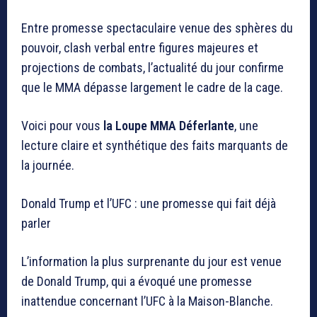
Entre promesse spectaculaire venue des sphères du
pouvoir, clash verbal entre figures majeures et
projections de combats, l’actualité du jour confirme
que le MMA dépasse largement le cadre de la cage.
Voici pour vous
la Loupe MMA Déferlante
, une
lecture claire et synthétique des faits marquants de
la journée.
Donald Trump et l’UFC : une promesse qui fait déjà
parler
L’information la plus surprenante du jour est venue
de
Donald Trump
, qui a évoqué une promesse
inattendue concernant l’UFC à la Maison-Blanche.