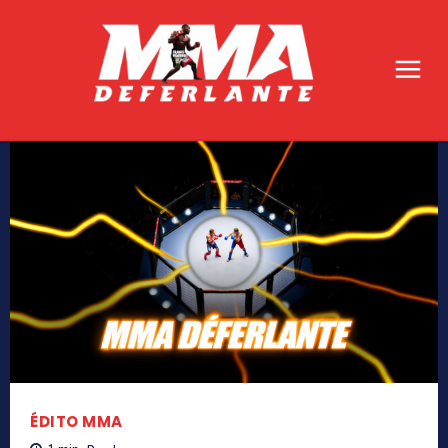
ÉDITO MMA