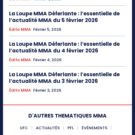
La Loupe MMA Déferlante : l’essentielle de
l’actualité MMA du 5 février 2026
Édito MMA
Février 5, 2026
La Loupe MMA Déferlante : l’essentielle de
l’actualité MMA du 4 février 2026
Édito MMA
Février 4, 2026
La Loupe MMA Déferlante : l’essentielle de
l’actualité MMA du 3 février 2026
Édito MMA
Février 3, 2026
D'AUTRES THEMATIQUES MMA
UFC
ACTUALITÉS
PFL
ÉVÉNEMENTS