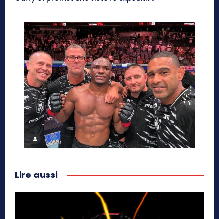
Lire aussi