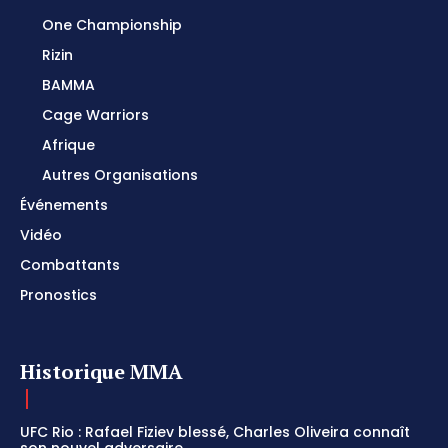
One Championship
Rizin
BAMMA
Cage Warriors
Afrique
Autres Organisations
Événements
Vidéo
Combattants
Pronostics
Historique MMA
UFC Rio : Rafael Fiziev blessé, Charles Oliveira connaît