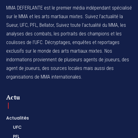
MMA DEFERLANTE est le premier média indépendant spécialisé
sur le MMA et les arts martiaux mixtes. Suivez l’actualité la
Sueur, UFC, PFL, Bellator, Suivez toute l’actualité du MMA, les
analyses des combats, les portraits des champions et les
coulisses de l’UFC. Décryptages, enquêtes et reportages
exclusifs sur le monde des arts martiaux mixtes. Nos
indormations proviennent de plusieurs agents de joueurs, des
agent de joueurs,
des sources locales
mais aussi des
organisations de MMA internationales.
Actu
Actualités
UFC
PFL