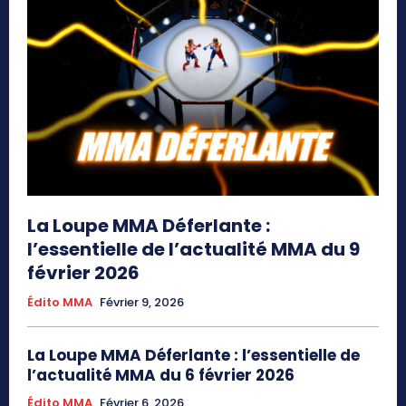
La Loupe MMA Déferlante :
l’essentielle de l’actualité MMA du 9
février 2026
Édito MMA
Février 9, 2026
La Loupe MMA Déferlante : l’essentielle de
l’actualité MMA du 6 février 2026
Édito MMA
Février 6, 2026