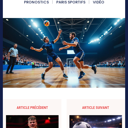
PRONOSTICS
PARIS SPORTIFS
VIDÉO
ARTICLE PRÉCÉDENT
ARTICLE SUIVANT