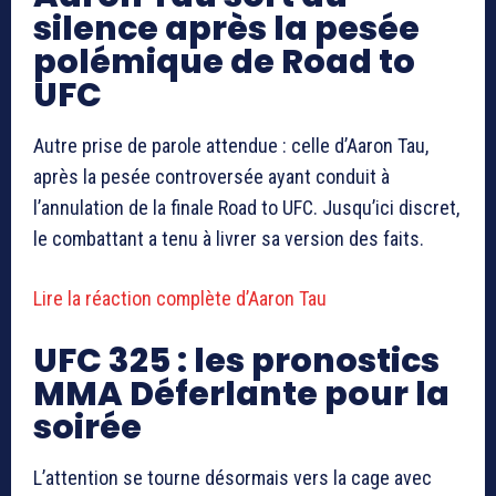
silence après la pesée
polémique de Road to
UFC
Autre prise de parole attendue : celle d’
Aaron Tau
,
après la pesée controversée ayant conduit à
l’annulation de la finale Road to UFC. Jusqu’ici discret,
le combattant a tenu à livrer sa version des faits.
Lire la réaction complète d’Aaron Tau
UFC 325 : les pronostics
MMA Déferlante pour la
soirée
L’attention se tourne désormais vers la cage avec