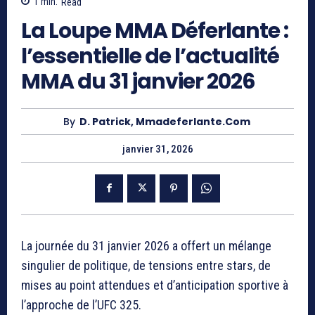
1
min.
Read
La Loupe MMA Déferlante :
l’essentielle de l’actualité
MMA du 31 janvier 2026
By
D. Patrick, Mmadeferlante.com
janvier 31, 2026
La journée du 31 janvier 2026 a offert un mélange
singulier de politique, de tensions entre stars, de
mises au point attendues et d’anticipation sportive à
l’approche de l’UFC 325.