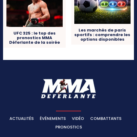
Les marchés de paris
UFC 325 : le top des
sportifs : comprendre les
pronostics MMA
options disponibles
Déferlante de la soirée
ACTUALITÉS
ÉVÉNEMENTS
VIDÉO
COMBATTANTS
PRONOSTICS