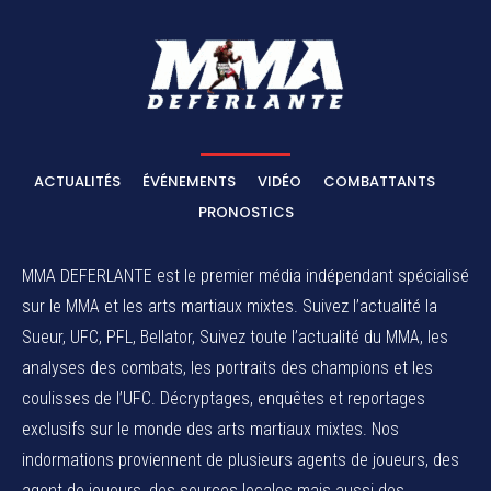
ACTUALITÉS
ÉVÉNEMENTS
VIDÉO
COMBATTANTS
PRONOSTICS
MMA DEFERLANTE est le premier média indépendant spécialisé
sur le MMA et les arts martiaux mixtes. Suivez l’actualité la
Sueur, UFC, PFL, Bellator, Suivez toute l’actualité du MMA, les
analyses des combats, les portraits des champions et les
coulisses de l’UFC. Décryptages, enquêtes et reportages
exclusifs sur le monde des arts martiaux mixtes. Nos
indormations proviennent de plusieurs agents de joueurs, des
agent de joueurs,
des sources locales
mais aussi des