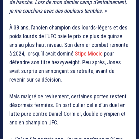
de hanche. Lors de mon dernier camp d’entraînement,
je me couchais avec des douleurs terribles. »
À 38 ans, l’ancien champion des lourds-légers et des
poids lourds de l’UFC paie le prix de plus de quinze
ans au plus haut niveau. Son dernier combat remonte
à 2024, lorsqu’il avait dominé
Stipe Miocic
pour
défendre son titre heavyweight. Peu après, Jones
avait surpris en annonçant sa retraite, avant de
revenir sur sa décision.
Mais malgré ce revirement, certaines portes restent
désormais fermées. En particulier celle d’un duel en
lutte pure contre Daniel Cormier, double olympien et
ancien champion UFC.