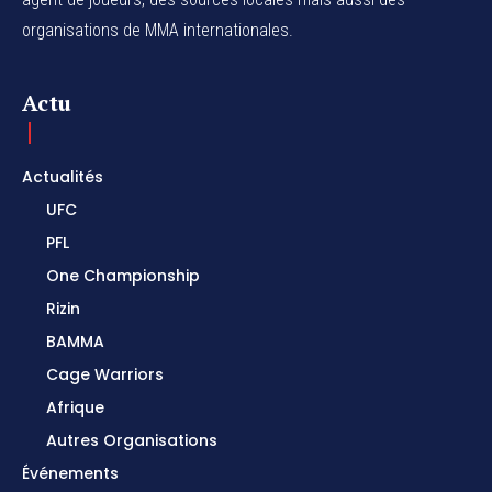
organisations de MMA internationales.
Actu
Actualités
UFC
PFL
One Championship
Rizin
BAMMA
Cage Warriors
Afrique
Autres Organisations
Événements