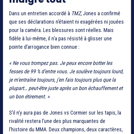
Dans un entretien accordé à
TMZ
, Jones a confirmé
que ses déclarations n’étaient ni exagérées ni jouées
pour la caméra. Les blessures sont réelles. Mais
fidèle à lui-même, il n’a pas résisté à glisser une
pointe d’arrogance bien connue :
« Ne vous trompez pas. Je peux encore botter les
fesses de 99 % d’entre vous. Je soulève toujours lourd,
je m’entraîne toujours, j’en fais toujours plus que la
plupart… peut-être juste après un bon échauffement et
un bon étirement. »
S’il n’y aura pas de Jones vs Cormier sur les tapis, la
rivalité restera l’une des plus marquantes de
l’histoire du MMA. Deux champions, deux caractères,