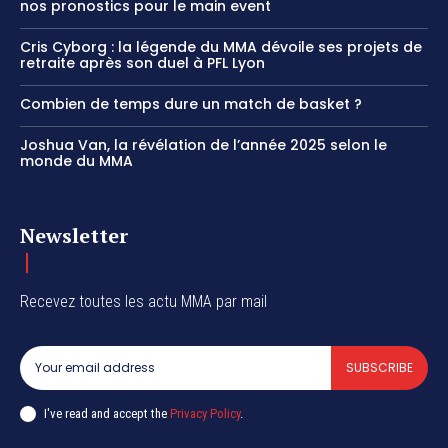
nos pronostics pour le main event
Cris Cyborg : la légende du MMA dévoile ses projets de
retraite après son duel à PFL Lyon
Combien de temps dure un match de basket ?
Joshua Van, la révélation de l’année 2025 selon le
monde du MMA
Newsletter
Recevez toutes les actu MMA par mail
SUBSCRIBE
I've read and accept the
Privacy Policy
.