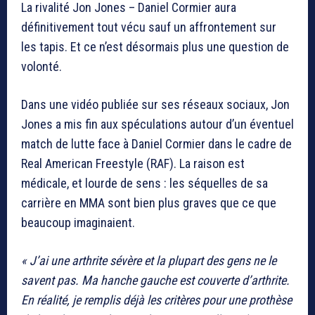
La rivalité
Jon Jones
–
Daniel Cormier
aura
définitivement tout vécu sauf un affrontement sur
les tapis. Et ce n’est désormais plus une question de
volonté.
Dans une vidéo publiée sur ses réseaux sociaux, Jon
Jones a mis fin aux spéculations autour d’un éventuel
match de lutte face à Daniel Cormier dans le cadre de
Real American Freestyle (RAF). La raison est
médicale, et lourde de sens : les séquelles de sa
carrière en MMA sont bien plus graves que ce que
beaucoup imaginaient.
« J’ai une arthrite sévère et la plupart des gens ne le
savent pas. Ma hanche gauche est couverte d’arthrite.
En réalité, je remplis déjà les critères pour une prothèse