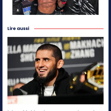
Lire aussi