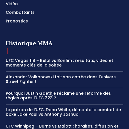
Vidéo
Combattants
Pronostics
Historique MMA
UFC Vegas 118 – Belal vs Bonfim : résultats, vidéo et
moments clés de la soirée
Alexander Volkanovski fait son entrée dans l’univers
Street Fighter !
Pourquoi Justin Gaethje réclame une réforme des
règles après l’UFC 323 ?
Le patron de l’UFC, Dana White, démonte le combat de
boxe Jake Paul vs Anthony Joshua
UFC Winnipeg – Burns vs Malott : horaires, diffusion et