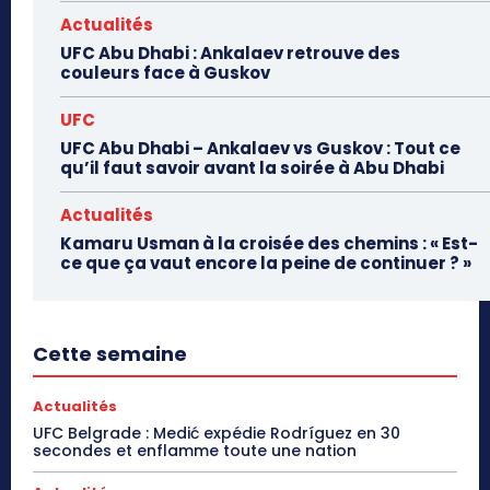
Actualités
UFC Abu Dhabi : Ankalaev retrouve des
couleurs face à Guskov
UFC
UFC Abu Dhabi – Ankalaev vs Guskov : Tout ce
qu’il faut savoir avant la soirée à Abu Dhabi
Actualités
Kamaru Usman à la croisée des chemins : « Est-
ce que ça vaut encore la peine de continuer ? »
Cette semaine
Actualités
UFC Belgrade : Medić expédie Rodríguez en 30
secondes et enflamme toute une nation