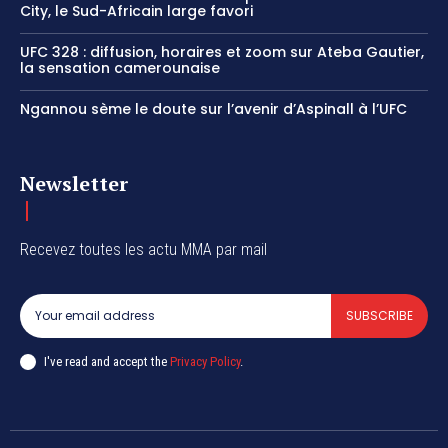
City, le Sud-Africain large favori
UFC 328 : diffusion, horaires et zoom sur Ateba Gautier,
la sensation camerounaise
Ngannou sème le doute sur l’avenir d’Aspinall à l’UFC
Newsletter
Recevez toutes les actu MMA par mail
SUBSCRIBE
I've read and accept the
Privacy Policy
.