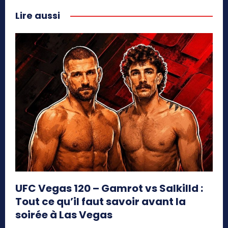
Lire aussi
UFC Vegas 120 – Gamrot vs Salkilld :
Tout ce qu’il faut savoir avant la
soirée à Las Vegas