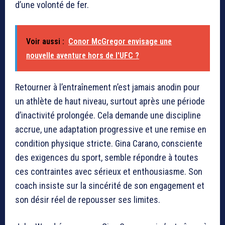
d’une volonté de fer.
Voir aussi :
Conor McGregor envisage une
nouvelle aventure hors de l'UFC ?
Retourner à l’entraînement n’est jamais anodin pour
un athlète de haut niveau, surtout après une période
d’inactivité prolongée. Cela demande une discipline
accrue, une adaptation progressive et une remise en
condition physique stricte. Gina Carano, consciente
des exigences du sport, semble répondre à toutes
ces contraintes avec sérieux et enthousiasme. Son
coach insiste sur la sincérité de son engagement et
son désir réel de repousser ses limites.