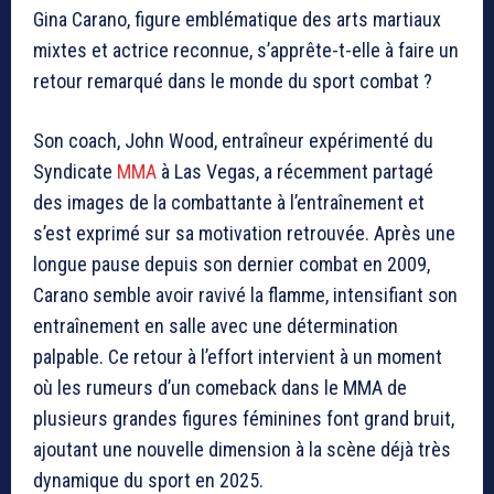
Gina Carano, figure emblématique des arts martiaux
mixtes et actrice reconnue, s’apprête-t-elle à faire un
retour remarqué dans le monde du sport combat ?
Son coach, John Wood, entraîneur expérimenté du
Syndicate
MMA
à Las Vegas, a récemment partagé
des images de la combattante à l’entraînement et
s’est exprimé sur sa motivation retrouvée. Après une
longue pause depuis son dernier combat en 2009,
Carano semble avoir ravivé la flamme, intensifiant son
entraînement en salle avec une détermination
palpable. Ce retour à l’effort intervient à un moment
où les rumeurs d’un comeback dans le MMA de
plusieurs grandes figures féminines font grand bruit,
ajoutant une nouvelle dimension à la scène déjà très
dynamique du sport en 2025.