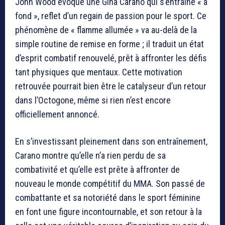
John Wood évoque une Gina Carano qui s’entraîne « à
fond », reflet d’un regain de passion pour le sport. Ce
phénomène de « flamme allumée » va au-delà de la
simple routine de remise en forme ; il traduit un état
d’esprit combatif renouvelé, prêt à affronter les défis
tant physiques que mentaux. Cette motivation
retrouvée pourrait bien être le catalyseur d’un retour
dans l’Octogone, même si rien n’est encore
officiellement annoncé.
En s’investissant pleinement dans son entraînement,
Carano montre qu’elle n’a rien perdu de sa
combativité et qu’elle est prête à affronter de
nouveau le monde compétitif du MMA. Son passé de
combattante et sa notoriété dans le sport féminine
en font une figure incontournable, et son retour à la