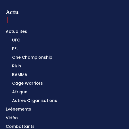
Actu
Actualités
UFC
PFL
One Championship
Rizin
BAMMA
Cage Warriors
Afrique
Autres Organisations
Événements
Vidéo
Combattants