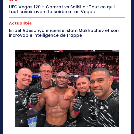
UFC Vegas 120 – Gamrot vs Salkilld : Tout ce qu’il
faut savoir avant la soirée à Las Vegas
Actualités
Israel Adesanya encense Islam Makhachev et son
incroyable intelligence de frappe