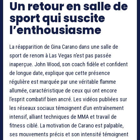
Un retour en salle de
sport qui suscite
l’enthousiasme
La réapparition de Gina Carano dans une salle de
sport de renom à Las Vegas n’est pas passée
inaperçue. John Wood, son coach fidèle et confident
de longue date, explique que cette présence
régulière est marquée par une véritable flamme
allumée, caractéristique de ceux qui ont encore
l’esprit combatif bien ancré. Les vidéos publiées sur
les réseaux sociaux témoignent d’un entraînement
intensif, alliant techniques de MMA et travail de
fitness ciblé. La motivation de Carano est palpable,
ses mouvements précis et son intensité témoignent