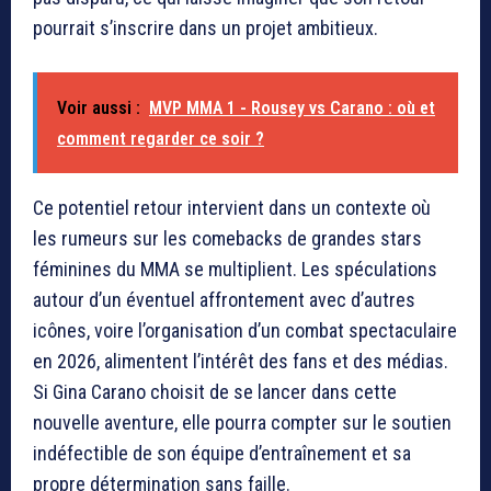
pourrait s’inscrire dans un projet ambitieux.
Voir aussi :
MVP MMA 1 - Rousey vs Carano : où et
comment regarder ce soir ?
Ce potentiel retour intervient dans un contexte où
les rumeurs sur les comebacks de grandes stars
féminines du MMA se multiplient. Les spéculations
autour d’un éventuel affrontement avec d’autres
icônes, voire l’organisation d’un combat spectaculaire
en 2026, alimentent l’intérêt des fans et des médias.
Si Gina Carano choisit de se lancer dans cette
nouvelle aventure, elle pourra compter sur le soutien
indéfectible de son équipe d’entraînement et sa
propre détermination sans faille.