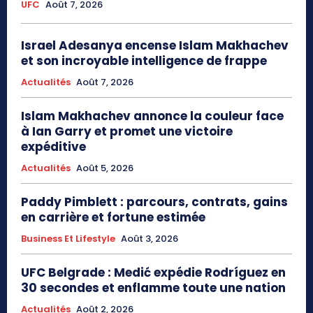
UFC
Août 7, 2026
Israel Adesanya encense Islam Makhachev
et son incroyable intelligence de frappe
Actualités
Août 7, 2026
Islam Makhachev annonce la couleur face
à Ian Garry et promet une victoire
expéditive
Actualités
Août 5, 2026
Paddy Pimblett : parcours, contrats, gains
en carrière et fortune estimée
Business Et Lifestyle
Août 3, 2026
UFC Belgrade : Medić expédie Rodríguez en
30 secondes et enflamme toute une nation
Actualités
Août 2, 2026