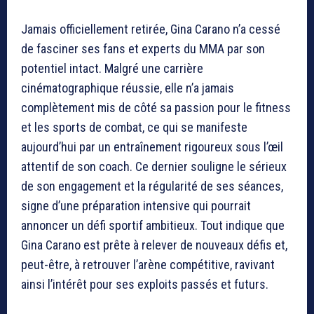
Jamais officiellement retirée, Gina Carano n’a cessé
de fasciner ses fans et experts du MMA par son
potentiel intact. Malgré une carrière
cinématographique réussie, elle n’a jamais
complètement mis de côté sa passion pour le fitness
et les sports de combat, ce qui se manifeste
aujourd’hui par un entraînement rigoureux sous l’œil
attentif de son coach. Ce dernier souligne le sérieux
de son engagement et la régularité de ses séances,
signe d’une préparation intensive qui pourrait
annoncer un défi sportif ambitieux. Tout indique que
Gina Carano est prête à relever de nouveaux défis et,
peut-être, à retrouver l’arène compétitive, ravivant
ainsi l’intérêt pour ses exploits passés et futurs.