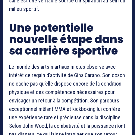
salle est une véritable source d’inspiration au sein du
milieu sportif.
Une potentielle
nouvelle étape dans
sa carrière sportive
Le monde des arts martiaux mixtes observe avec
intérêt ce regain d’activité de Gina Carano. Son coach
ne cache pas qu’elle dispose encore de la condition
physique et des compétences nécessaires pour
envisager un retour à la compétition. Son parcours
exceptionnel mêlant MMA et kickboxing lui confère
une expérience rare et précieuse dans la discipline.
Selon John Wood, la combativité et la puissance n’ont
pas disparu, ce qui laisse imaginer que son retour