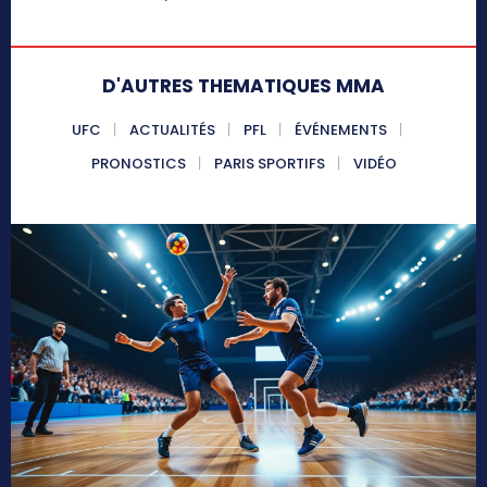
D'AUTRES THEMATIQUES MMA
UFC
ACTUALITÉS
PFL
ÉVÉNEMENTS
PRONOSTICS
PARIS SPORTIFS
VIDÉO