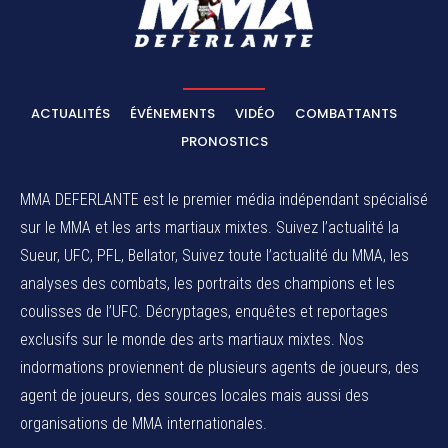
ACTUALITÉS
ÉVÉNEMENTS
VIDÉO
COMBATTANTS
PRONOSTICS
MMA DEFERLANTE est le premier média indépendant spécialisé
sur le MMA et les arts martiaux mixtes. Suivez l’actualité la
Sueur, UFC, PFL, Bellator, Suivez toute l’actualité du MMA, les
analyses des combats, les portraits des champions et les
coulisses de l’UFC. Décryptages, enquêtes et reportages
exclusifs sur le monde des arts martiaux mixtes. Nos
indormations proviennent de plusieurs agents de joueurs, des
agent de joueurs,
des sources locales
mais aussi des
organisations de MMA internationales.