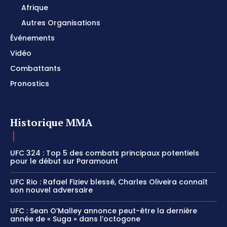
Afrique
Autres Organisations
Événements
Vidéo
Combattants
Pronostics
Historique MMA
UFC 324 : Top 5 des combats principaux potentiels
pour le début sur Paramount
UFC Rio : Rafael Fiziev blessé, Charles Oliveira connaît
son nouvel adversaire
UFC : Sean O’Malley annonce peut-être la dernière
année de « Suga » dans l’octogone