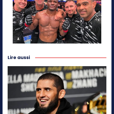
Lire aussi