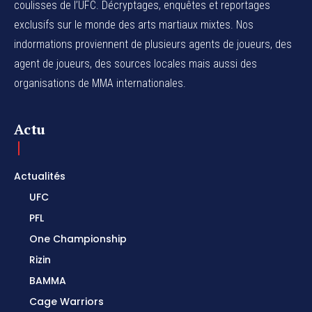
coulisses de l’UFC. Décryptages, enquêtes et reportages
exclusifs sur le monde des arts martiaux mixtes. Nos
indormations proviennent de plusieurs agents de joueurs, des
agent de joueurs,
des sources locales
mais aussi des
organisations de MMA internationales.
Actu
Actualités
UFC
PFL
One Championship
Rizin
BAMMA
Cage Warriors