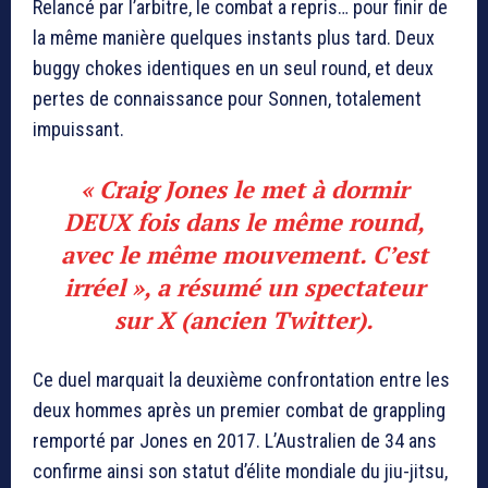
Relancé par l’arbitre, le combat a repris… pour finir de
la même manière quelques instants plus tard. Deux
buggy chokes identiques en un seul round, et deux
pertes de connaissance pour Sonnen, totalement
impuissant.
« Craig Jones le met à dormir
DEUX fois dans le même round,
avec le même mouvement. C’est
irréel », a résumé un spectateur
sur X (ancien Twitter).
Ce duel marquait la deuxième confrontation entre les
deux hommes après un premier combat de grappling
remporté par Jones en 2017. L’Australien de 34 ans
confirme ainsi son statut d’élite mondiale du jiu-jitsu,