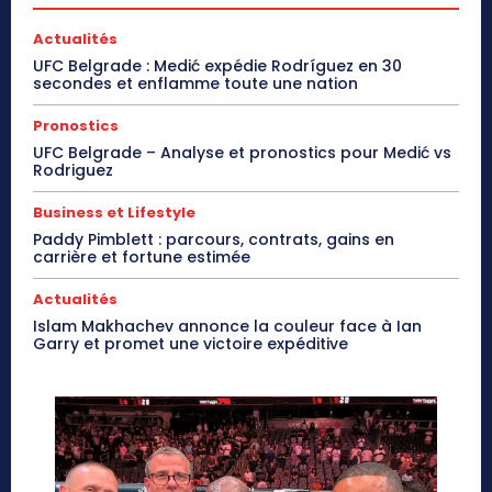
Actualités
UFC Belgrade : Medić expédie Rodríguez en 30
secondes et enflamme toute une nation
Pronostics
UFC Belgrade – Analyse et pronostics pour Medić vs
Rodriguez
Business et Lifestyle
Paddy Pimblett : parcours, contrats, gains en
carrière et fortune estimée
Actualités
Islam Makhachev annonce la couleur face à Ian
Garry et promet une victoire expéditive