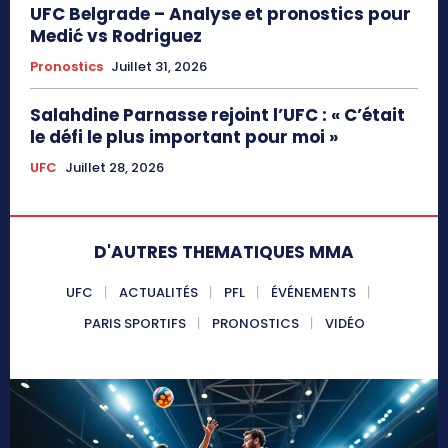
UFC Belgrade – Analyse et pronostics pour
Medić vs Rodriguez
Pronostics
Juillet 31, 2026
Salahdine Parnasse rejoint l’UFC : « C’était
le défi le plus important pour moi »
UFC
Juillet 28, 2026
D'AUTRES THEMATIQUES MMA
UFC
ACTUALITÉS
PFL
ÉVÉNEMENTS
PARIS SPORTIFS
PRONOSTICS
VIDÉO