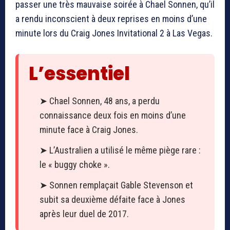
passer une très mauvaise soirée à Chael Sonnen, qu’il
a rendu inconscient à deux reprises en moins d’une
minute lors du Craig Jones Invitational 2 à Las Vegas.
L’essentiel
➤ Chael Sonnen, 48 ans, a perdu
connaissance deux fois en moins d’une
minute face à Craig Jones.
➤ L’Australien a utilisé le même piège rare :
le « buggy choke ».
➤ Sonnen remplaçait Gable Stevenson et
subit sa deuxième défaite face à Jones
après leur duel de 2017.