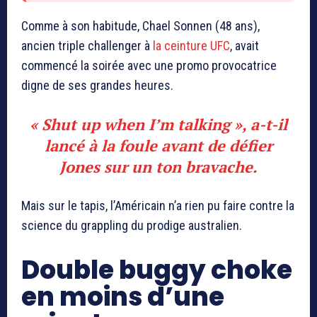
Comme à son habitude, Chael Sonnen (48 ans),
ancien triple challenger à
la ceinture UFC
, avait
commencé la soirée avec une promo provocatrice
digne de ses grandes heures.
« Shut up when I’m talking », a-t-il
lancé à la foule avant de défier
Jones sur un ton bravache.
Mais sur le tapis, l’Américain n’a rien pu faire contre la
science du grappling du prodige australien.
Double buggy choke
en moins d’une