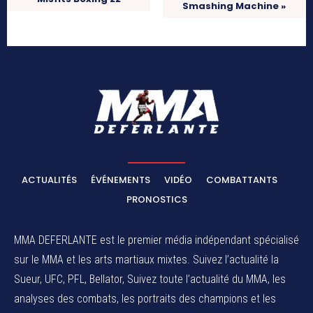
Smashing Machine »
ACTUALITÉS
ÉVÉNEMENTS
VIDÉO
COMBATTANTS
PRONOSTICS
MMA DEFERLANTE est le premier média indépendant spécialisé
sur le MMA et les arts martiaux mixtes. Suivez l’actualité la
Sueur, UFC, PFL, Bellator, Suivez toute l’actualité du MMA, les
analyses des combats, les portraits des champions et les