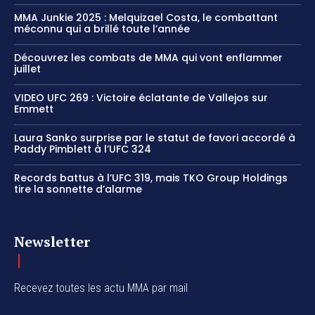
MMA Junkie 2025 : Melquizael Costa, le combattant
méconnu qui a brillé toute l’année
Découvrez les combats de MMA qui vont enflammer
juillet
VIDEO UFC 269 : Victoire éclatante de Vallejos sur
Emmett
Laura Sanko surprise par le statut de favori accordé à
Paddy Pimblett à l’UFC 324
Records battus à l’UFC 319, mais TKO Group Holdings
tire la sonnette d’alarme
Newsletter
Recevez toutes les actu MMA par mail