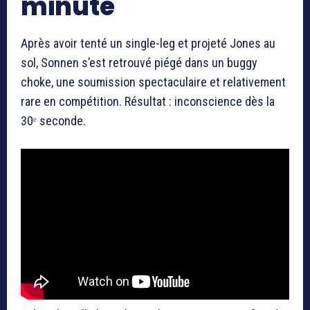
minute
Après avoir tenté un single-leg et projeté Jones au
sol, Sonnen s’est retrouvé piégé dans un buggy
choke, une soumission spectaculaire et relativement
rare en compétition. Résultat : inconscience dès la
30ᵉ seconde.