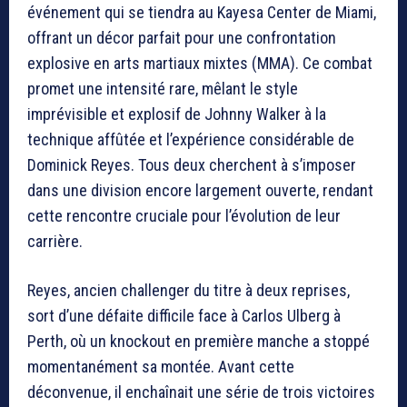
événement qui se tiendra au Kayesa Center de Miami,
offrant un décor parfait pour une confrontation
explosive en arts martiaux mixtes (MMA). Ce combat
promet une intensité rare, mêlant le style
imprévisible et explosif de Johnny Walker à la
technique affûtée et l’expérience considérable de
Dominick Reyes. Tous deux cherchent à s’imposer
dans une division encore largement ouverte, rendant
cette rencontre cruciale pour l’évolution de leur
carrière.
Reyes, ancien challenger du titre à deux reprises,
sort d’une défaite difficile face à Carlos Ulberg à
Perth, où un knockout en première manche a stoppé
momentanément sa montée. Avant cette
déconvenue, il enchaînait une série de trois victoires