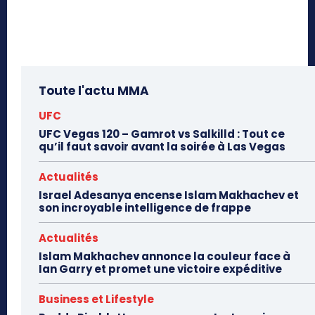
Toute l'actu MMA
UFC
UFC Vegas 120 – Gamrot vs Salkilld : Tout ce
qu’il faut savoir avant la soirée à Las Vegas
Actualités
Israel Adesanya encense Islam Makhachev et
son incroyable intelligence de frappe
Actualités
Islam Makhachev annonce la couleur face à
Ian Garry et promet une victoire expéditive
Business et Lifestyle