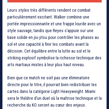
Leurs styles très différents rendent ce combat
particulièrement excitant. Walker combine une
portée impressionnante et une frappe lourde avec un
style sauvage, tandis que Reyes s’appuie sur une
base solide en jiu-jitsu pour contrôler les phases au
sol et une capacité à finir les combats avant la
décision. Cet équilibre entre la lutte au sol et le
striking explosif symbolise la richesse technique des
arts martiaux mixtes à leur plus haut niveau.
Bien que ce match ne soit pas une éliminatoire
directe pour le titre, il pourrait bien redistribuer les
cartes dans la catégorie Light Heavyweight. Miami
sera le théâtre d’un duel où la maîtrise technique et la
recherche du KO seront au cœur des enjeux.