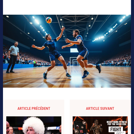
ARTICLE PRÉCÉDENT
ARTICLE SUIVANT