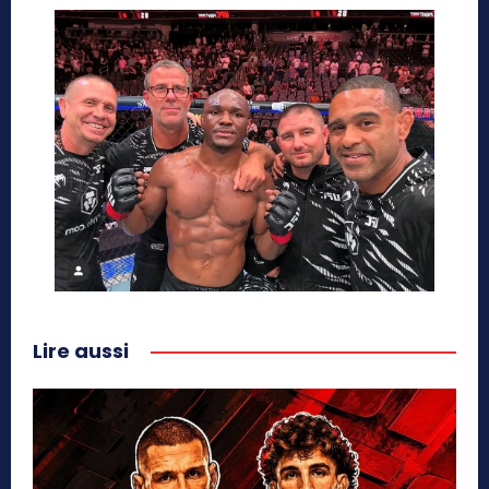
Lire aussi