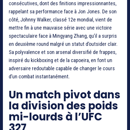
consécutives, dont des finitions impressionnantes,
rappelant sa performance face à Jon Jones. De son
côté, Johnny Walker, classé 12e mondial, vient de
mettre fin à une mauvaise série avec une victoire
spectaculaire face à Mingyang Zhang, qu’il a surpris
en deuxième round malgré un statut d’outsider clair.
Sa polyvalence et son arsenal diversifié de frappes,
inspiré du kickboxing et de la capoeira, en font un
adversaire redoutable capable de changer le cours
d’un combat instantanément.
Un match pivot dans
la division des poids
mi-lourds à l’UFC
327