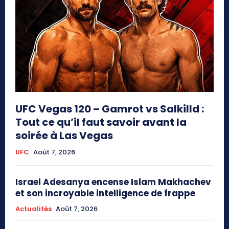
UFC Vegas 120 – Gamrot vs Salkilld :
Tout ce qu’il faut savoir avant la
soirée à Las Vegas
UFC
Août 7, 2026
Israel Adesanya encense Islam Makhachev
et son incroyable intelligence de frappe
Actualités
Août 7, 2026