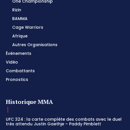
One Championship
Rizin
BAMMA
Cage Warriors
Afrique
Autres Organisations
Événements
Vidéo
Combattants
Pronostics
Historique MMA
UFC 324 : la carte complète des combats avec le duel
très attendu Justin Gaethje – Paddy Pimblett