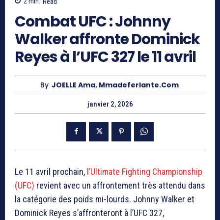
2
min.
Read
Combat UFC : Johnny
Walker affronte Dominick
Reyes à l’UFC 327 le 11 avril
By
JOELLE Ama, Mmadeferlante.com
janvier 2, 2026
Le 11 avril prochain,
l’Ultimate Fighting Championship
(UFC)
revient avec un affrontement très attendu dans
la catégorie des poids mi-lourds. Johnny Walker et
Dominick Reyes s’affronteront à l’UFC 327,