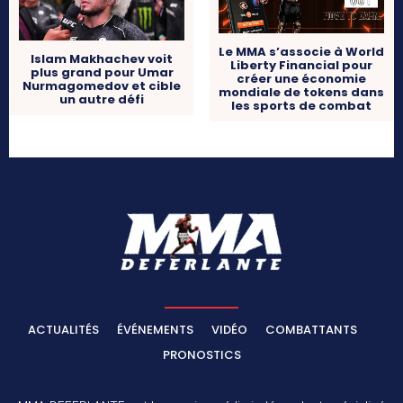
Le MMA s’associe à World
Islam Makhachev voit
Liberty Financial pour
plus grand pour Umar
créer une économie
Nurmagomedov et cible
mondiale de tokens dans
un autre défi
les sports de combat
ACTUALITÉS
ÉVÉNEMENTS
VIDÉO
COMBATTANTS
PRONOSTICS