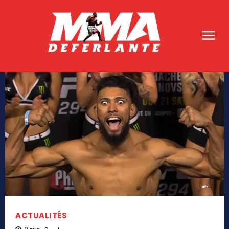
ACTUALITÉS