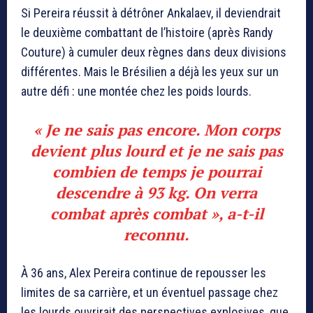
Si Pereira réussit à détrôner Ankalaev, il deviendrait
le deuxième combattant de l’histoire (après Randy
Couture) à cumuler deux règnes dans deux divisions
différentes. Mais le Brésilien a déjà les yeux sur un
autre défi : une montée chez les poids lourds.
« Je ne sais pas encore. Mon corps
devient plus lourd et je ne sais pas
combien de temps je pourrai
descendre à 93 kg. On verra
combat après combat », a-t-il
reconnu.
À 36 ans, Alex Pereira continue de repousser les
limites de sa carrière, et un éventuel passage chez
les lourds ouvrirait des perspectives explosives, que