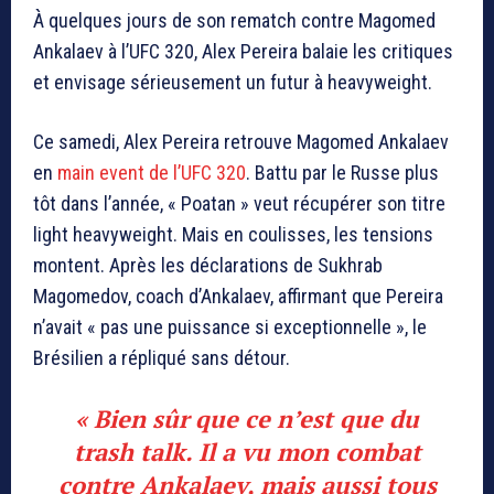
À quelques jours de son rematch contre Magomed
Ankalaev à l’UFC 320, Alex Pereira balaie les critiques
et envisage sérieusement un futur à heavyweight.
Ce samedi, Alex Pereira retrouve Magomed Ankalaev
en
main event de l’UFC 320
. Battu par le Russe plus
tôt dans l’année, « Poatan » veut récupérer son titre
light heavyweight. Mais en coulisses, les tensions
montent. Après les déclarations de Sukhrab
Magomedov, coach d’Ankalaev, affirmant que Pereira
n’avait « pas une puissance si exceptionnelle », le
Brésilien a répliqué sans détour.
« Bien sûr que ce n’est que du
trash talk. Il a vu mon combat
contre Ankalaev, mais aussi tous