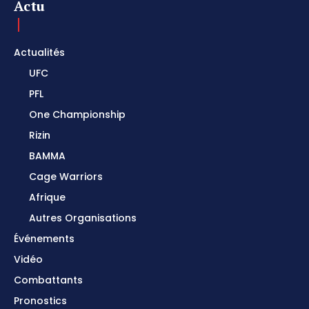
Actu
Actualités
UFC
PFL
One Championship
Rizin
BAMMA
Cage Warriors
Afrique
Autres Organisations
Événements
Vidéo
Combattants
Pronostics