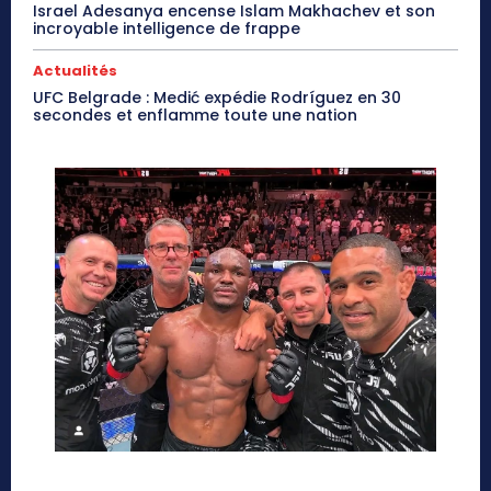
Israel Adesanya encense Islam Makhachev et son
incroyable intelligence de frappe
Actualités
UFC Belgrade : Medić expédie Rodríguez en 30
secondes et enflamme toute une nation