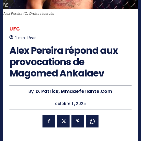
Alex Pereira (C) Droits réservés
UFC
1
min.
Read
Alex Pereira répond aux
provocations de
Magomed Ankalaev
By
D. Patrick, Mmadeferlante.com
octobre 1, 2025