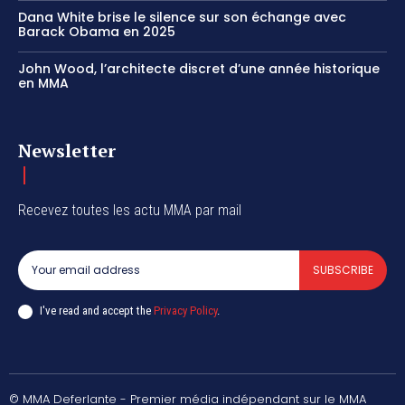
Dana White brise le silence sur son échange avec
Barack Obama en 2025
John Wood, l’architecte discret d’une année historique
en MMA
Newsletter
Recevez toutes les actu MMA par mail
SUBSCRIBE
I've read and accept the
Privacy Policy
.
© MMA Deferlante - Premier média indépendant sur le MMA