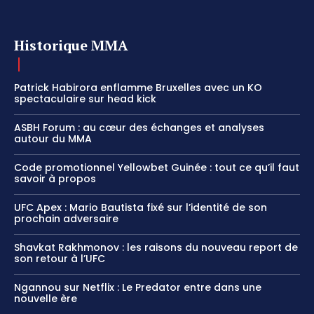
Historique MMA
Patrick Habirora enflamme Bruxelles avec un KO
spectaculaire sur head kick
ASBH Forum : au cœur des échanges et analyses
autour du MMA
Code promotionnel Yellowbet Guinée : tout ce qu’il faut
savoir à propos
UFC Apex : Mario Bautista fixé sur l’identité de son
prochain adversaire
Shavkat Rakhmonov : les raisons du nouveau report de
son retour à l’UFC
Ngannou sur Netflix : Le Predator entre dans une
nouvelle ère