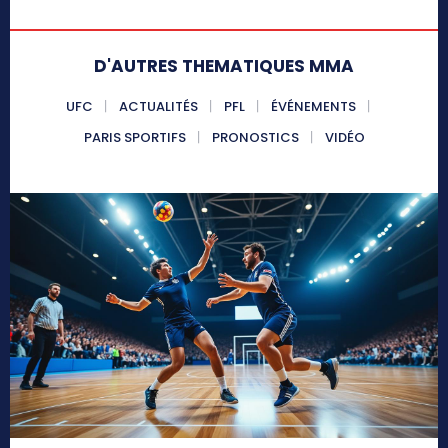
D'AUTRES THEMATIQUES MMA
UFC
ACTUALITÉS
PFL
ÉVÉNEMENTS
PARIS SPORTIFS
PRONOSTICS
VIDÉO