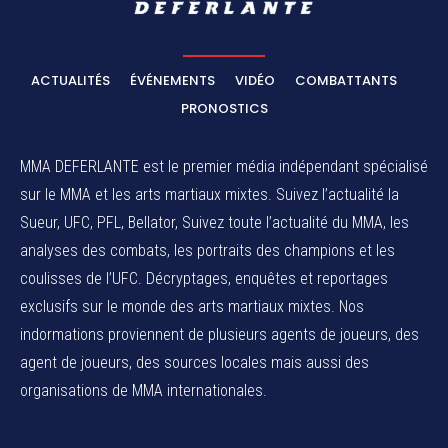
ACTUALITÉS
ÉVÉNEMENTS
VIDÉO
COMBATTANTS
PRONOSTICS
MMA DEFERLANTE est le premier média indépendant spécialisé
sur le MMA et les arts martiaux mixtes. Suivez l’actualité la
Sueur, UFC, PFL, Bellator, Suivez toute l’actualité du MMA, les
analyses des combats, les portraits des champions et les
coulisses de l’UFC. Décryptages, enquêtes et reportages
exclusifs sur le monde des arts martiaux mixtes. Nos
indormations proviennent de plusieurs agents de joueurs, des
agent de joueurs,
des sources locales
mais aussi des
organisations de MMA internationales.