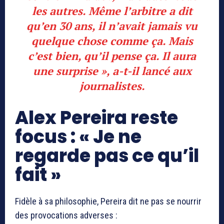
les autres. Même l’arbitre a dit
qu’en 30 ans, il n’avait jamais vu
quelque chose comme ça. Mais
c’est bien, qu’il pense ça. Il aura
une surprise », a-t-il lancé aux
journalistes.
Alex Pereira reste
focus : « Je ne
regarde pas ce qu’il
fait »
Fidèle à sa philosophie, Pereira dit ne pas se nourrir
des provocations adverses :