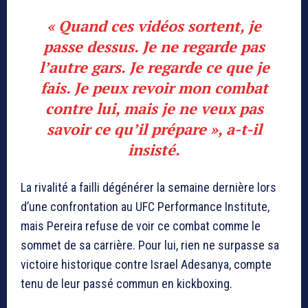
« Quand ces vidéos sortent, je
passe dessus. Je ne regarde pas
l’autre gars. Je regarde ce que je
fais. Je peux revoir mon combat
contre lui, mais je ne veux pas
savoir ce qu’il prépare », a-t-il
insisté.
La rivalité a failli dégénérer la semaine dernière lors
d’une confrontation au UFC Performance Institute,
mais Pereira refuse de voir ce combat comme le
sommet de sa carrière. Pour lui, rien ne surpasse sa
victoire historique contre Israel Adesanya, compte
tenu de leur passé commun en kickboxing.