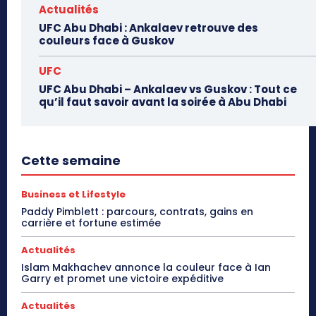
Actualités
UFC Abu Dhabi : Ankalaev retrouve des
couleurs face à Guskov
UFC
UFC Abu Dhabi – Ankalaev vs Guskov : Tout ce
qu’il faut savoir avant la soirée à Abu Dhabi
Cette semaine
Business et Lifestyle
Paddy Pimblett : parcours, contrats, gains en
carrière et fortune estimée
Actualités
Islam Makhachev annonce la couleur face à Ian
Garry et promet une victoire expéditive
Actualités