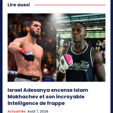
Lire aussi
Israel Adesanya encense Islam
Makhachev et son incroyable
intelligence de frappe
Actualités
Août 7, 2026