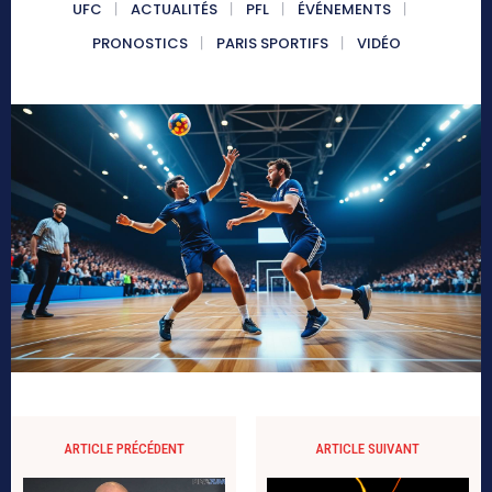
UFC
ACTUALITÉS
PFL
ÉVÉNEMENTS
PRONOSTICS
PARIS SPORTIFS
VIDÉO
ARTICLE PRÉCÉDENT
ARTICLE SUIVANT