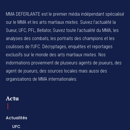
MMA DEFERLANTE est le premier média indépendant spécialisé
sur le MMA et les arts martiaux mixtes. Suivez l’actualité la
Sueur, UFC, PFL, Bellator, Suivez toute l’actualité du MMA, les
analyses des combats, les portraits des champions et les
coulisses de l’UFC. Décryptages, enquêtes et reportages
exclusifs sur le monde des arts martiaux mixtes. Nos
indormations proviennent de plusieurs agents de joueurs, des
agent de joueurs,
des sources locales
mais aussi des
organisations de MMA internationales.
Actu
Actualités
UFC