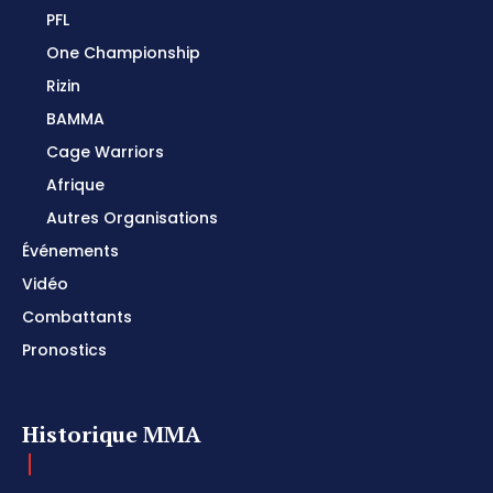
PFL
One Championship
Rizin
BAMMA
Cage Warriors
Afrique
Autres Organisations
Événements
Vidéo
Combattants
Pronostics
Historique MMA