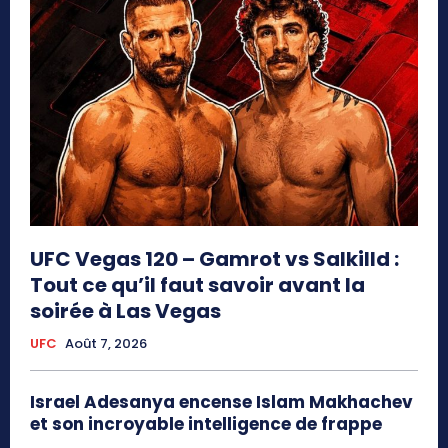
UFC Vegas 120 – Gamrot vs Salkilld :
Tout ce qu’il faut savoir avant la
soirée à Las Vegas
UFC
Août 7, 2026
Israel Adesanya encense Islam Makhachev
et son incroyable intelligence de frappe