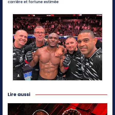
carrière et fortune estimée
Lire aussi