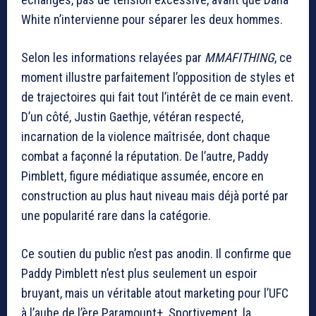
White
n’intervienne pour séparer les deux hommes.
Selon les informations relayées par
MMAFITHING
, ce
moment illustre parfaitement l’opposition de styles et
de trajectoires qui fait tout l’intérêt de ce main event.
D’un côté, Justin Gaethje, vétéran respecté,
incarnation de la violence maîtrisée, dont chaque
combat a façonné la réputation. De l’autre,
Paddy
Pimblett
, figure médiatique assumée, encore en
construction au plus haut niveau mais déjà porté par
une popularité rare dans la catégorie.
Ce soutien du public n’est pas anodin. Il confirme que
Paddy Pimblett
n’est plus seulement un espoir
bruyant, mais un véritable atout marketing pour l’UFC
à l’aube de l’ère Paramount+. Sportivement, la