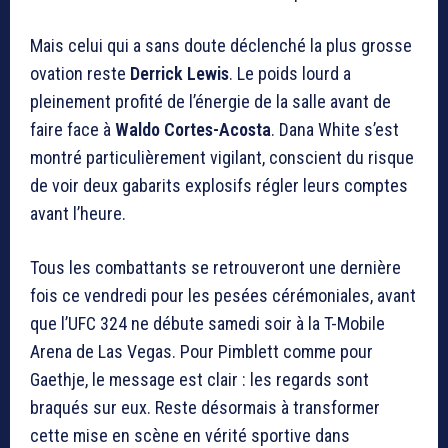
Mais celui qui a sans doute déclenché la plus grosse
ovation reste
Derrick Lewis
. Le poids lourd a
pleinement profité de l’énergie de la salle avant de
faire face à
Waldo Cortes-Acosta
. Dana White s’est
montré particulièrement vigilant, conscient du risque
de voir deux gabarits explosifs régler leurs comptes
avant l’heure.
Tous les combattants se retrouveront une dernière
fois ce vendredi pour les pesées cérémoniales, avant
que l’UFC 324 ne débute samedi soir à la T-Mobile
Arena de Las Vegas. Pour Pimblett comme pour
Gaethje, le message est clair : les regards sont
braqués sur eux. Reste désormais à transformer
cette mise en scène en vérité sportive dans