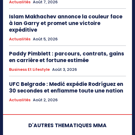
Actualités
Août 7, 2026
Islam Makhachev annonce la couleur face
à Ian Garry et promet une victoire
expéditive
Actualités
Août 5, 2026
Paddy Pimblett : parcours, contrats, gains
en carrière et fortune estimée
Business Et Lifestyle
Août 3, 2026
UFC Belgrade : Medić expédie Rodríguez en
30 secondes et enflamme toute une nation
Actualités
Août 2, 2026
D'AUTRES THEMATIQUES MMA