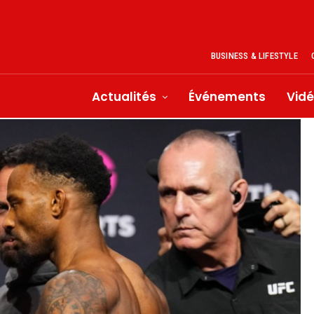
BUSINESS & LIFESTYLE
Actualités
Événements
Vid