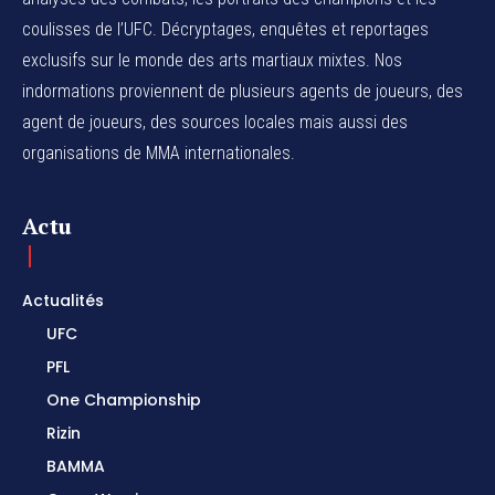
coulisses de l’UFC. Décryptages, enquêtes et reportages
exclusifs sur le monde des arts martiaux mixtes. Nos
indormations proviennent de plusieurs agents de joueurs, des
agent de joueurs,
des sources locales
mais aussi des
organisations de MMA internationales.
Actu
Actualités
UFC
PFL
One Championship
Rizin
BAMMA