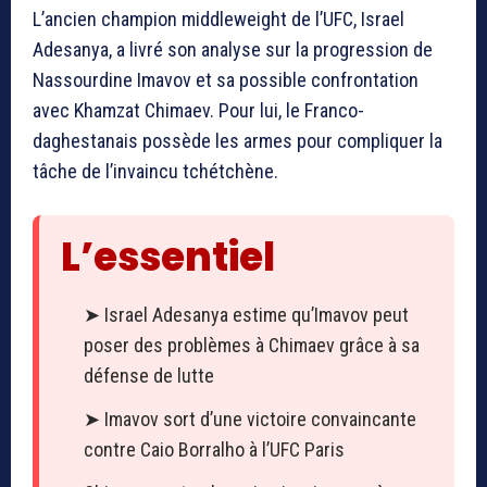
L’ancien champion middleweight de l’UFC, Israel
Adesanya, a livré son analyse sur la progression de
Nassourdine Imavov et sa possible confrontation
avec Khamzat Chimaev. Pour lui, le Franco-
daghestanais possède les armes pour compliquer la
tâche de l’invaincu tchétchène.
L’essentiel
➤ Israel Adesanya estime qu’Imavov peut
poser des problèmes à Chimaev grâce à sa
défense de lutte
➤ Imavov sort d’une victoire convaincante
contre Caio Borralho à l’UFC Paris