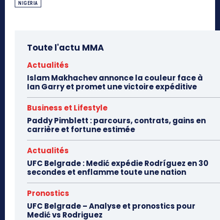
NIGERIA
Toute l'actu MMA
Actualités
Islam Makhachev annonce la couleur face à
Ian Garry et promet une victoire expéditive
Business et Lifestyle
Paddy Pimblett : parcours, contrats, gains en
carrière et fortune estimée
Actualités
UFC Belgrade : Medić expédie Rodríguez en 30
secondes et enflamme toute une nation
Pronostics
UFC Belgrade – Analyse et pronostics pour
Medić vs Rodriguez