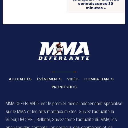
connaissance 30
minutes »
ACTUALITÉS
ÉVÉNEMENTS
VIDÉO
COMBATTANTS
PRONOSTICS
MMA DEFERLANTE est le premier média indépendant spécialisé
sur le MMA et les arts martiaux mixtes. Suivez l’actualité la
Sueur, UFC, PFL, Bellator, Suivez toute l’actualité du MMA, les
analyses des combats, les portraits des champions et les