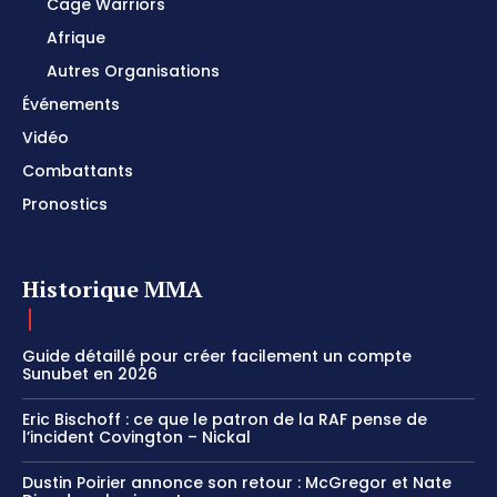
Cage Warriors
Afrique
Autres Organisations
Événements
Vidéo
Combattants
Pronostics
Historique MMA
Guide détaillé pour créer facilement un compte
Sunubet en 2026
Eric Bischoff : ce que le patron de la RAF pense de
l’incident Covington – Nickal
Dustin Poirier annonce son retour : McGregor et Nate