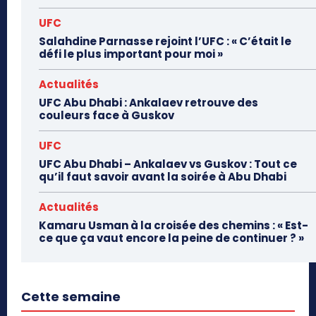
UFC
Salahdine Parnasse rejoint l’UFC : « C’était le
défi le plus important pour moi »
Actualités
UFC Abu Dhabi : Ankalaev retrouve des
couleurs face à Guskov
UFC
UFC Abu Dhabi – Ankalaev vs Guskov : Tout ce
qu’il faut savoir avant la soirée à Abu Dhabi
Actualités
Kamaru Usman à la croisée des chemins : « Est-
ce que ça vaut encore la peine de continuer ? »
Cette semaine