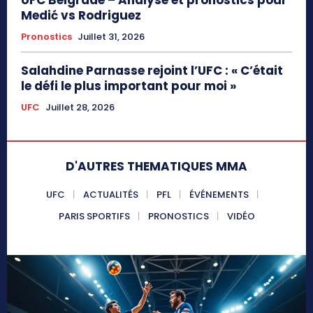
Medić vs Rodriguez
Pronostics
Juillet 31, 2026
Salahdine Parnasse rejoint l’UFC : « C’était
le défi le plus important pour moi »
UFC
Juillet 28, 2026
D'AUTRES THEMATIQUES MMA
UFC
ACTUALITÉS
PFL
ÉVÉNEMENTS
PARIS SPORTIFS
PRONOSTICS
VIDÉO