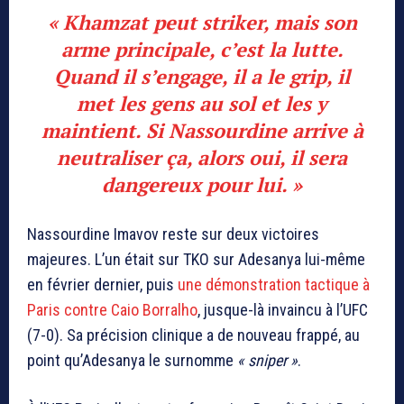
« Khamzat peut striker, mais son
arme principale, c’est la lutte.
Quand il s’engage, il a le grip, il
met les gens au sol et les y
maintient. Si Nassourdine arrive à
neutraliser ça, alors oui, il sera
dangereux pour lui. »
Nassourdine Imavov reste sur deux victoires
majeures. L’un était sur TKO sur Adesanya lui-même
en février dernier, puis
une démonstration tactique à
Paris contre Caio Borralho
, jusque-là invaincu à l’UFC
(7-0). Sa précision clinique a de nouveau frappé, au
point qu’Adesanya le surnomme
« sniper »
.