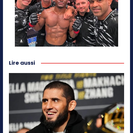
Lire aussi