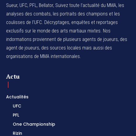
Sueur, UFC, PFL, Bellator, Suivez toute l’actualité du MMA, les
analyses des combats, les portraits des champions et les
coulisses de l’UFC. Décryptages, enquêtes et reportages
exclusifs sur le monde des arts martiaux mixtes. Nos
indormations proviennent de plusieurs agents de joueurs, des
agent de joueurs,
des sources locales
mais aussi des
organisations de MMA internationales.
Actu
Actualités
UFC
PFL
One Championship
Rizin