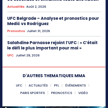
Actualités
Août 2, 2026
UFC Belgrade – Analyse et pronostics pour
Medić vs Rodriguez
Pronostics
Juillet 31, 2026
Salahdine Parnasse rejoint l’UFC : « C’était
le défi le plus important pour moi »
UFC
Juillet 28, 2026
D'AUTRES THEMATIQUES MMA
UFC
ACTUALITÉS
PFL
ÉVÉNEMENTS
PARIS SPORTIFS
PRONOSTICS
VIDÉO