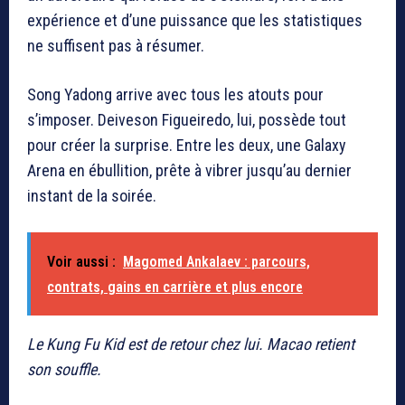
expérience et d’une puissance que les statistiques
ne suffisent pas à résumer.
Song Yadong arrive avec tous les atouts pour
s’imposer. Deiveson Figueiredo, lui, possède tout
pour créer la surprise. Entre les deux, une Galaxy
Arena en ébullition, prête à vibrer jusqu’au dernier
instant de la soirée.
Voir aussi :
Magomed Ankalaev : parcours,
contrats, gains en carrière et plus encore
Le Kung Fu Kid est de retour chez lui. Macao retient
son souffle.