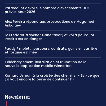
Paramount dévoile le nombre d’événements UFC
prévus pour 2026
Alex Pereira répond aux provocations de Magomed
Ankalaev
Le Predator tranche : Gane favori, et voilà pourquoi
Pereira est en danger
Paddy Pimblett : parcours, contrats, gains en carrière
et fortune estimée
Téléchargement, installation et utilisation de la
nouvelle application mobile Winnerbet
Kamaru Usman à la croisée des chemins : « Est-ce que
ça vaut encore la peine de continuer ? »
Newsletter