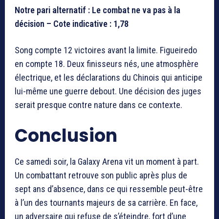
Notre pari alternatif : Le combat ne va pas à la
décision – Cote indicative : 1,78
Song compte 12 victoires avant la limite. Figueiredo
en compte 18. Deux finisseurs nés, une atmosphère
électrique, et les déclarations du Chinois qui anticipe
lui-même une guerre debout. Une décision des juges
serait presque contre nature dans ce contexte.
Conclusion
Ce samedi soir, la Galaxy Arena vit un moment à part.
Un combattant retrouve son public après plus de
sept ans d’absence, dans ce qui ressemble peut-être
à l’un des tournants majeurs de sa carrière. En face,
un adversaire qui refuse de s’éteindre, fort d’une