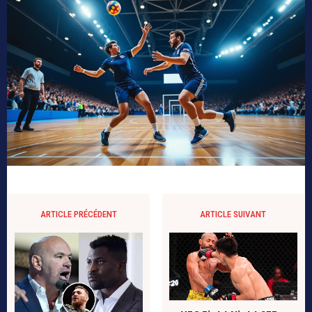
ARTICLE PRÉCÉDENT
ARTICLE SUIVANT