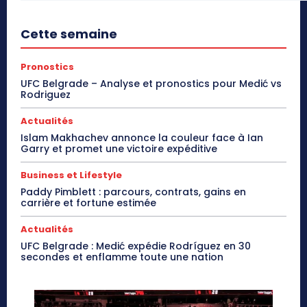
Cette semaine
Pronostics
UFC Belgrade – Analyse et pronostics pour Medić vs
Rodriguez
Actualités
Islam Makhachev annonce la couleur face à Ian
Garry et promet une victoire expéditive
Business et Lifestyle
Paddy Pimblett : parcours, contrats, gains en
carrière et fortune estimée
Actualités
UFC Belgrade : Medić expédie Rodríguez en 30
secondes et enflamme toute une nation