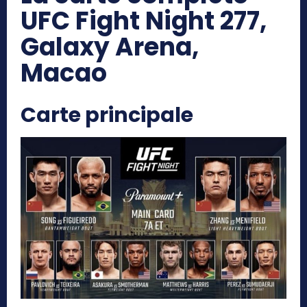
UFC Fight Night 277,
Galaxy Arena,
Macao
Carte principale