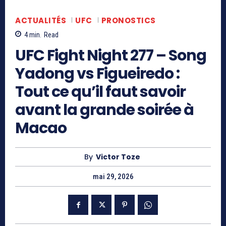
ACTUALITÉS
UFC
PRONOSTICS
4
min.
Read
UFC Fight Night 277 – Song
Yadong vs Figueiredo :
Tout ce qu’il faut savoir
avant la grande soirée à
Macao
By
Victor Toze
mai 29, 2026