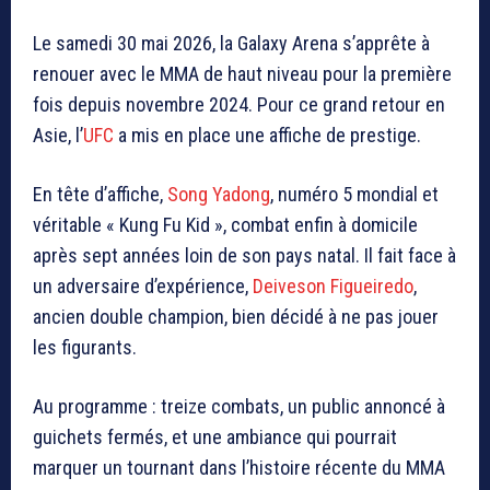
Le samedi 30 mai 2026, la Galaxy Arena s’apprête à
renouer avec le MMA de haut niveau pour la première
fois depuis novembre 2024. Pour ce grand retour en
Asie, l’
UFC
a mis en place une affiche de prestige.
En tête d’affiche,
Song Yadong
, numéro 5 mondial et
véritable « Kung Fu Kid », combat enfin à domicile
après sept années loin de son pays natal. Il fait face à
un adversaire d’expérience,
Deiveson Figueiredo
,
ancien double champion, bien décidé à ne pas jouer
les figurants.
Au programme : treize combats, un public annoncé à
guichets fermés, et une ambiance qui pourrait
marquer un tournant dans l’histoire récente du MMA