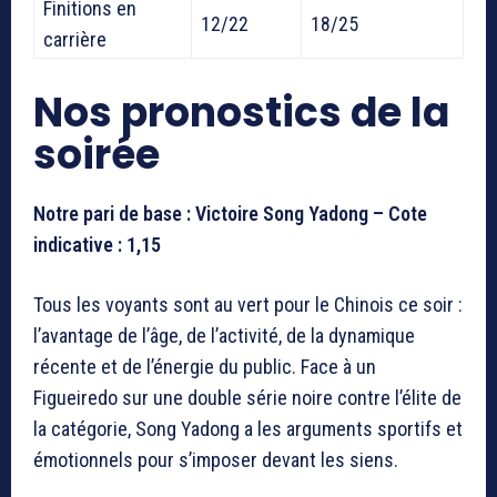
Finitions en
12/22
18/25
carrière
Nos pronostics de la
soirée
Notre pari de base : Victoire Song Yadong – Cote
indicative : 1,15
Tous les voyants sont au vert pour le Chinois ce soir :
l’avantage de l’âge, de l’activité, de la dynamique
récente et de l’énergie du public. Face à un
Figueiredo sur une double série noire contre l’élite de
la catégorie, Song Yadong a les arguments sportifs et
émotionnels pour s’imposer devant les siens.