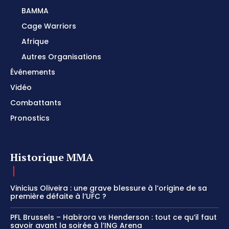
BAMMA
Cage Warriors
Afrique
Autres Organisations
Événements
Vidéo
Combattants
Pronostics
Historique MMA
Vinicius Oliveira : une grave blessure à l’origine de sa
première défaite à l’UFC ?
PFL Brussels – Habirora vs Henderson : tout ce qu’il faut
savoir avant la soirée à l’ING Arena