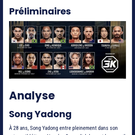
Préliminaires
Analyse
Song Yadong
À 28 ans, Song Yadong entre pleinement dans son