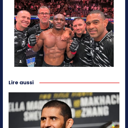
Lire aussi