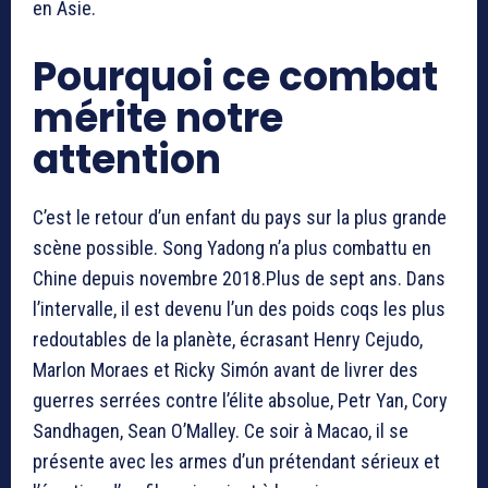
en Asie.
Pourquoi ce combat
mérite notre
attention
C’est le retour d’un enfant du pays sur la plus grande
scène possible. Song Yadong n’a plus combattu en
Chine depuis novembre 2018.Plus de sept ans. Dans
l’intervalle, il est devenu l’un des poids coqs les plus
redoutables de la planète, écrasant Henry Cejudo,
Marlon Moraes et Ricky Simón avant de livrer des
guerres serrées contre l’élite absolue, Petr Yan, Cory
Sandhagen, Sean O’Malley. Ce soir à Macao, il se
présente avec les armes d’un prétendant sérieux et