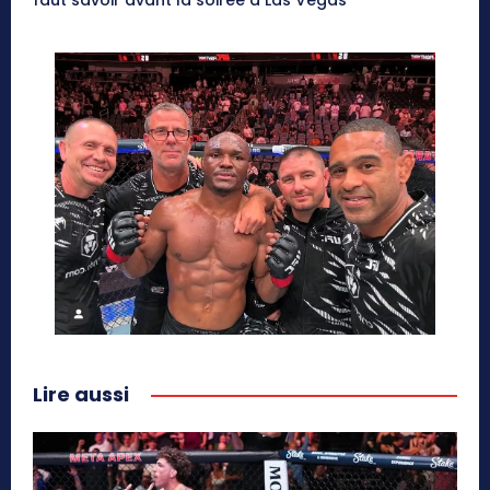
Lire aussi