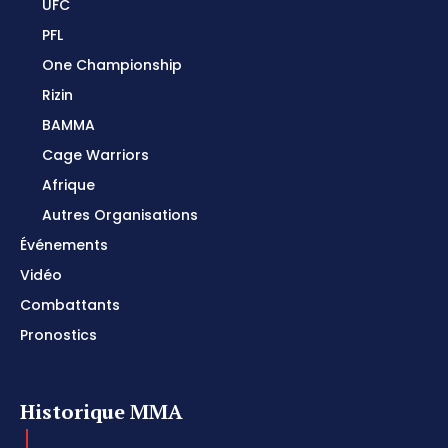
UFC
PFL
One Championship
Rizin
BAMMA
Cage Warriors
Afrique
Autres Organisations
Événements
Vidéo
Combattants
Pronostics
Historique MMA