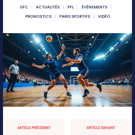
UFC
ACTUALITÉS
PFL
ÉVÉNEMENTS
PRONOSTICS
PARIS SPORTIFS
VIDÉO
ARTICLE PRÉCÉDENT
ARTICLE SUIVANT