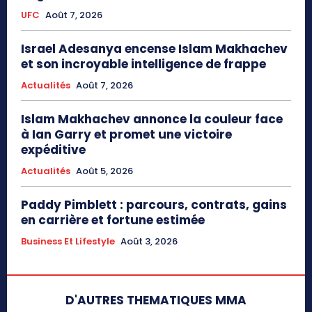
UFC
Août 7, 2026
Israel Adesanya encense Islam Makhachev
et son incroyable intelligence de frappe
Actualités
Août 7, 2026
Islam Makhachev annonce la couleur face
à Ian Garry et promet une victoire
expéditive
Actualités
Août 5, 2026
Paddy Pimblett : parcours, contrats, gains
en carrière et fortune estimée
Business Et Lifestyle
Août 3, 2026
D'AUTRES THEMATIQUES MMA