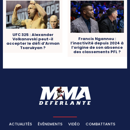
UFC 325 : Alexander
Francis Ngannou :
Volkanovski peut-il
l’inactivité depuis 2024 à
accepter le défi d’Arman
l’origine de son absence
Tsarukyan ?
des classements PFL ?
ACTUALITÉS
ÉVÉNEMENTS
VIDÉO
COMBATTANTS