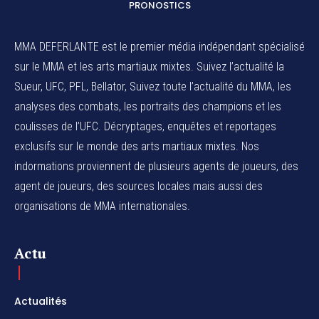
PRONOSTICS
MMA DEFERLANTE est le premier média indépendant spécialisé
sur le MMA et les arts martiaux mixtes. Suivez l’actualité la
Sueur, UFC, PFL, Bellator, Suivez toute l’actualité du MMA, les
analyses des combats, les portraits des champions et les
coulisses de l’UFC. Décryptages, enquêtes et reportages
exclusifs sur le monde des arts martiaux mixtes. Nos
indormations proviennent de plusieurs agents de joueurs, des
agent de joueurs,
des sources locales
mais aussi des
organisations de MMA internationales.
Actu
Actualités