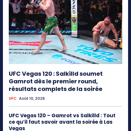
UFC Vegas 120 : Salkilld soumet
Gamrot dès le premier round,
résultats complets de la soirée
UFC
Août 10, 2026
UFC Vegas 120 – Gamrot vs Salkilld : Tout
ce qu’il faut savoir avant la soirée à Las
Vegas