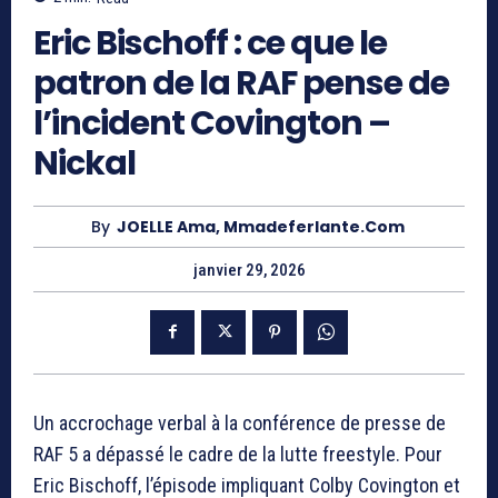
Eric Bischoff : ce que le
patron de la RAF pense de
l’incident Covington –
Nickal
By
JOELLE Ama, Mmadeferlante.com
janvier 29, 2026
Un accrochage verbal à la conférence de presse de
RAF 5 a dépassé le cadre de la lutte freestyle. Pour
Eric Bischoff, l’épisode impliquant Colby Covington et