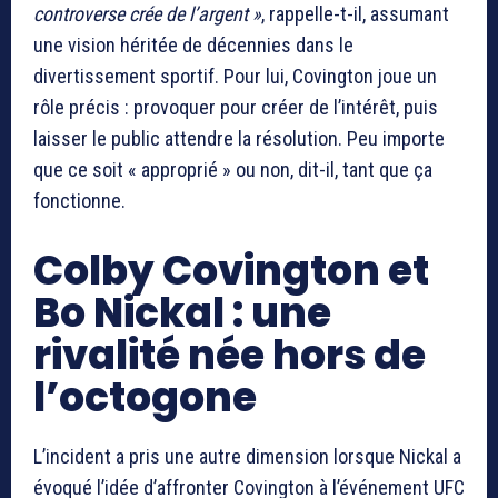
controverse crée de l’argent »
, rappelle-t-il, assumant
une vision héritée de décennies dans le
divertissement sportif. Pour lui, Covington joue un
rôle précis : provoquer pour créer de l’intérêt, puis
laisser le public attendre la résolution. Peu importe
que ce soit « approprié » ou non, dit-il, tant que ça
fonctionne.
Colby Covington et
Bo Nickal : une
rivalité née hors de
l’octogone
L’incident a pris une autre dimension lorsque Nickal a
évoqué l’idée d’affronter Covington à l’événement UFC