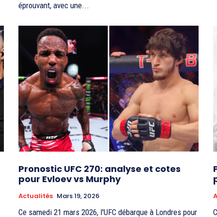
éprouvant, avec une...
Pronostic UFC 270: analyse et cotes
pour Evloev vs Murphy
Actualités
Mars 19, 2026
A
Ce samedi 21 mars 2026, l'UFC débarque à Londres pour
C