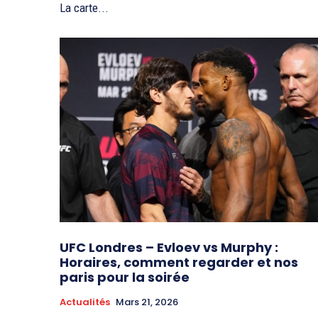
La carte...
UFC Londres – Evloev vs Murphy :
Horaires, comment regarder et nos
paris pour la soirée
Actualités
Mars 21, 2026