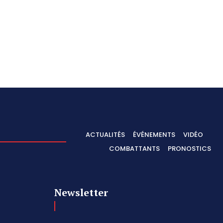
ACTUALITÉS
ÉVÉNEMENTS
VIDÉO
COMBATTANTS
PRONOSTICS
Newsletter