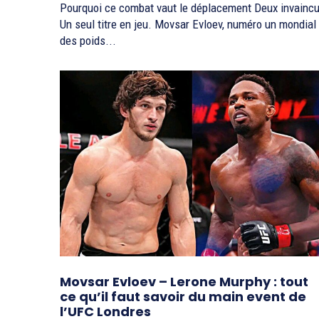
Pourquoi ce combat vaut le déplacement Deux invaincu
Un seul titre en jeu. Movsar Evloev, numéro un mondial
des poids...
Movsar Evloev – Lerone Murphy : tout
ce qu’il faut savoir du main event de
l’UFC Londres