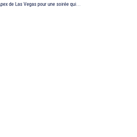
pex de Las Vegas pour une soirée qui...