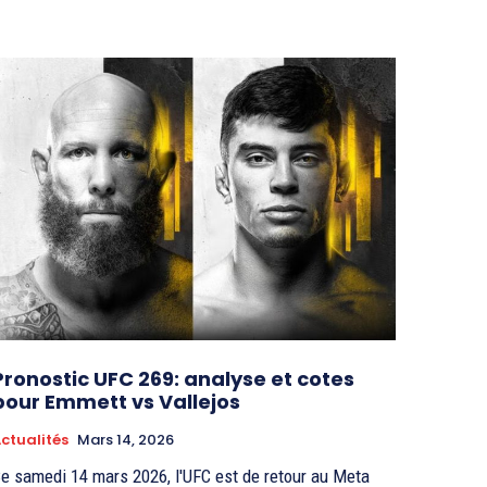
Pronostic UFC 269: analyse et cotes
pour Emmett vs Vallejos
ctualités
Mars 14, 2026
e samedi 14 mars 2026, l'UFC est de retour au Meta