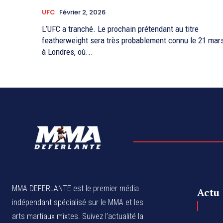
UFC
Février 2, 2026
L’UFC a tranché. Le prochain prétendant au titre
featherweight sera très probablement connu le 21 mar
à Londres, où...
MMA DEFERLANTE est le premier média
Actu
indépendant spécialisé sur le MMA et les
arts martiaux mixtes. Suivez l’actualité la