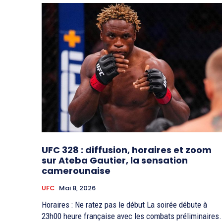
UFC 328 : diffusion, horaires et zoom
sur Ateba Gautier, la sensation
camerounaise
UFC
Mai 8, 2026
Horaires : Ne ratez pas le début La soirée débute à
23h00 heure française avec les combats préliminaires.