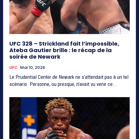
UFC 328 – Strickland fait l’impossible,
Ateba Gautier brille : le récap de la
soirée de Newark
UFC
Mai 10, 2026
Le Prudential Center de Newark ne s’attendait pas à un tel
scénario. Personne, ou presque, n’avait vu venir ce...