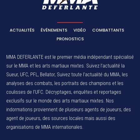
ACTUALITÉS
ÉVÉNEMENTS
VIDÉO
COMBATTANTS
PRONOSTICS
MMA DEFERLANTE est le premier média indépendant spécialisé
sur le MMA et les arts martiaux mixtes. Suivez l’actualité la
Sueur, UFC, PFL, Bellator, Suivez toute l’actualité du MMA, les
analyses des combats, les portraits des champions et les
coulisses de l’UFC. Décryptages, enquêtes et reportages
exclusifs sur le monde des arts martiaux mixtes. Nos
indormations proviennent de plusieurs agents de joueurs, des
agent de joueurs,
des sources locales
mais aussi des
organisations de MMA internationales.