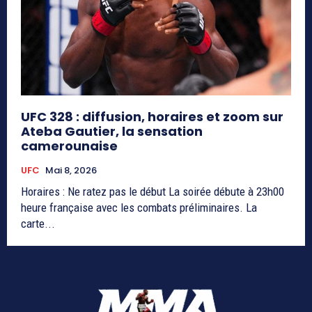
UFC 328 : diffusion, horaires et zoom sur
Ateba Gautier, la sensation
camerounaise
UFC
Mai 8, 2026
Horaires : Ne ratez pas le début La soirée débute à 23h00
heure française avec les combats préliminaires. La
carte...