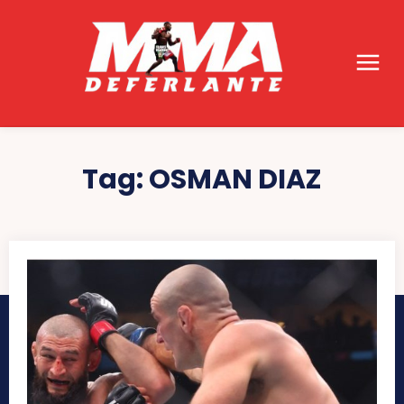
Tag:
OSMAN DIAZ