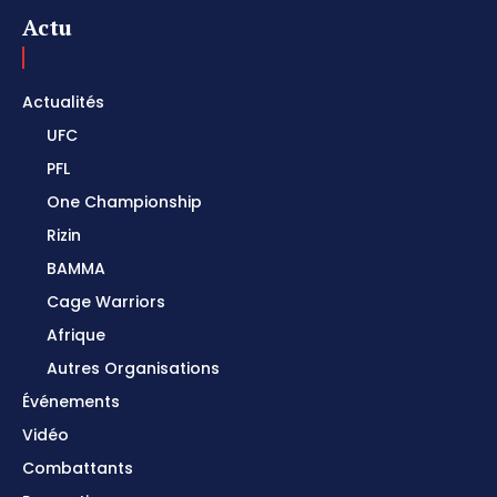
Actu
Actualités
UFC
PFL
One Championship
Rizin
BAMMA
Cage Warriors
Afrique
Autres Organisations
Événements
Vidéo
Combattants