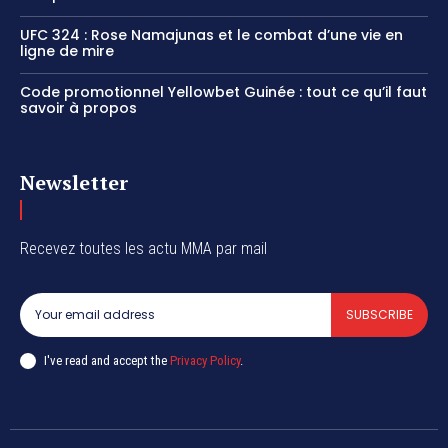
UFC 324 : Rose Namajunas et le combat d’une vie en
ligne de mire
Code promotionnel Yellowbet Guinée : tout ce qu’il faut
savoir à propos
Newsletter
Recevez toutes les actu MMA par mail
SUBSCRIBE
I've read and accept the
Privacy Policy
.