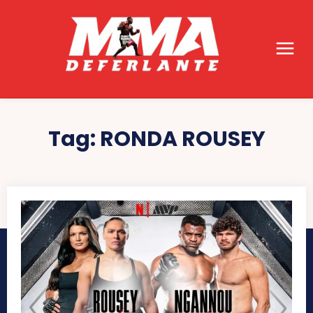
Tag:
RONDA ROUSEY