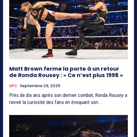
Matt Brown ferme la porte à un retour
de Ronda Rousey : « Ce n’est plus 1998 »
UFC
Septembre 29, 2025
Près de dix ans après son dernier combat, Ronda Rousey a
ravivé la curiosité des fans en évoquant son...