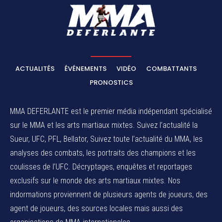
ACTUALITÉS
ÉVÉNEMENTS
VIDÉO
COMBATTANTS
PRONOSTICS
MMA DEFERLANTE est le premier média indépendant spécialisé
sur le MMA et les arts martiaux mixtes. Suivez l’actualité la
Sueur, UFC, PFL, Bellator, Suivez toute l’actualité du MMA, les
analyses des combats, les portraits des champions et les
coulisses de l’UFC. Décryptages, enquêtes et reportages
exclusifs sur le monde des arts martiaux mixtes. Nos
indormations proviennent de plusieurs agents de joueurs, des
agent de joueurs,
des sources locales
mais aussi des