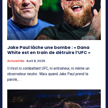
Jake Paul lâche une bombe : « Dana
White est en train de détruire l’UFC »
Actualités
Avril 8, 2026
Il n'est ni combattant UFC, ni entraîneur, ni même un
observateur neutre. Mais quand Jake Paul prend la
parole,...