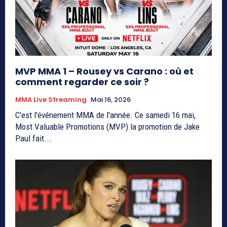
MVP MMA 1 – Rousey vs Carano : où et
comment regarder ce soir ?
MMA Live Streaming
Mai 16, 2026
C'est l'événement MMA de l'année. Ce samedi 16 mai,
Most Valuable Promotions (MVP) la promotion de Jake
Paul fait...