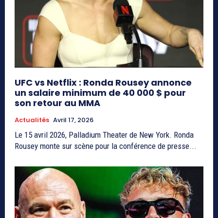
UFC vs Netflix : Ronda Rousey annonce
un salaire minimum de 40 000 $ pour
son retour au MMA
Actualités
Avril 17, 2026
Le 15 avril 2026, Palladium Theater de New York. Ronda
Rousey monte sur scène pour la conférence de presse...