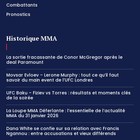
Combattants
Pronostics
Historique MMA
La sortie fracassante de Conor McGregor après le
deal Paramount
Movsar Evloev – Lerone Murphy : tout ce qu’il faut
savoir du main event de l’UFC Londres
UFC Baku – Fiziev vs Torres : résultats et moments clés
de la soirée
La Loupe MMA Déferlante : l’essentielle de l’actualité
MMA du 31 janvier 2026
Dana White se confie sur sa relation avec Francis
Ngannou : entre accusations et vieux différends