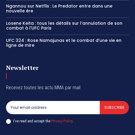
Ngannou sur Netflix : Le Predator entre dans une
nouvelle ère
Losene Keita : tous les détails sur l’annulation de son
combat à l’UFC Paris
UFC 324 : Rose Namajunas et le combat d’une vie en
ligne de mire
Newsletter
Recevez toutes les actu MMA par mail
SUBSCRIBE
I've read and accept the
Privacy Policy
.