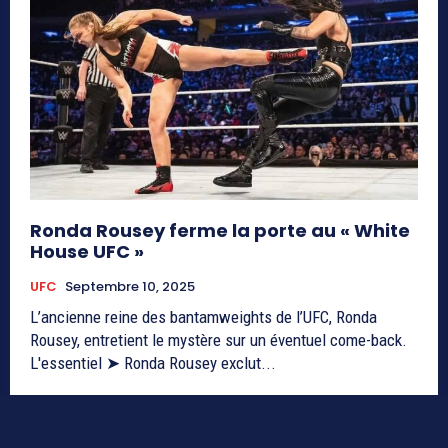
Ronda Rousey ferme la porte au « White
House UFC »
UFC
Septembre 10, 2025
L’ancienne reine des bantamweights de l’UFC, Ronda
Rousey, entretient le mystère sur un éventuel come-back.
L'essentiel ➤ Ronda Rousey exclut...