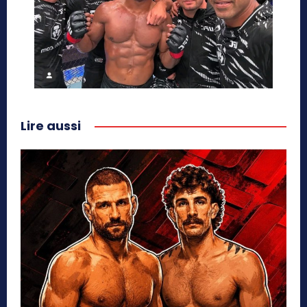
Lire aussi