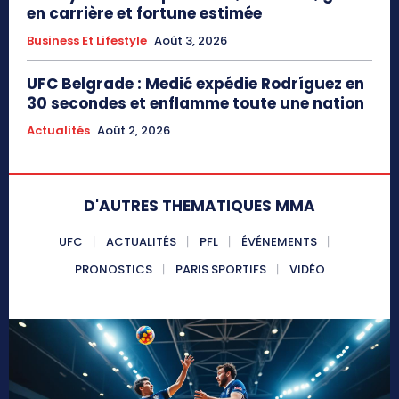
en carrière et fortune estimée
Business Et Lifestyle
Août 3, 2026
UFC Belgrade : Medić expédie Rodríguez en
30 secondes et enflamme toute une nation
Actualités
Août 2, 2026
D'AUTRES THEMATIQUES MMA
UFC
ACTUALITÉS
PFL
ÉVÉNEMENTS
PRONOSTICS
PARIS SPORTIFS
VIDÉO