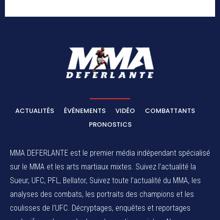
ACTUALITÉS
ÉVÉNEMENTS
VIDÉO
COMBATTANTS
PRONOSTICS
MMA DEFERLANTE est le premier média indépendant spécialisé
sur le MMA et les arts martiaux mixtes. Suivez l’actualité la
Sueur, UFC, PFL, Bellator, Suivez toute l’actualité du MMA, les
analyses des combats, les portraits des champions et les
coulisses de l’UFC. Décryptages, enquêtes et reportages