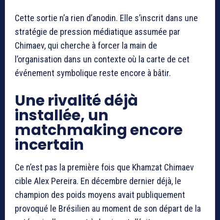
Cette sortie n’a rien d’anodin. Elle s’inscrit dans une
stratégie de pression médiatique assumée par
Chimaev, qui cherche à forcer la main de
l’organisation dans un contexte où la carte de cet
événement symbolique reste encore à bâtir.
Une rivalité déjà
installée, un
matchmaking encore
incertain
Ce n’est pas la première fois que Khamzat Chimaev
cible Alex Pereira. En décembre dernier déjà, le
champion des poids moyens avait publiquement
provoqué le Brésilien au moment de son départ de la