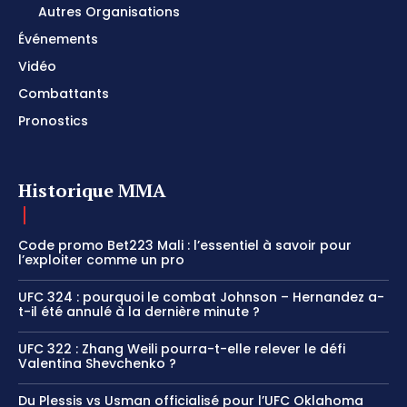
Autres Organisations
Événements
Vidéo
Combattants
Pronostics
Historique MMA
Code promo Bet223 Mali : l’essentiel à savoir pour
l’exploiter comme un pro
UFC 324 : pourquoi le combat Johnson – Hernandez a-
t-il été annulé à la dernière minute ?
UFC 322 : Zhang Weili pourra-t-elle relever le défi
Valentina Shevchenko ?
Du Plessis vs Usman officialisé pour l’UFC Oklahoma