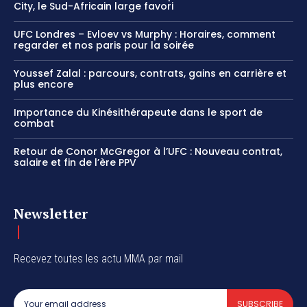
City, le Sud-Africain large favori
UFC Londres – Evloev vs Murphy : Horaires, comment
regarder et nos paris pour la soirée
Youssef Zalal : parcours, contrats, gains en carrière et
plus encore
Importance du Kinésithérapeute dans le sport de
combat
Retour de Conor McGregor à l’UFC : Nouveau contrat,
salaire et fin de l’ère PPV
Newsletter
Recevez toutes les actu MMA par mail
SUBSCRIBE