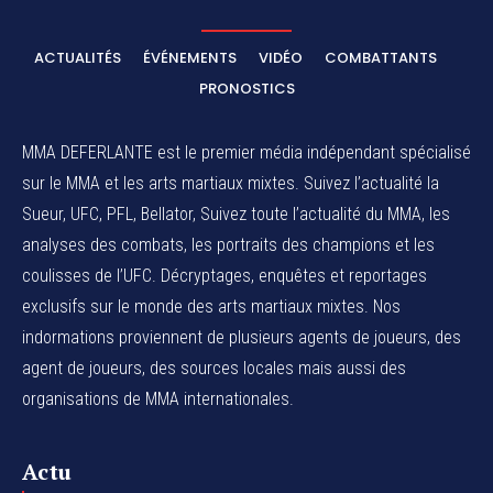
ACTUALITÉS
ÉVÉNEMENTS
VIDÉO
COMBATTANTS
PRONOSTICS
MMA DEFERLANTE est le premier média indépendant spécialisé
sur le MMA et les arts martiaux mixtes. Suivez l’actualité la
Sueur, UFC, PFL, Bellator, Suivez toute l’actualité du MMA, les
analyses des combats, les portraits des champions et les
coulisses de l’UFC. Décryptages, enquêtes et reportages
exclusifs sur le monde des arts martiaux mixtes. Nos
indormations proviennent de plusieurs agents de joueurs, des
agent de joueurs,
des sources locales
mais aussi des
organisations de MMA internationales.
Actu