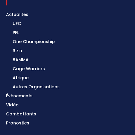
Actualités
UFC
PFL
One Championship
Rizin
BAMMA
Cage Warriors
Afrique
Autres Organisations
Événements
Vidéo
Combattants
Pronostics