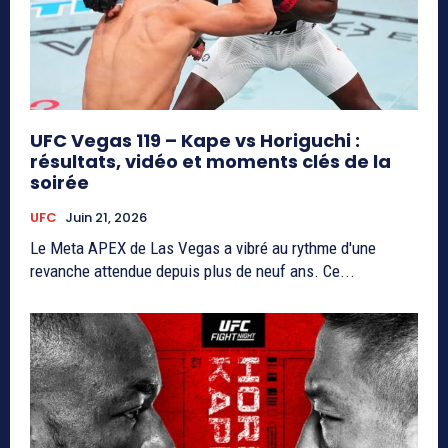
UFC Vegas 119 – Kape vs Horiguchi :
résultats, vidéo et moments clés de la
soirée
UFC
Juin 21, 2026
Le Meta APEX de Las Vegas a vibré au rythme d'une
revanche attendue depuis plus de neuf ans. Ce...