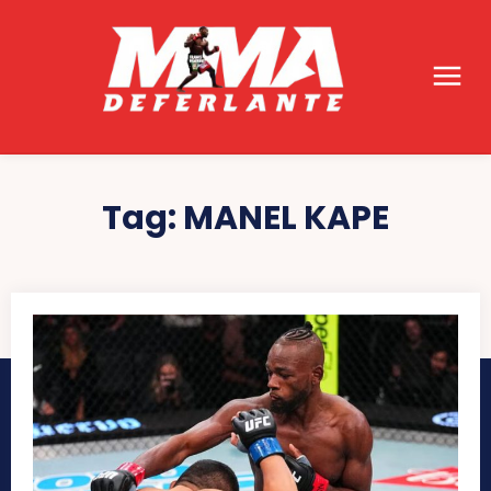
Tag:
MANEL KAPE