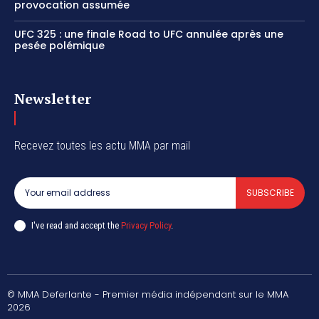
provocation assumée
UFC 325 : une finale Road to UFC annulée après une
pesée polémique
Newsletter
Recevez toutes les actu MMA par mail
SUBSCRIBE
I've read and accept the
Privacy Policy
.
© MMA Deferlante - Premier média indépendant sur le MMA
2026