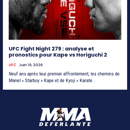
UFC Fight Night 279 : analyse et
pronostics pour Kape vs Horiguchi 2
UFC
Juin 19, 2026
Neuf ans après leur premier affrontement, les chemins de
Manel « Starboy » Kape et de Kyoji « Karate...