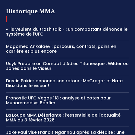
Historique MMA
« Ils veulent du trash talk » : un combattant dénonce le
système de l’UFC
Magomed Ankalaev : parcours, contrats, gains en
carrière et plus encore
Usyk Prépare un Combat d’Adieu Titanesque : Wilder ou
Jones dans le Viseur
Dustin Poirier annonce son retour : McGregor et Nate
Diaz dans le viseur !
Pronostic UFC Vegas 118 : analyse et cotes pour
Muhammad vs Bonfim
La Loupe MMA Déferlante : l’essentielle de l’actualité
MMA du 3 février 2026
Jake Paul vise Francis Ngannou après sa défaite : une