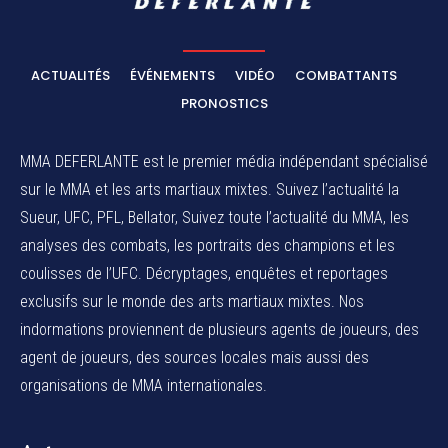
ACTUALITÉS
ÉVÉNEMENTS
VIDÉO
COMBATTANTS
PRONOSTICS
MMA DEFERLANTE est le premier média indépendant spécialisé
sur le MMA et les arts martiaux mixtes. Suivez l’actualité la
Sueur, UFC, PFL, Bellator, Suivez toute l’actualité du MMA, les
analyses des combats, les portraits des champions et les
coulisses de l’UFC. Décryptages, enquêtes et reportages
exclusifs sur le monde des arts martiaux mixtes. Nos
indormations proviennent de plusieurs agents de joueurs, des
agent de joueurs,
des sources locales
mais aussi des
organisations de MMA internationales.