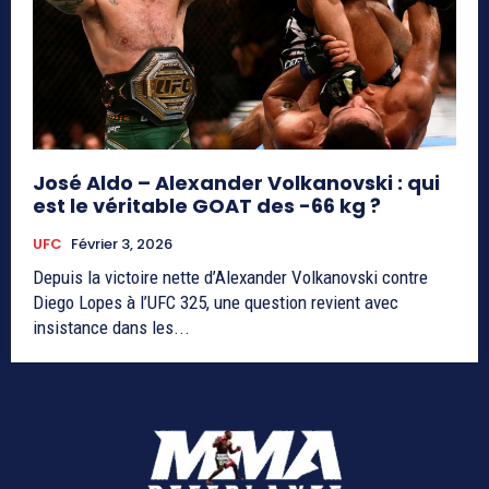
José Aldo – Alexander Volkanovski : qui
est le véritable GOAT des -66 kg ?
UFC
Février 3, 2026
Depuis la victoire nette d’Alexander Volkanovski contre
Diego Lopes à l’UFC 325, une question revient avec
insistance dans les...