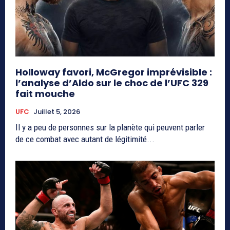
Holloway favori, McGregor imprévisible :
l’analyse d’Aldo sur le choc de l’UFC 329
fait mouche
UFC
Juillet 5, 2026
Il y a peu de personnes sur la planète qui peuvent parler
de ce combat avec autant de légitimité...