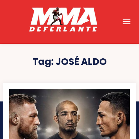
Tag:
JOSÉ ALDO