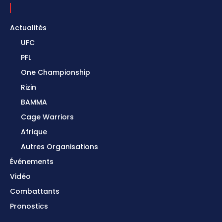
Actualités
UFC
PFL
One Championship
Rizin
BAMMA
Cage Warriors
Afrique
Autres Organisations
Événements
Vidéo
Combattants
Pronostics