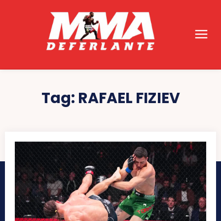
Tag:
RAFAEL FIZIEV