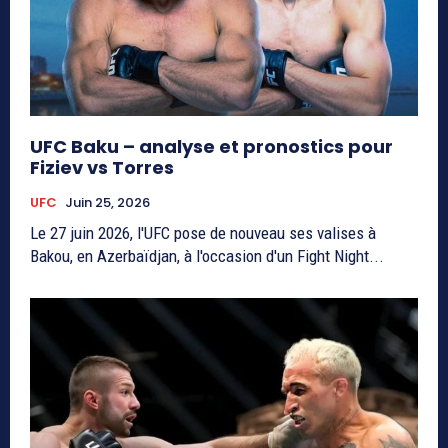
UFC Baku – analyse et pronostics pour
Fiziev vs Torres
UFC
Juin 25, 2026
Le 27 juin 2026, l'UFC pose de nouveau ses valises à
Bakou, en Azerbaïdjan, à l'occasion d'un Fight Night...