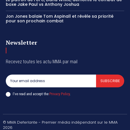
boxe Jake Paul vs Anthony Joshua
Jon Jones balaie Tom Aspinall et révèle sa priorité
pour son prochain combat
Newsletter
Recevez toutes les actu MMA par mail
SUBSCRIBE
I've read and accept the
Privacy Policy
.
© MMA Deferlante - Premier média indépendant sur le MMA
2026