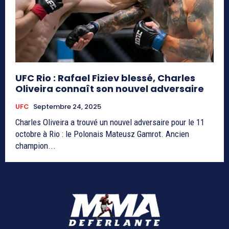
UFC Rio : Rafael Fiziev blessé, Charles
Oliveira connaît son nouvel adversaire
UFC
Septembre 24, 2025
Charles Oliveira a trouvé un nouvel adversaire pour le 11
octobre à Rio : le Polonais Mateusz Gamrot. Ancien
champion...