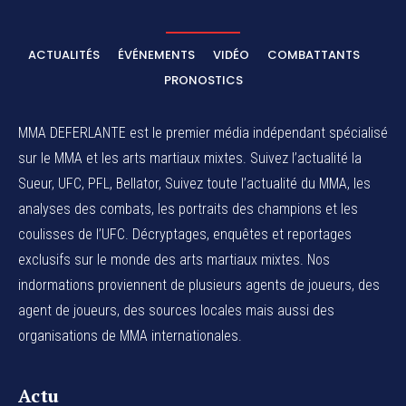
ACTUALITÉS
ÉVÉNEMENTS
VIDÉO
COMBATTANTS
PRONOSTICS
MMA DEFERLANTE est le premier média indépendant spécialisé
sur le MMA et les arts martiaux mixtes. Suivez l’actualité la
Sueur, UFC, PFL, Bellator, Suivez toute l’actualité du MMA, les
analyses des combats, les portraits des champions et les
coulisses de l’UFC. Décryptages, enquêtes et reportages
exclusifs sur le monde des arts martiaux mixtes. Nos
indormations proviennent de plusieurs agents de joueurs, des
agent de joueurs,
des sources locales
mais aussi des
organisations de MMA internationales.
Actu