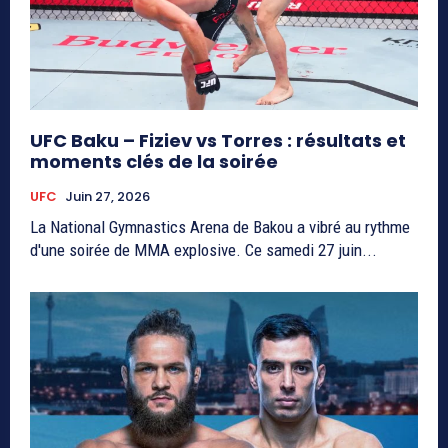
UFC Baku – Fiziev vs Torres : résultats et
moments clés de la soirée
UFC
Juin 27, 2026
La National Gymnastics Arena de Bakou a vibré au rythme
d'une soirée de MMA explosive. Ce samedi 27 juin...