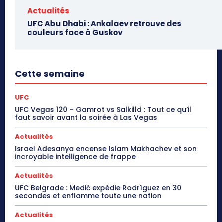
Actualités
UFC Abu Dhabi : Ankalaev retrouve des
couleurs face à Guskov
Cette semaine
UFC
UFC Vegas 120 – Gamrot vs Salkilld : Tout ce qu’il
faut savoir avant la soirée à Las Vegas
Actualités
Israel Adesanya encense Islam Makhachev et son
incroyable intelligence de frappe
Actualités
UFC Belgrade : Medić expédie Rodríguez en 30
secondes et enflamme toute une nation
Actualités