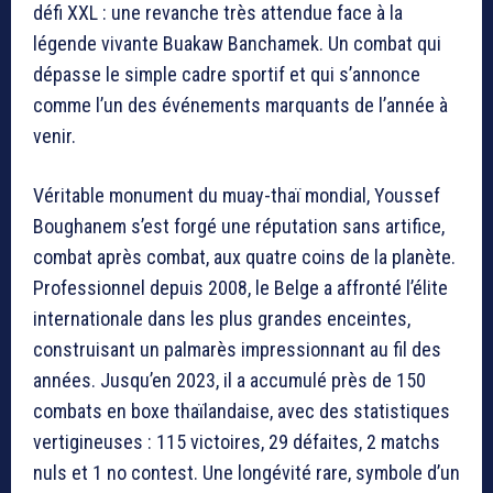
défi XXL : une revanche très attendue face à la
légende vivante
Buakaw Banchamek
. Un combat qui
dépasse le simple cadre sportif et qui s’annonce
comme l’un des événements marquants de l’année à
venir.
Véritable monument du muay-thaï mondial, Youssef
Boughanem s’est forgé une réputation sans artifice,
combat après combat, aux quatre coins de la planète.
Professionnel depuis 2008, le Belge a affronté l’élite
internationale dans les plus grandes enceintes,
construisant un palmarès impressionnant au fil des
années. Jusqu’en 2023, il a accumulé près de 150
combats en boxe thaïlandaise, avec des statistiques
vertigineuses : 115 victoires, 29 défaites, 2 matchs
nuls et 1 no contest. Une longévité rare, symbole d’un