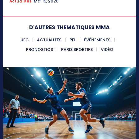
Actualités
Mai 15, 2026
D'AUTRES THEMATIQUES MMA
UFC
ACTUALITÉS
PFL
ÉVÉNEMENTS
PRONOSTICS
PARIS SPORTIFS
VIDÉO