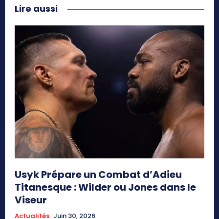
Lire aussi
Usyk Prépare un Combat d’Adieu
Titanesque : Wilder ou Jones dans le
Viseur
Actualités
Juin 30, 2026