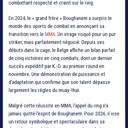
combattant respecté et craint sur le ring.
En 2024, le « grand frère » Boughanem a surpris le
monde des sports de combat en annonçant sa
transition vers le
MMA
. Un virage risqué pour un pur
striker, mais parfaitement négocié. Depuis ses
débuts dans la cage, le Belge affiche un bilan parfait
de cinq victoires en cinq combats, dont un dernier
succès expéditif par K.-O. au premier round en
novembre. Une démonstration de puissance et
d’adaptation qui confirme que son talent dépasse
largement les règles du muay-thaï.
Malgré cette réussite en MMA, l’appel du ring n’a
jamais quitté l’esprit de Boughanem. Pour 2026, il vise
un retour symbolique et spectaculaire dans sa