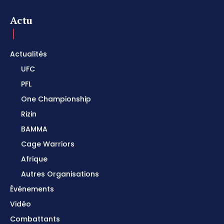
Actu
Actualités
UFC
PFL
One Championship
Rizin
BAMMA
Cage Warriors
Afrique
Autres Organisations
Événements
Vidéo
Combattants