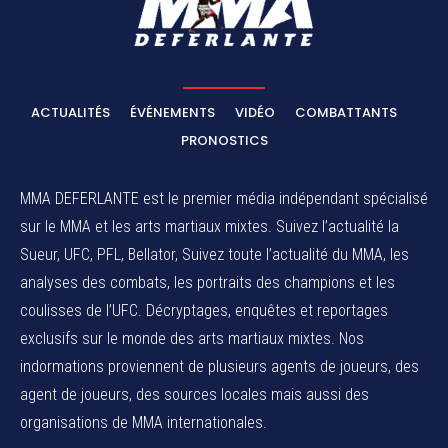
ACTUALITÉS
ÉVÉNEMENTS
VIDÉO
COMBATTANTS
PRONOSTICS
MMA DEFERLANTE est le premier média indépendant spécialisé
sur le MMA et les arts martiaux mixtes. Suivez l’actualité la
Sueur, UFC, PFL, Bellator, Suivez toute l’actualité du MMA, les
analyses des combats, les portraits des champions et les
coulisses de l’UFC. Décryptages, enquêtes et reportages
exclusifs sur le monde des arts martiaux mixtes. Nos
indormations proviennent de plusieurs agents de joueurs, des
agent de joueurs,
des sources locales
mais aussi des
organisations de MMA internationales.