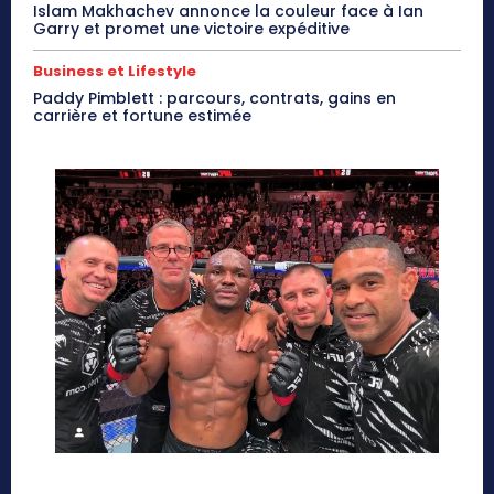
Islam Makhachev annonce la couleur face à Ian
Garry et promet une victoire expéditive
Business et Lifestyle
Paddy Pimblett : parcours, contrats, gains en
carrière et fortune estimée