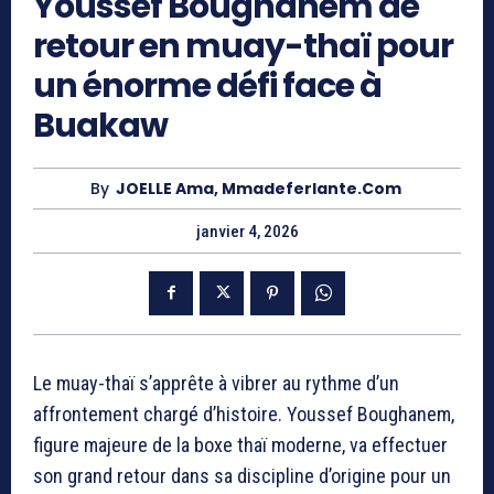
Youssef Boughanem de
retour en muay-thaï pour
un énorme défi face à
Buakaw
By
JOELLE Ama, Mmadeferlante.com
janvier 4, 2026
Le muay-thaï s’apprête à vibrer au rythme d’un
affrontement chargé d’histoire.
Youssef Boughanem
,
figure majeure de la boxe thaï moderne, va effectuer
son grand retour dans sa discipline d’origine pour un