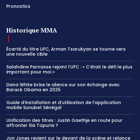
Pronostics
Historique MMA
Écarté du titre UFC, Arman Tsarukyan se tourne vers
une nouvelle cible
Salahdine Parnasse rejoint l’UFC : « C’était le défi le plus
important pour moi »
Dana White brise le silence sur son échange avec
Barack Obama en 2025
Guide d’installation et d’utilisation de l’application
mobile Sunubet Sénégal
Unification des titres : Justin Gaethje en route pour
affronter Ilia Topuria ?
Jon Jones revient sur le devant de la scène et relance