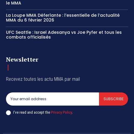
le MMA
La Loupe MMA Déferlante : l’essentielle de l’actualité
MMA du 6 février 2026
UFC Seattle : Israel Adesanya vs Joe Pyfer et tous les
combats officialisés
Newsletter
Recevez toutes les actu MMA par mail
SUBSCRIBE
I've read and accept the
Privacy Policy
.