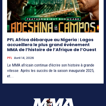
PFL Africa débarque au Nigeria : Lagos
accueillera le plus grand événement
MMA de l’histoire de l’Afrique de l’Ouest
PFL
Avril 14, 2026
Le MMA africain continue d'écrire son histoire à grande
vitesse. Après les succès de la saison inaugurale 2025,
et...