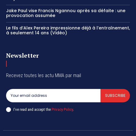
Jake Paul vise Francis Ngannou après sa défaite : une
provocation assumée
Le fils d’Alex Pereira impressionne déjà à l’entraînement,
à seulement 14 ans (Vidéo)
Newsletter
Recevez toutes les actu MMA par mail
SUBSCRIBE
I've read and accept the
Privacy Policy
.