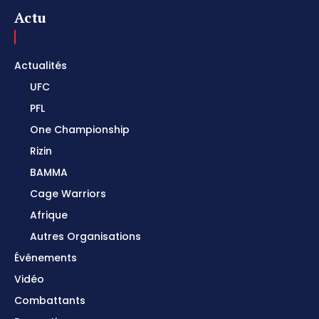
Actu
Actualités
UFC
PFL
One Championship
Rizin
BAMMA
Cage Warriors
Afrique
Autres Organisations
Événements
Vidéo
Combattants