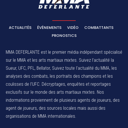
ACTUALITÉS
ÉVÉNEMENTS
VIDÉO
COMBATTANTS
PRONOSTICS
MMA DEFERLANTE est le premier média indépendant spécialisé
sur le MMA et les arts martiaux mixtes. Suivez l’actualité la
Sueur, UFC, PFL, Bellator, Suivez toute l’actualité du MMA, les
analyses des combats, les portraits des champions et les
coulisses de l’UFC. Décryptages, enquêtes et reportages
exclusifs sur le monde des arts martiaux mixtes. Nos
indormations proviennent de plusieurs agents de joueurs, des
agent de joueurs,
des sources locales
mais aussi des
organisations de MMA internationales.