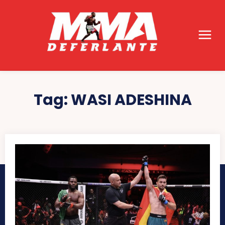
Tag:
WASI ADESHINA