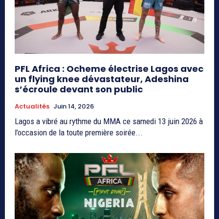
PFL Africa : Ocheme électrise Lagos avec
un flying knee dévastateur, Adeshina
s’écroule devant son public
Actualités
Juin 14, 2026
Lagos a vibré au rythme du MMA ce samedi 13 juin 2026 à
l’occasion de la toute première soirée...