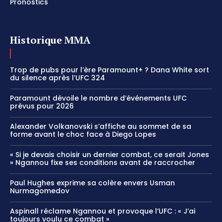
Pronostics
Historique MMA
Trop de pubs pour l’ère Paramount+ ? Dana White sort
du silence après l’UFC 324
Paramount dévoile le nombre d’événements UFC
prévus pour 2026
Alexander Volkanovski s’affiche au sommet de sa
forme avant le choc face à Diego Lopes
« Si je devais choisir un dernier combat, ce serait Jones
» Ngannou fixe ses conditions avant de raccrocher
Paul Hughes exprime sa colère envers Usman
Nurmagomedov
Aspinall réclame Ngannou et provoque l’UFC : « J’ai
toujours voulu ce combat »