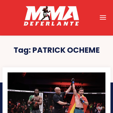
Tag:
PATRICK OCHEME