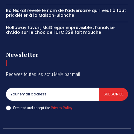
Bo Nickal révèle le nom de l’adversaire qu’il veut à tout
prix défier à la Maison-Blanche
Holloway favori, McGregor imprévisible : l’analyse
d’Aldo sur le choc de l’UFC 329 fait mouche
Newsletter
Recevez toutes les actu MMA par mail
SUBSCRIBE
I've read and accept the
Privacy Policy
.