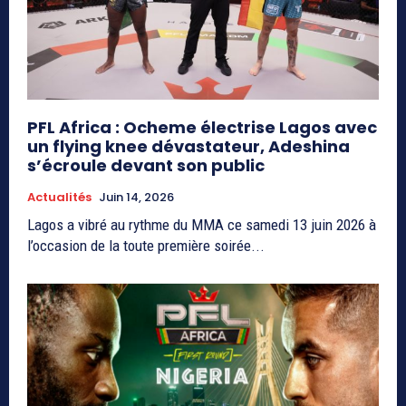
PFL Africa : Ocheme électrise Lagos avec
un flying knee dévastateur, Adeshina
s’écroule devant son public
Actualités
Juin 14, 2026
Lagos a vibré au rythme du MMA ce samedi 13 juin 2026 à
l’occasion de la toute première soirée...