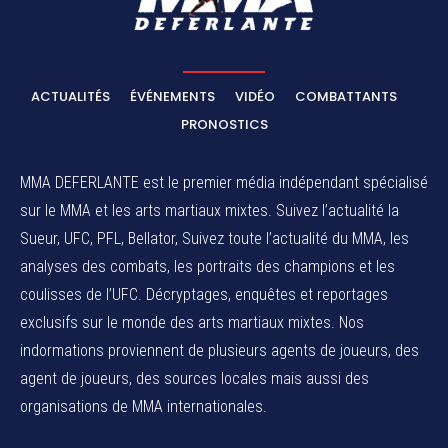
ACTUALITÉS
ÉVÉNEMENTS
VIDÉO
COMBATTANTS
PRONOSTICS
MMA DEFERLANTE est le premier média indépendant spécialisé
sur le MMA et les arts martiaux mixtes. Suivez l’actualité la
Sueur, UFC, PFL, Bellator, Suivez toute l’actualité du MMA, les
analyses des combats, les portraits des champions et les
coulisses de l’UFC. Décryptages, enquêtes et reportages
exclusifs sur le monde des arts martiaux mixtes. Nos
indormations proviennent de plusieurs agents de joueurs, des
agent de joueurs,
des sources locales
mais aussi des
organisations de MMA internationales.