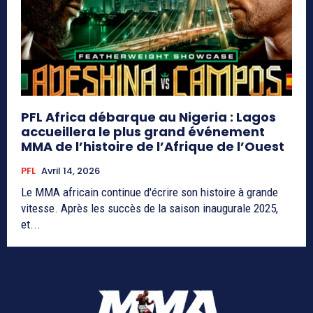
PFL Africa débarque au Nigeria : Lagos
accueillera le plus grand événement
MMA de l’histoire de l’Afrique de l’Ouest
PFL
Avril 14, 2026
Le MMA africain continue d'écrire son histoire à grande
vitesse. Après les succès de la saison inaugurale 2025,
et...