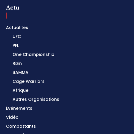
Actu
Actualités
UFC
PFL
One Championship
Rizin
BAMMA
Cage Warriors
Afrique
Autres Organisations
Événements
Vidéo
Combattants