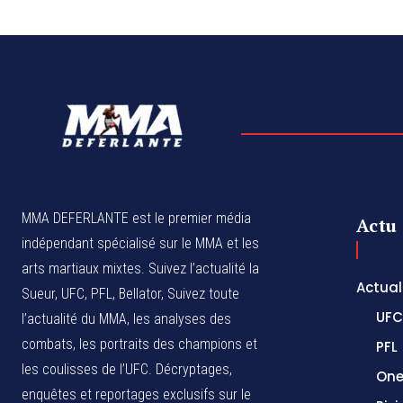
MMA DEFERLANTE est le premier média
Actu
indépendant spécialisé sur le MMA et les
arts martiaux mixtes. Suivez l’actualité la
Actual
Sueur, UFC, PFL, Bellator, Suivez toute
UFC
l’actualité du MMA, les analyses des
combats, les portraits des champions et
PFL
les coulisses de l’UFC. Décryptages,
One
enquêtes et reportages exclusifs sur le