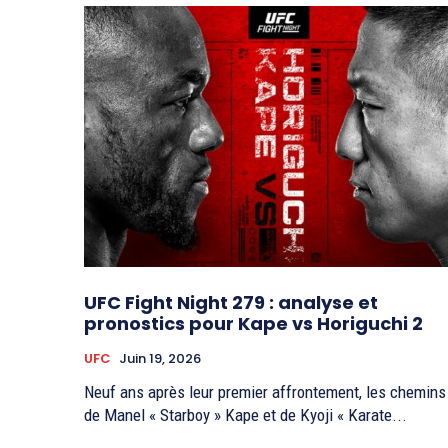
UFC Fight Night 279 : analyse et
pronostics pour Kape vs Horiguchi 2
UFC
Juin 19, 2026
Neuf ans après leur premier affrontement, les chemins
de Manel « Starboy » Kape et de Kyoji « Karate...