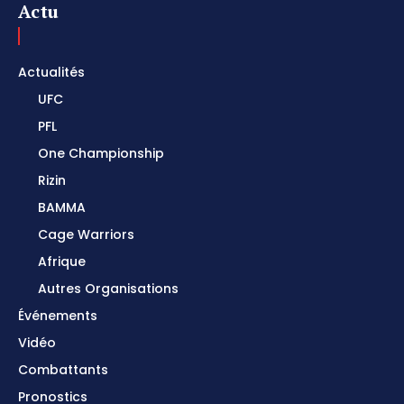
Actu
Actualités
UFC
PFL
One Championship
Rizin
BAMMA
Cage Warriors
Afrique
Autres Organisations
Événements
Vidéo
Combattants
Pronostics