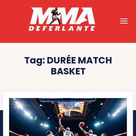
Tag:
DURÉE MATCH
BASKET