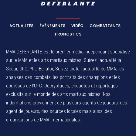
ACTUALITÉS
ÉVÉNEMENTS
VIDÉO
COMBATTANTS
PRONOSTICS
MMA DEFERLANTE est le premier média indépendant spécialisé
sur le MMA et les arts martiaux mixtes. Suivez l’actualité la
Sueur, UFC, PFL, Bellator, Suivez toute l’actualité du MMA, les
analyses des combats, les portraits des champions et les
coulisses de l’UFC. Décryptages, enquêtes et reportages
exclusifs sur le monde des arts martiaux mixtes. Nos
indormations proviennent de plusieurs agents de joueurs, des
agent de joueurs,
des sources locales
mais aussi des
organisations de MMA internationales.