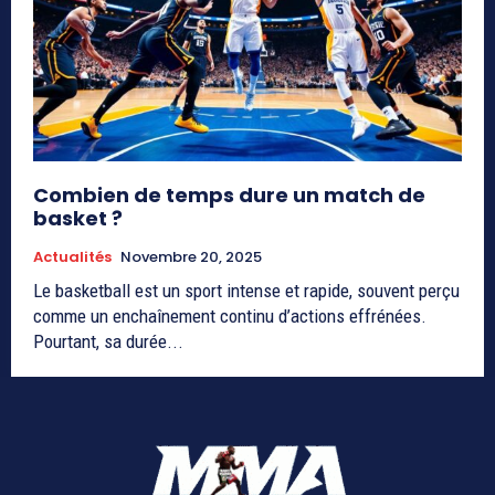
Combien de temps dure un match de
basket ?
Actualités
Novembre 20, 2025
Le basketball est un sport intense et rapide, souvent perçu
comme un enchaînement continu d’actions effrénées.
Pourtant, sa durée...