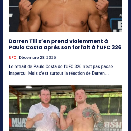
Darren Till s’en prend violemment à
Paulo Costa après son forfait à l’UFC 326
UFC
Décembre 28, 2025
Le retrait de Paulo Costa de l’UFC 326 n’est pas passé
inaperçu. Mais c’est surtout la réaction de Darren...