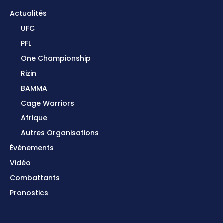
Actualités
UFC
PFL
One Championship
Rizin
BAMMA
Cage Warriors
Afrique
Autres Organisations
Événements
Vidéo
Combattants
Pronostics