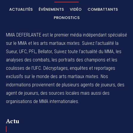
ACTUALITÉS
ÉVÉNEMENTS
VIDÉO
COMBATTANTS
PRONOSTICS
MMA DEFERLANTE est le premier média indépendant spécialisé
sur le MMA et les arts martiaux mixtes. Suivez l’actualité la
Sueur, UFC, PFL, Bellator, Suivez toute l’actualité du MMA, les
analyses des combats, les portraits des champions et les
coulisses de l’UFC. Décryptages, enquêtes et reportages
exclusifs sur le monde des arts martiaux mixtes. Nos
indormations proviennent de plusieurs agents de joueurs, des
agent de joueurs,
des sources locales
mais aussi des
organisations de MMA internationales.
Actu