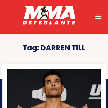
Tag:
DARREN TILL