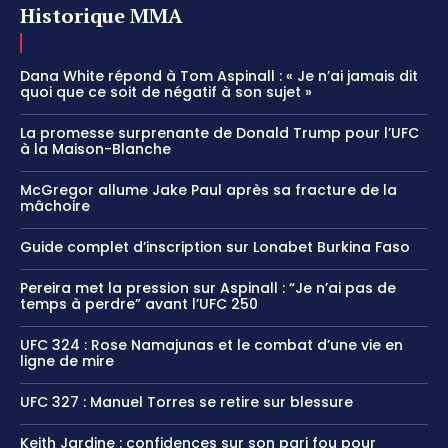
Historique MMA
Dana White répond à Tom Aspinall : « Je n’ai jamais dit
quoi que ce soit de négatif à son sujet »
La promesse surprenante de Donald Trump pour l’UFC
à la Maison-Blanche
McGregor allume Jake Paul après sa fracture de la
mâchoire
Guide complet d’inscription sur Lonabet Burkina Faso
Pereira met la pression sur Aspinall : “Je n’ai pas de
temps à perdre” avant l’UFC 250
UFC 324 : Rose Namajunas et le combat d’une vie en
ligne de mire
UFC 327 : Manuel Torres se retire sur blessure
Keith Jardine : confidences sur son pari fou pour