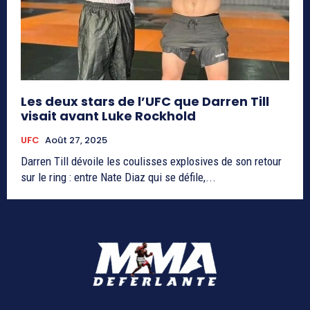
Les deux stars de l’UFC que Darren Till
visait avant Luke Rockhold
UFC
Août 27, 2025
Darren Till dévoile les coulisses explosives de son retour
sur le ring : entre Nate Diaz qui se défile,...